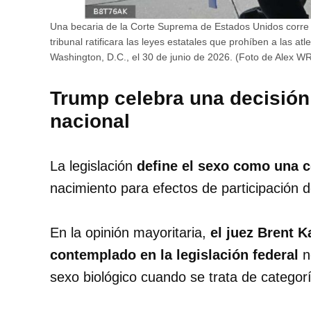
Una becaria de la Corte Suprema de Estados Unidos corre 
tribunal ratificara las leyes estatales que prohíben a las 
Washington, D.C., el 30 de junio de 2026. (Foto de Alex
Trump celebra una decisión
nacional
La legislación
define el sexo como una c
nacimiento para efectos de participación d
En la opinión mayoritaria,
el juez Brent 
contemplado en la legislación federal
n
sexo biológico cuando se trata de categor