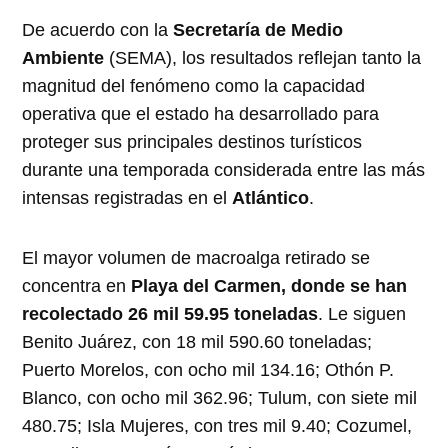
De acuerdo con la
Secretaría de Medio
Ambiente
(SEMA), los resultados reflejan tanto la
magnitud del fenómeno como la capacidad
operativa que el estado ha desarrollado para
proteger sus principales destinos turísticos
durante una temporada considerada entre las más
intensas registradas en el
Atlántico
.
El mayor volumen de macroalga retirado se
concentra en
Playa del Carmen, donde se han
recolectado 26 mil 59.95 toneladas
. Le siguen
Benito Juárez, con 18 mil 590.60 toneladas;
Puerto Morelos, con ocho mil 134.16; Othón P.
Blanco, con ocho mil 362.96; Tulum, con siete mil
480.75; Isla Mujeres, con tres mil 9.40; Cozumel,