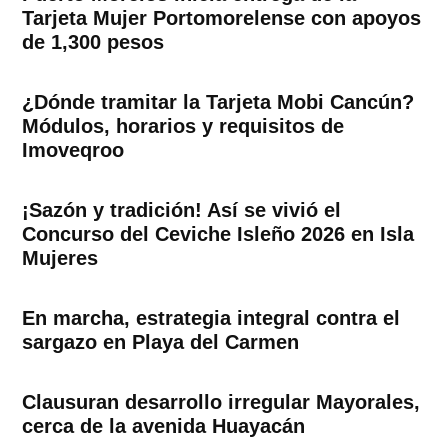
Tarjeta Mujer Portomorelense con apoyos
de 1,300 pesos
¿Dónde tramitar la Tarjeta Mobi Cancún?
Módulos, horarios y requisitos de
Imoveqroo
¡Sazón y tradición! Así se vivió el
Concurso del Ceviche Isleño 2026 en Isla
Mujeres
En marcha, estrategia integral contra el
sargazo en Playa del Carmen
Clausuran desarrollo irregular Mayorales,
cerca de la avenida Huayacán