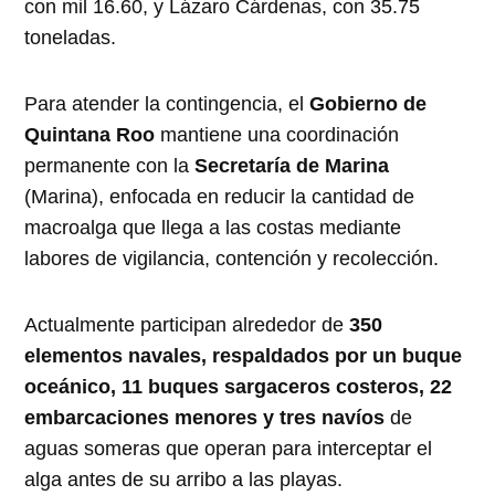
con mil 16.60, y Lázaro Cárdenas, con 35.75
toneladas.
Para atender la contingencia, el
Gobierno de
Quintana Roo
mantiene una coordinación
permanente con la
Secretaría de Marina
(Marina), enfocada en reducir la cantidad de
macroalga que llega a las costas mediante
labores de vigilancia, contención y recolección.
Actualmente participan alrededor de
350
elementos navales, respaldados por un buque
oceánico, 11 buques sargaceros costeros, 22
embarcaciones menores y tres navíos
de
aguas someras que operan para interceptar el
alga antes de su arribo a las playas.