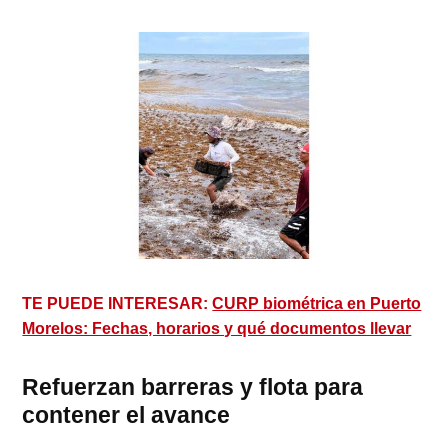
TE PUEDE INTERESAR:
CURP biométrica en Puerto
Morelos: Fechas, horarios y qué documentos llevar
Refuerzan barreras y flota para
contener el avance