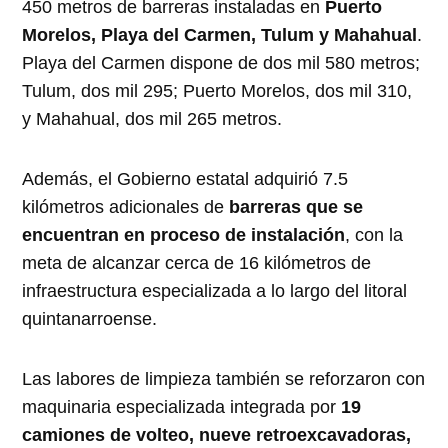
450 metros de barreras instaladas en
Puerto
Morelos, Playa del Carmen, Tulum y Mahahual
.
Playa del Carmen dispone de dos mil 580 metros;
Tulum, dos mil 295; Puerto Morelos, dos mil 310,
y Mahahual, dos mil 265 metros.
Además, el Gobierno estatal adquirió 7.5
kilómetros adicionales de
barreras que se
encuentran en proceso de instalación
, con la
meta de alcanzar cerca de 16 kilómetros de
infraestructura especializada a lo largo del litoral
quintanarroense.
Las labores de limpieza también se reforzaron con
maquinaria especializada integrada por
19
camiones de volteo, nueve retroexcavadoras,