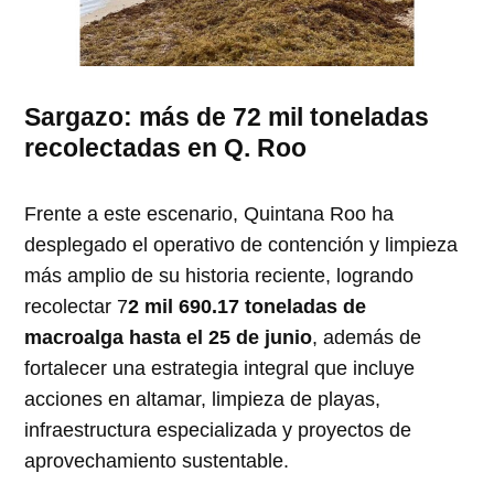
Sargazo: más de 72 mil toneladas
recolectadas en Q. Roo
Frente a este escenario, Quintana Roo ha
desplegado el operativo de contención y limpieza
más amplio de su historia reciente, logrando
recolectar 7
2 mil 690.17 toneladas de
macroalga hasta el 25 de junio
, además de
fortalecer una estrategia integral que incluye
acciones en altamar, limpieza de playas,
infraestructura especializada y proyectos de
aprovechamiento sustentable.