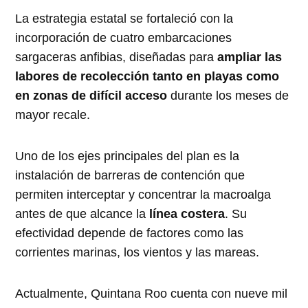
La estrategia estatal se fortaleció con la
incorporación de cuatro embarcaciones
sargaceras anfibias, diseñadas para
ampliar las
labores de recolección tanto en playas como
en zonas de difícil acceso
durante los meses de
mayor recale.
Uno de los ejes principales del plan es la
instalación de barreras de contención que
permiten interceptar y concentrar la macroalga
antes de que alcance la
línea costera
. Su
efectividad depende de factores como las
corrientes marinas, los vientos y las mareas.
Actualmente, Quintana Roo cuenta con nueve mil