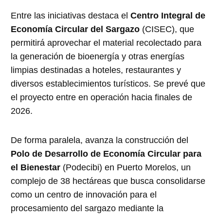
Entre las iniciativas destaca el
Centro Integral de
Economía Circular del Sargazo
(CISEC), que
permitirá aprovechar el material recolectado para
la generación de bioenergía y otras energías
limpias destinadas a hoteles, restaurantes y
diversos establecimientos turísticos. Se prevé que
el proyecto entre en operación hacia finales de
2026.
De forma paralela, avanza la construcción del
Polo de Desarrollo de Economía Circular para
el Bienestar
(Podecibi) en Puerto Morelos, un
complejo de 38 hectáreas que busca consolidarse
como un centro de innovación para el
procesamiento del sargazo mediante la