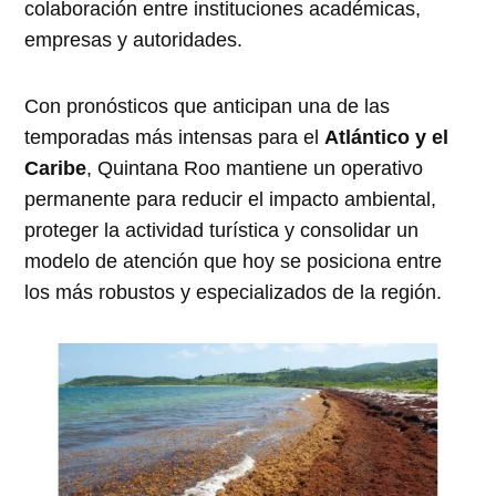
colaboración entre instituciones académicas,
empresas y autoridades.
Con pronósticos que anticipan una de las
temporadas más intensas para el
Atlántico y el
Caribe
, Quintana Roo mantiene un operativo
permanente para reducir el impacto ambiental,
proteger la actividad turística y consolidar un
modelo de atención que hoy se posiciona entre
los más robustos y especializados de la región.