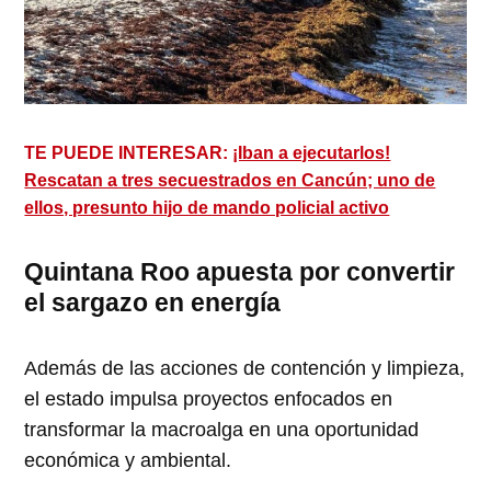
TE PUEDE INTERESAR:
¡Iban a ejecutarlos!
Rescatan a tres secuestrados en Cancún; uno de
ellos, presunto hijo de mando policial activo
Quintana Roo apuesta por convertir
el sargazo en energía
Además de las acciones de contención y limpieza,
el estado impulsa proyectos enfocados en
transformar la macroalga en una oportunidad
económica y ambiental.