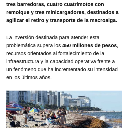
tres barredoras, cuatro cuatrimotos con
remolque y tres minicargadores, destinados a
agilizar el retiro y transporte de la macroalga.
La inversión destinada para atender esta
problemática supera los
450 millones de pesos
,
recursos orientados al fortalecimiento de la
infraestructura y la capacidad operativa frente a
un fenómeno que ha incrementado su intensidad
en los últimos años.