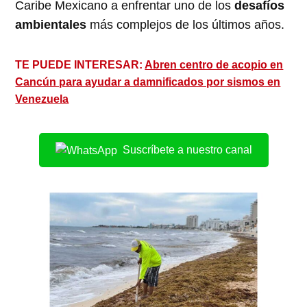
Caribe Mexicano a enfrentar uno de los
desafíos
ambientales
más complejos de los últimos años.
TE PUEDE INTERESAR:
Abren centro de acopio en
Cancún para ayudar a damnificados por sismos en
Venezuela
Suscríbete a nuestro canal