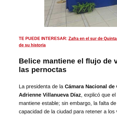
TE PUEDE INTERESAR:
Zafra en el sur de Quint
de su historia
Belice mantiene el flujo de 
las pernoctas
La presidenta de la
Cámara Nacional de
Adrienne Villanueva Díaz
, explicó que el
mantiene estable; sin embargo, la falta de a
capacidad de la ciudad para retener a los