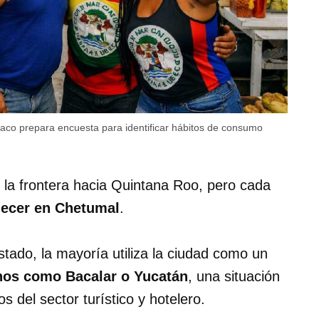
naco prepara encuesta para identificar hábitos de consumo
la frontera hacia Quintana Roo, pero cada
ecer en Chetumal
.
stado, la mayoría utiliza la ciudad como un
tinos como Bacalar o Yucatán
, una situación
 del sector turístico y hotelero.