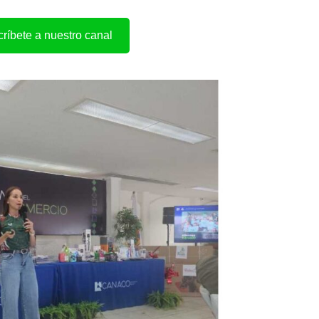
ríbete a nuestro canal