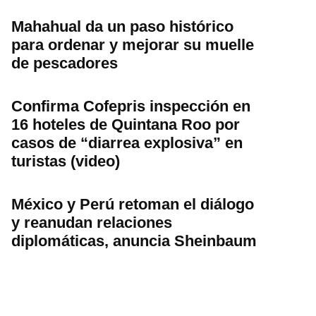
Mahahual da un paso histórico
para ordenar y mejorar su muelle
de pescadores
Confirma Cofepris inspección en
16 hoteles de Quintana Roo por
casos de “diarrea explosiva” en
turistas (video)
México y Perú retoman el diálogo
y reanudan relaciones
diplomáticas, anuncia Sheinbaum