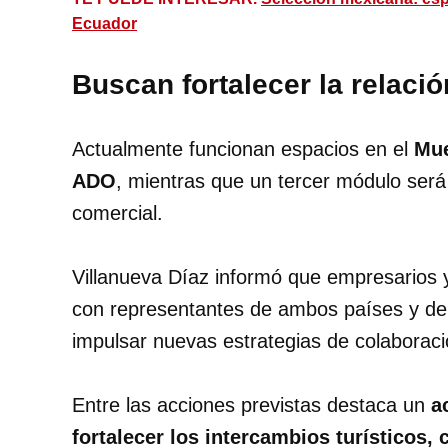
Ecuador
Buscan fortalecer la relaci
Actualmente funcionan espacios en el
Muel
ADO
, mientras que un tercer módulo será
comercial.
Villanueva Díaz informó que empresarios 
con representantes de ambos países y de
impulsar nuevas estrategias de colaboraci
Entre las acciones previstas destaca un
ac
fortalecer los intercambios turísticos,