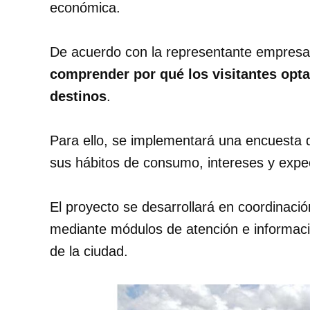
económica.
De acuerdo con la representante empresa
comprender por qué los visitantes opta
destinos
.
Para ello, se implementará una encuesta 
sus hábitos de consumo, intereses y expec
El proyecto se desarrollará en coordinació
mediante módulos de atención e informació
de la ciudad.