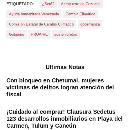
ETIQUETADO:
¿Será?
Aeropuerto de Cozumel
Ayuda humanitaria Venezuela
Cambio Climático
Comisión Estatal de Cambio Climático
gobernanza
Gobierno
PROAIRE
sostenibilidad
Ultimas Notas
Con bloqueo en Chetumal, mujeres
víctimas de delitos logran atención del
fiscal
¡Cuidado al comprar! Clausura Sedetus
123 desarrollos inmobiliarios en Playa del
Carmen, Tulum y Cancún