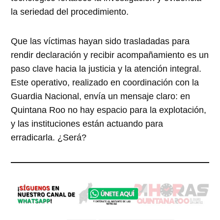
la seriedad del procedimiento.
Que las víctimas hayan sido trasladadas para
rendir declaración y recibir acompañamiento es un
paso clave hacia la justicia y la atención integral.
Este operativo, realizado en coordinación con la
Guardia Nacional, envía un mensaje claro: en
Quintana Roo no hay espacio para la explotación,
y las instituciones están actuando para
erradicarla. ¿Será?