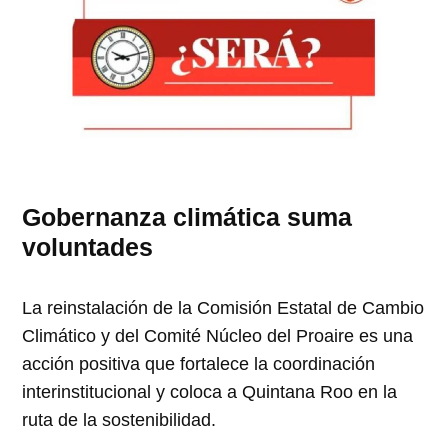
Gobernanza climática suma
voluntades
La reinstalación de la Comisión Estatal de Cambio
Climático y del Comité Núcleo del Proaire es una
acción positiva que fortalece la coordinación
interinstitucional y coloca a Quintana Roo en la
ruta de la sostenibilidad.