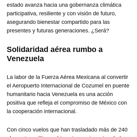
estado avanza hacia una gobernanza climática
participativa, resiliente y con visión de futuro,
asegurando bienestar compartido para las
presentes y futuras generaciones. ¿Será?
Solidaridad aérea rumbo a
Venezuela
La labor de la Fuerza Aérea Mexicana al convertir
el Aeropuerto Internacional de Cozumel en puente
humanitario hacia Venezuela es una acción
positiva que refleja el compromiso de México con
la cooperación internacional.
Con cinco vuelos que han trasladado más de 240