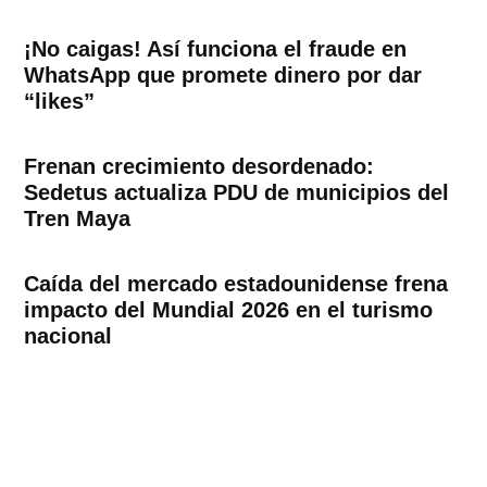
¡No caigas! Así funciona el fraude en
WhatsApp que promete dinero por dar
“likes”
Frenan crecimiento desordenado:
Sedetus actualiza PDU de municipios del
Tren Maya
Caída del mercado estadounidense frena
impacto del Mundial 2026 en el turismo
nacional