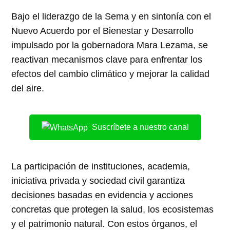
Bajo el liderazgo de la Sema y en sintonía con el
Nuevo Acuerdo por el Bienestar y Desarrollo
impulsado por la gobernadora Mara Lezama, se
reactivan mecanismos clave para enfrentar los
efectos del cambio climático y mejorar la calidad
del aire.
Suscríbete a nuestro canal
La participación de instituciones, academia,
iniciativa privada y sociedad civil garantiza
decisiones basadas en evidencia y acciones
concretas que protegen la salud, los ecosistemas
y el patrimonio natural. Con estos órganos, el