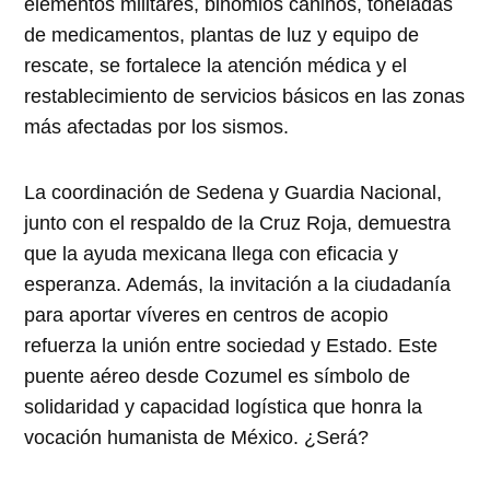
elementos militares, binomios caninos, toneladas
de medicamentos, plantas de luz y equipo de
rescate, se fortalece la atención médica y el
restablecimiento de servicios básicos en las zonas
más afectadas por los sismos.
La coordinación de Sedena y Guardia Nacional,
junto con el respaldo de la Cruz Roja, demuestra
que la ayuda mexicana llega con eficacia y
esperanza. Además, la invitación a la ciudadanía
para aportar víveres en centros de acopio
refuerza la unión entre sociedad y Estado. Este
puente aéreo desde Cozumel es símbolo de
solidaridad y capacidad logística que honra la
vocación humanista de México. ¿Será?