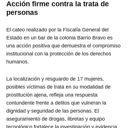
Acción firme contra la trata de
personas
El cateo realizado por la Fiscalía General del
Estado en un bar de la colonia Barrio Bravo es
una acción positiva que demuestra el compromiso
institucional con la protección de los derechos
humanos.
La localización y resguardo de 17 mujeres,
posibles víctimas de trata en su modalidad de
prostitución ajena, refleja una respuesta
contundente frente a delitos que vulneran la
dignidad y seguridad de las personas. El
aseguramiento de drogas, libretas y equipo
tecnológico fortalece la investigación y evidencia