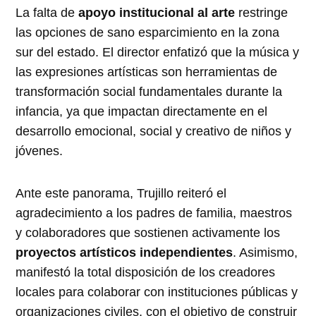
La falta de
apoyo institucional al arte
restringe
las opciones de sano esparcimiento en la zona
sur del estado. El director enfatizó que la música y
las expresiones artísticas son herramientas de
transformación social fundamentales durante la
infancia, ya que impactan directamente en el
desarrollo emocional, social y creativo de niños y
jóvenes.
Ante este panorama, Trujillo reiteró el
agradecimiento a los padres de familia, maestros
y colaboradores que sostienen activamente los
proyectos artísticos independientes
. Asimismo,
manifestó la total disposición de los creadores
locales para colaborar con instituciones públicas y
organizaciones civiles, con el objetivo de construir