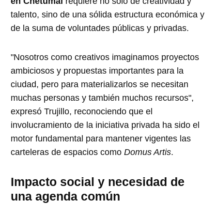
en Chetumal
requiere no solo de creatividad y
talento, sino de una sólida estructura económica y
de la suma de voluntades públicas y privadas.
"Nosotros como creativos imaginamos proyectos
ambiciosos y propuestas importantes para la
ciudad, pero para materializarlos se necesitan
muchas personas y también muchos recursos",
expresó Trujillo, reconociendo que el
involucramiento de la iniciativa privada ha sido el
motor fundamental para mantener vigentes las
carteleras de espacios como
Domus Artis
.
Impacto social y necesidad de
una agenda común