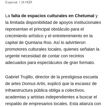
Especial. / 24 HQR.
La
falta de espacios culturales en Chetumal
y
la limitada disponibilidad de apoyos institucionales
representan el principal obstáculo para el
crecimiento artístico y el entretenimiento en la
capital de Quintana Roo. Así lo advirtieron
promotores culturales locales, quienes señalan la
urgente necesidad de contar con recintos
adecuados para espectáculos de gran formato.
Gabriel Trujillo, director de la prestigiosa escuela
de artes
Domus Artis
, explicó que la escasez de
infraestructura pública obliga a colectivos,
academias y artistas independientes a buscar el
respaldo de empresarios locales. Esta alianza con