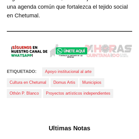
una agenda común que fortalezca el tejido social
en Chetumal.
ETIQUETADO:
Apoyo institucional al arte
Cultura en Chetumal
Domus Artis
Municipios
Othón P. Blanco
Proyectos artísticos independientes
Ultimas Notas