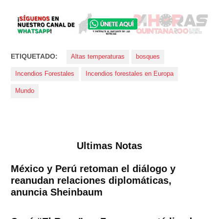
ETIQUETADO:
Altas temperaturas
bosques
Incendios Forestales
Incendios forestales en Europa
Mundo
Ultimas Notas
México y Perú retoman el diálogo y
reanudan relaciones diplomáticas,
anuncia Sheinbaum