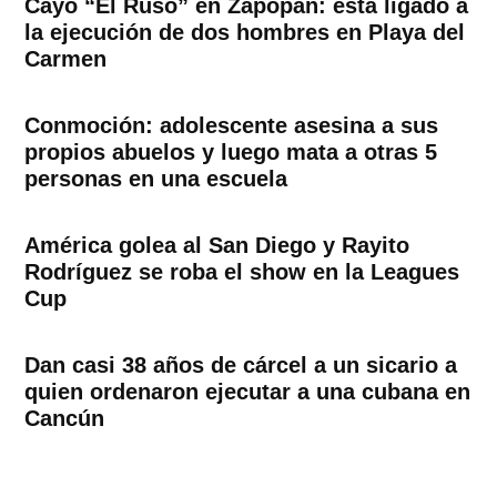
Cayó “El Ruso” en Zapopan: está ligado a
la ejecución de dos hombres en Playa del
Carmen
Conmoción: adolescente asesina a sus
propios abuelos y luego mata a otras 5
personas en una escuela
América golea al San Diego y Rayito
Rodríguez se roba el show en la Leagues
Cup
Dan casi 38 años de cárcel a un sicario a
quien ordenaron ejecutar a una cubana en
Cancún