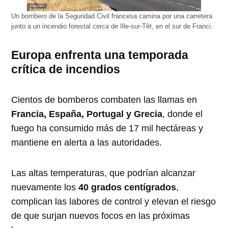
Un bombero de la Seguridad Civil francesa camina por una carretera
junto a un incendio forestal cerca de Ille-sur-Têt, en el sur de Franci.
Europa enfrenta una temporada
crítica de incendios
Cientos de bomberos combaten las llamas en
Francia, España, Portugal y Grecia
, donde el
fuego ha consumido más de 17 mil hectáreas y
mantiene en alerta a las autoridades.
Las altas temperaturas, que podrían alcanzar
nuevamente los
40 grados centígrados
,
complican las labores de control y elevan el riesgo
de que surjan nuevos focos en las próximas