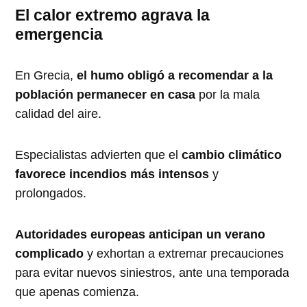
El calor extremo agrava la
emergencia
En Grecia,
el humo obligó a recomendar a la
población permanecer en casa
por la mala
calidad del aire.
Especialistas advierten que el
cambio climático
favorece incendios más intensos
y
prolongados.
Autoridades europeas anticipan un verano
complicado
y exhortan a extremar precauciones
para evitar nuevos siniestros, ante una temporada
que apenas comienza.