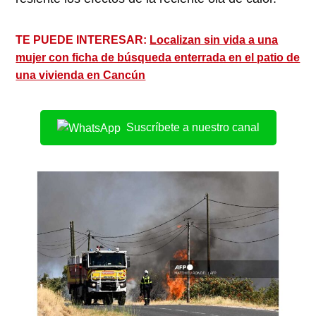
TE PUEDE INTERESAR:
Localizan sin vida a una
mujer con ficha de búsqueda enterrada en el patio de
una vivienda en Cancún
Suscríbete a nuestro canal