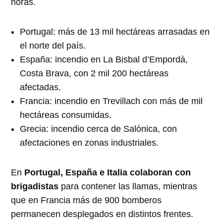
horas.
Portugal: más de 13 mil hectáreas arrasadas en
el norte del país.
España: incendio en La Bisbal d’Empordà,
Costa Brava, con 2 mil 200 hectáreas
afectadas.
Francia: incendio en Trevillach con más de mil
hectáreas consumidas.
Grecia: incendio cerca de Salónica, con
afectaciones en zonas industriales.
En
Portugal, España e Italia colaboran con
brigadistas
para contener las llamas, mientras
que en Francia más de 900 bomberos
permanecen desplegados en distintos frentes.