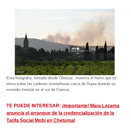
Esta fotografía, tomada desde Olonzac, muestra el humo que se
eleva sobre las cadenas montañosas cerca de Oupia durante un
incendio forestal en el sur de Francia.
TE PUEDE INTERESAR:
¡Importante! Mara Lezama
anuncia el arranque de la credencialización de la
Tarifa Social Mobi en Chetumal