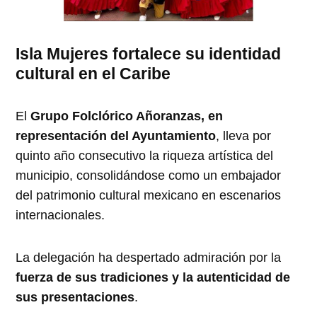
Isla Mujeres fortalece su identidad
cultural en el Caribe
El
Grupo Folclórico Añoranzas, en
representación del Ayuntamiento
, lleva por
quinto año consecutivo la riqueza artística del
municipio, consolidándose como un embajador
del patrimonio cultural mexicano en escenarios
internacionales.
La delegación ha despertado admiración por la
fuerza de sus tradiciones y la autenticidad de
sus presentaciones
.