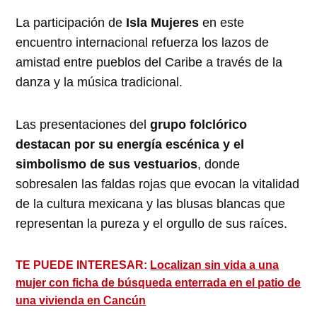
La participación de
Isla Mujeres
en este
encuentro internacional refuerza los lazos de
amistad entre pueblos del Caribe a través de la
danza y la música tradicional.
Las presentaciones del
grupo folclórico
destacan por su energía escénica y el
simbolismo de sus vestuarios
, donde
sobresalen las faldas rojas que evocan la vitalidad
de la cultura mexicana y las blusas blancas que
representan la pureza y el orgullo de sus raíces.
TE PUEDE INTERESAR:
Localizan sin vida a una
mujer con ficha de búsqueda enterrada en el patio de
una vivienda en Cancún