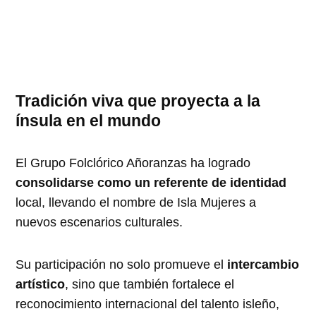
Tradición viva que proyecta a la
ínsula en el mundo
El Grupo Folclórico Añoranzas ha logrado
consolidarse como un referente de identidad
local, llevando el nombre de Isla Mujeres a
nuevos escenarios culturales.
Su participación no solo promueve el
intercambio
artístico
, sino que también fortalece el
reconocimiento internacional del talento isleño,