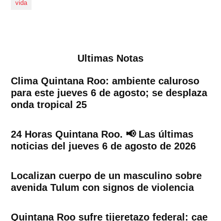
vida
Ultimas Notas
Clima Quintana Roo: ambiente caluroso
para este jueves 6 de agosto; se desplaza
onda tropical 25
24 Horas Quintana Roo. 📢 Las últimas
noticias del jueves 6 de agosto de 2026
Localizan cuerpo de un masculino sobre
avenida Tulum con signos de violencia
Quintana Roo sufre tijeretazo federal: cae