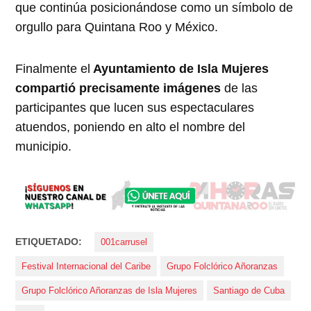
que continúa posicionándose como un símbolo de
orgullo para Quintana Roo y México.
Finalmente el
Ayuntamiento de Isla Mujeres
compartió precisamente imágenes
de las
participantes que lucen sus espectaculares
atuendos, poniendo en alto el nombre del
municipio.
ETIQUETADO:
001carrusel
Festival Internacional del Caribe
Grupo Folclórico Añoranzas
Grupo Folclórico Añoranzas de Isla Mujeres
Santiago de Cuba