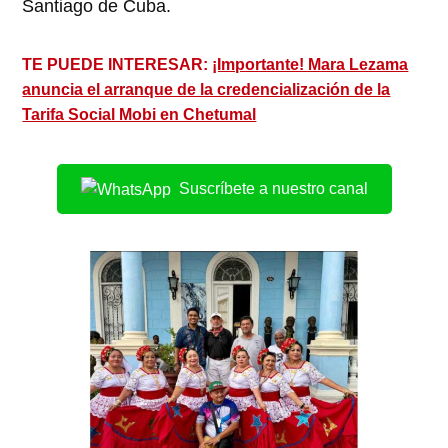
Santiago de Cuba.
TE PUEDE INTERESAR:
¡Importante! Mara Lezama
anuncia el arranque de la credencialización de la
Tarifa Social Mobi en Chetumal
Suscríbete a nuestro canal