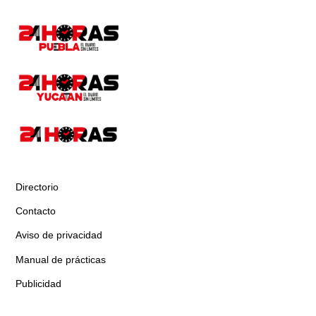
Directorio
Contacto
Aviso de privacidad
Manual de prácticas
Publicidad