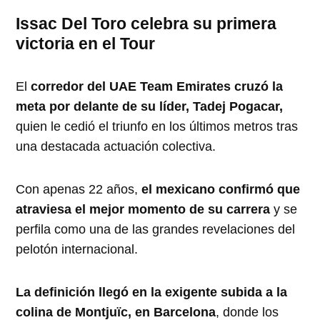
Issac Del Toro celebra su primera
victoria en el Tour
El
corredor del UAE Team Emirates cruzó la
meta por delante de su líder, Tadej Pogacar,
quien le cedió el triunfo en los últimos metros tras
una destacada actuación colectiva.
Con apenas 22 años,
el mexicano confirmó que
atraviesa el mejor momento de su carrera
y se
perfila como una de las grandes revelaciones del
pelotón internacional.
La definición llegó en la exigente subida a la
colina de Montjuïc, en Barcelona
, donde los