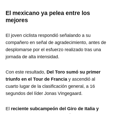
El mexicano ya pelea entre los
mejores
El joven ciclista respondió señalando a su
compañero en señal de agradecimiento, antes de
desplomarse por el esfuerzo realizado tras una
jornada de alta intensidad.
Con este resultado,
Del Toro sumó su primer
triunfo en el Tour de Francia
y ascendió al
cuarto lugar de la clasificación general, a 16
segundos del líder Jonas Vingegaard.
El
reciente subcampeón del Giro de Italia y