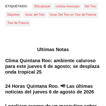
ETIQUETADO:
001carrusel
ciclista mexicano
Del Toro
Deportes
Issac del Toro
Issac Del Toro en Tour de Francia
Tour de Francia
Ultimas Notas
Clima Quintana Roo: ambiente caluroso
para este jueves 6 de agosto; se desplaza
onda tropical 25
24 Horas Quintana Roo. 📢 Las últimas
noticias del jueves 6 de agosto de 2026
Localizan cuerpo de un masculino sobre