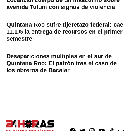
avenida Tulum con signos de violencia
Quintana Roo sufre tijeretazo federal: cae
11.1% la entrega de recursos en el primer
semestre
Desapariciones múltiples en el sur de
Quintana Roo: El patrón tras el caso de
los obreros de Bacalar