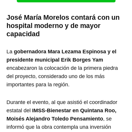
José María Morelos contará con un
hospital moderno y de mayor
capacidad
La
gobernadora Mara Lezama Espinosa y el
presidente municipal Erik Borges Yam
encabezaron la colocación de la primera piedra
del proyecto, considerado uno de los más
importantes para la región.
Durante el evento, al que asistió el coordinador
estatal del
IMSS-Bienestar en Quintana Roo,
Moisés Alejandro Toledo Pensamiento
, se
informó que la obra contempla una inversión