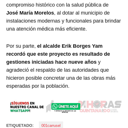
compromiso histórico con la salud pública de
José María Morelos
, al dotar al municipio de
instalaciones modernas y funcionales para brindar
una atención médica más eficiente.
Por su parte,
el alcalde Erik Borges Yam
recordó que este proyecto es resultado de
gestiones iniciadas hace nueve años
y
agradeció el respaldo de las autoridades que
hicieron posible concretar una de las obras más
esperadas por la población.
ETIQUETADO:
001carrusel