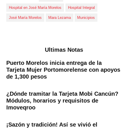
Hospital en José María Morelos
Hospital Integral
José María Morelos
Mara Lezama
Municipios
Ultimas Notas
Puerto Morelos inicia entrega de la
Tarjeta Mujer Portomorelense con apoyos
de 1,300 pesos
¿Dónde tramitar la Tarjeta Mobi Cancún?
Módulos, horarios y requisitos de
Imoveqroo
¡Sazón y tradición! Así se vivió el