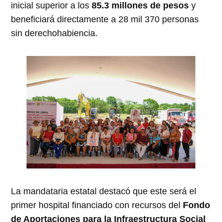
inicial superior a los
85.3 millones de pesos
y
beneficiará directamente a 28 mil 370 personas
sin derechohabiencia.
La mandataria estatal destacó que este será el
primer hospital financiado con recursos del
Fondo
de Aportaciones para la Infraestructura Social