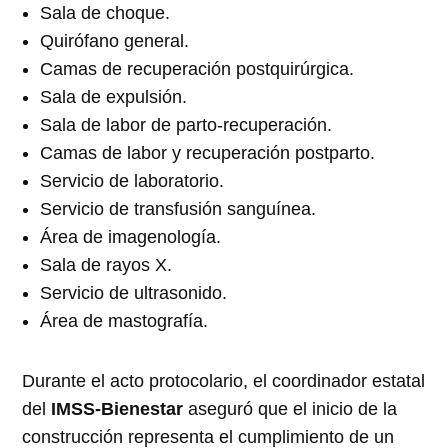
Sala de choque.
Quirófano general.
Camas de recuperación postquirúrgica.
Sala de expulsión.
Sala de labor de parto-recuperación.
Camas de labor y recuperación postparto.
Servicio de laboratorio.
Servicio de transfusión sanguínea.
Área de imagenología.
Sala de rayos X.
Servicio de ultrasonido.
Área de mastografía.
Durante el acto protocolario, el coordinador estatal
del
IMSS-Bienestar
aseguró que el inicio de la
construcción representa el cumplimiento de un