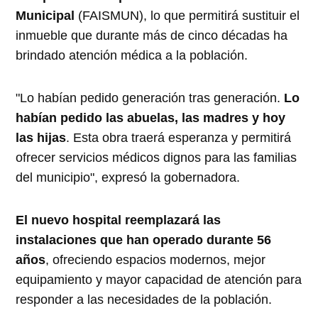
Municipal
(FAISMUN), lo que permitirá sustituir el
inmueble que durante más de cinco décadas ha
brindado atención médica a la población.
"Lo habían pedido generación tras generación.
Lo
habían pedido las abuelas, las madres y hoy
las hijas
. Esta obra traerá esperanza y permitirá
ofrecer servicios médicos dignos para las familias
del municipio", expresó la gobernadora.
El nuevo hospital reemplazará las
instalaciones que han operado durante 56
años
, ofreciendo espacios modernos, mejor
equipamiento y mayor capacidad de atención para
responder a las necesidades de la población.