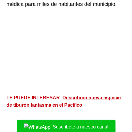
médica para miles de habitantes del municipio.
TE PUEDE INTERESAR:
Descubren nueva especie
de tiburón fantasma en el Pacífico
Suscríbete a nuestro canal