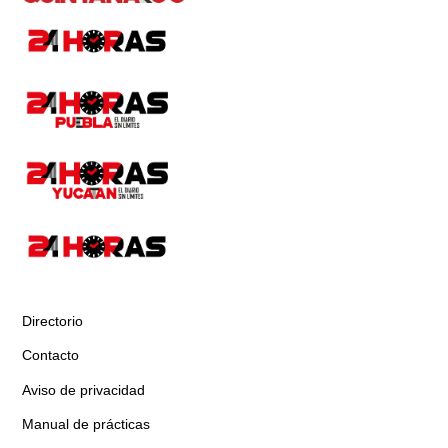
Directorio
Contacto
Aviso de privacidad
Manual de prácticas