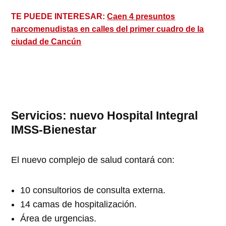
TE PUEDE INTERESAR:
Caen 4 presuntos
narcomenudistas en calles del primer cuadro de la
ciudad de Cancún
Servicios: nuevo Hospital Integral
IMSS-Bienestar
El nuevo complejo de salud contará con:
10 consultorios de consulta externa.
14 camas de hospitalización.
Área de urgencias.