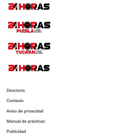
Directorio
Contacto
Aviso de privacidad
Manual de prácticas
Publicidad