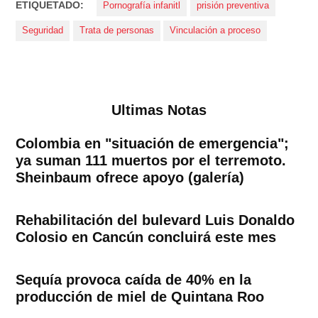
ETIQUETADO:
Pornografía infanitl
prisión preventiva
Seguridad
Trata de personas
Vinculación a proceso
Ultimas Notas
Colombia en "situación de emergencia";
ya suman 111 muertos por el terremoto.
Sheinbaum ofrece apoyo (galería)
Rehabilitación del bulevard Luis Donaldo
Colosio en Cancún concluirá este mes
Sequía provoca caída de 40% en la
producción de miel de Quintana Roo