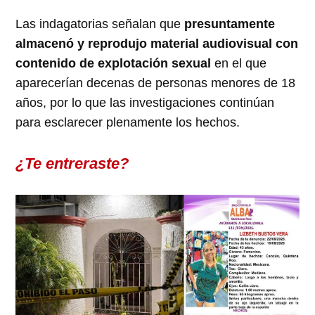
Las indagatorias señalan que
presuntamente
almacenó y reprodujo material audiovisual con
contenido de explotación sexual
en el que
aparecerían decenas de personas menores de 18
años, por lo que las investigaciones continúan
para esclarecer plenamente los hechos.
¿Te entreraste?