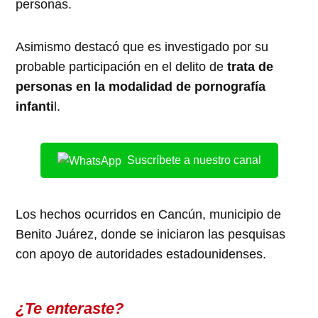
personas.
Asimismo destacó que es investigado por su
probable participación en el delito de
trata de
personas en la modalidad de pornografía
infanti
l.
Suscríbete a nuestro canal
Los hechos ocurridos en Cancún, municipio de
Benito Juárez, donde se iniciaron las pesquisas
con apoyo de autoridades estadounidenses.
¿Te enteraste?