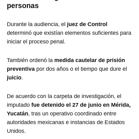
personas
Durante la audiencia, el
juez de Control
determinó que existían elementos suficientes para
iniciar el proceso penal.
También ordenó la
medida cautelar de prisión
preventiva
por dos años o el tiempo que dure el
juicio
.
De acuerdo con la carpeta de investigación, el
imputado
fue detenido el 27 de junio en Mérida,
Yucatán
, tras un operativo coordinado entre
autoridades mexicanas e instancias de Estados
Unidos.