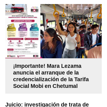
¡Importante! Mara Lezama
anuncia el arranque de la
credencialización de la Tarifa
Social Mobi en Chetumal
Juicio: investigación de trata de