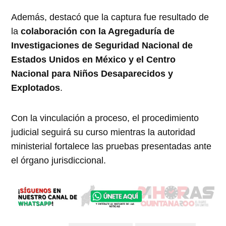
Además, destacó que la captura fue resultado de
la
colaboración con la Agregaduría de
Investigaciones de Seguridad Nacional de
Estados Unidos en México y el Centro
Nacional para Niños Desaparecidos y
Explotados
.
Con la vinculación a proceso, el procedimiento
judicial seguirá su curso mientras la autoridad
ministerial fortalece las pruebas presentadas ante
el órgano jurisdiccional.