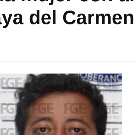
aya del Carmen