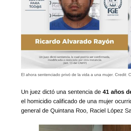
El ahora sentenciado privó de la vida a una mujer.
Credit:
C
Un juez dictó una sentencia de
41 años d
el homicidio calificado de una mujer ocurr
general de Quintana Roo, Raciel López Sa