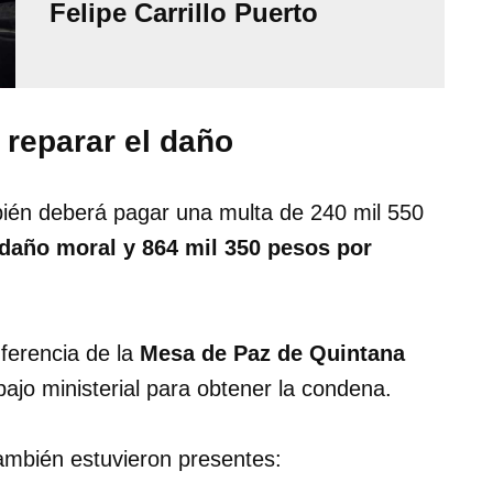
Felipe Carrillo Puerto
 reparar el daño
bién deberá pagar una multa de 240 mil 550
 daño moral y 864 mil 350 pesos por
ferencia de la
Mesa de Paz de Quintana
bajo ministerial para obtener la condena.
ambién estuvieron presentes: