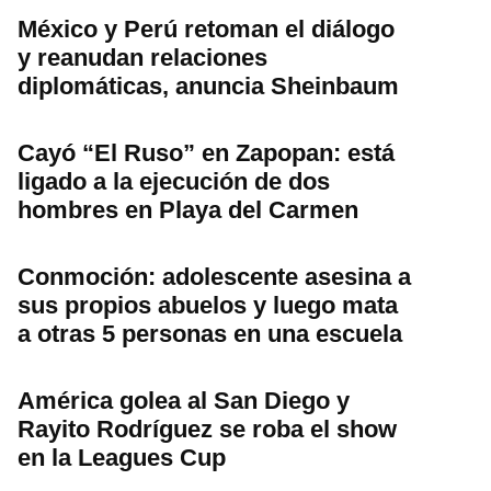
México y Perú retoman el diálogo
y reanudan relaciones
diplomáticas, anuncia Sheinbaum
Cayó “El Ruso” en Zapopan: está
ligado a la ejecución de dos
hombres en Playa del Carmen
Conmoción: adolescente asesina a
sus propios abuelos y luego mata
a otras 5 personas en una escuela
América golea al San Diego y
Rayito Rodríguez se roba el show
en la Leagues Cup