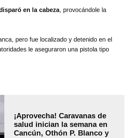
disparó en la cabeza
, provocándole la
ca, pero fue localizado y detenido en el
utoridades le aseguraron una pistola tipo
¡Aprovecha! Caravanas de
salud inician la semana en
Cancún, Othón P. Blanco y