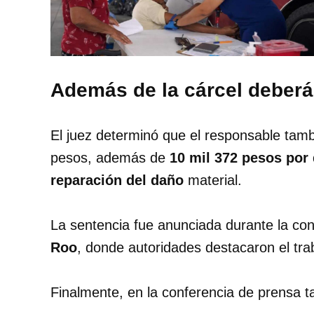
Además de la cárcel deberá
El juez determinó que el responsable tam
pesos, además de
10 mil 372 pesos por
reparación del daño
material.
La sentencia fue anunciada durante la con
Roo
, donde autoridades destacaron el tra
Finalmente, en la conferencia de prensa t