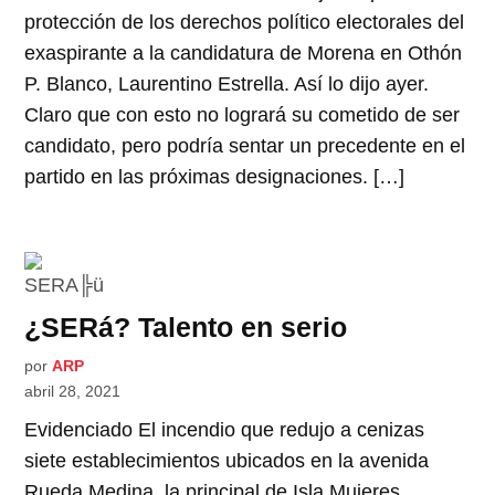
protección de los derechos político electorales del
exaspirante a la candidatura de Morena en Othón
P. Blanco, Laurentino Estrella. Así lo dijo ayer.
Claro que con esto no logrará su cometido de ser
candidato, pero podría sentar un precedente en el
partido en las próximas designaciones. […]
¿SERá? Talento en serio
por
ARP
abril 28, 2021
Evidenciado El incendio que redujo a cenizas
siete establecimientos ubicados en la avenida
Rueda Medina, la principal de Isla Mujeres,