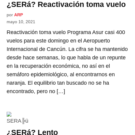
¿SERá? Reactivación toma vuelo
por
ARP
mayo 10, 2021
Reactivación toma vuelo Programa Asur casi 400
vuelos para este domingo en el Aeropuerto
Internacional de Cancún. La cifra se ha mantenido
desde hace semanas, lo que habla de un repunte
en la recuperación económica, no así en el
semáforo epidemiológico, al encontrarnos en
naranja. El equilibrio tan buscado no se ha
encontrado, pero no […]
¿SERá? Lento