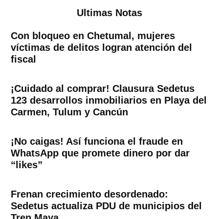
Ultimas Notas
Con bloqueo en Chetumal, mujeres
víctimas de delitos logran atención del
fiscal
¡Cuidado al comprar! Clausura Sedetus
123 desarrollos inmobiliarios en Playa del
Carmen, Tulum y Cancún
¡No caigas! Así funciona el fraude en
WhatsApp que promete dinero por dar
“likes”
Frenan crecimiento desordenado:
Sedetus actualiza PDU de municipios del
Tren Maya