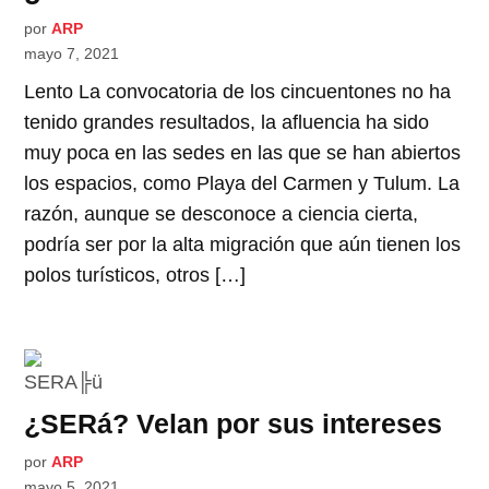
por
ARP
mayo 7, 2021
Lento La convocatoria de los cincuentones no ha
tenido grandes resultados, la afluencia ha sido
muy poca en las sedes en las que se han abiertos
los espacios, como Playa del Carmen y Tulum. La
razón, aunque se desconoce a ciencia cierta,
podría ser por la alta migración que aún tienen los
polos turísticos, otros […]
¿SERá? Velan por sus intereses
por
ARP
mayo 5, 2021