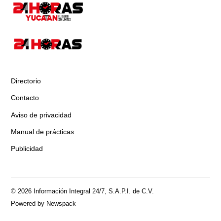
Directorio
Contacto
Aviso de privacidad
Manual de prácticas
Publicidad
© 2026 Información Integral 24/7, S.A.P.I. de C.V.
Powered by Newspack