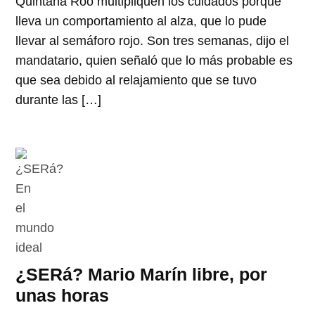
Quintana Roo multipliquen los cuidados porque
lleva un comportamiento al alza, que lo pude
llevar al semáforo rojo. Son tres semanas, dijo el
mandatario, quien señaló que lo más probable es
que sea debido al relajamiento que se tuvo
durante las […]
¿SERá? Mario Marín libre, por
unas horas