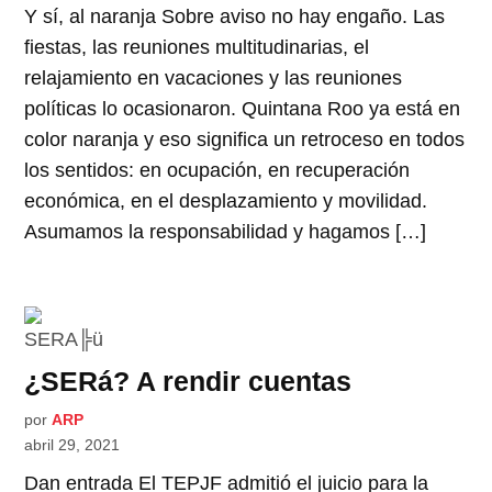
Y sí, al naranja Sobre aviso no hay engaño. Las
fiestas, las reuniones multitudinarias, el
relajamiento en vacaciones y las reuniones
políticas lo ocasionaron. Quintana Roo ya está en
color naranja y eso significa un retroceso en todos
los sentidos: en ocupación, en recuperación
económica, en el desplazamiento y movilidad.
Asumamos la responsabilidad y hagamos […]
¿SERá? A rendir cuentas
por
ARP
abril 29, 2021
Dan entrada El TEPJF admitió el juicio para la