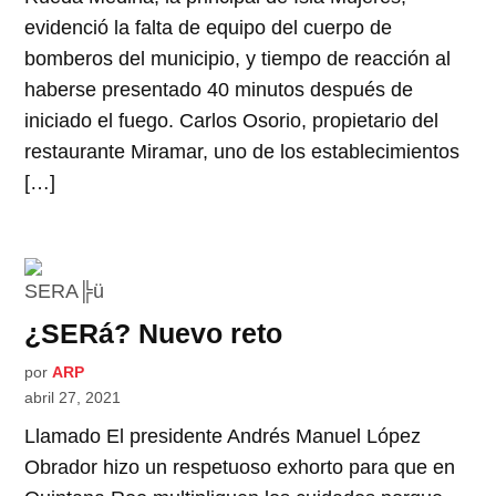
evidenció la falta de equipo del cuerpo de
bomberos del municipio, y tiempo de reacción al
haberse presentado 40 minutos después de
iniciado el fuego. Carlos Osorio, propietario del
restaurante Miramar, uno de los establecimientos
[…]
¿SERá? Nuevo reto
por
ARP
abril 27, 2021
Llamado El presidente Andrés Manuel López
Obrador hizo un respetuoso exhorto para que en