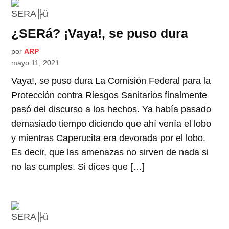
¿SERá? ¡Vaya!, se puso dura
por
ARP
mayo 11, 2021
Vaya!, se puso dura La Comisión Federal para la
Protección contra Riesgos Sanitarios finalmente
pasó del discurso a los hechos. Ya había pasado
demasiado tiempo diciendo que ahí venía el lobo
y mientras Caperucita era devorada por el lobo.
Es decir, que las amenazas no sirven de nada si
no las cumples. Si dices que […]