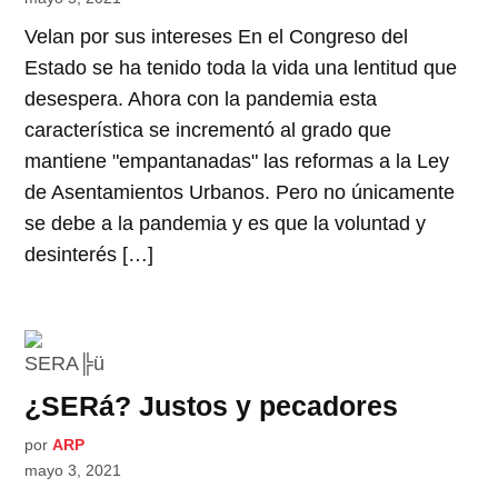
Velan por sus intereses En el Congreso del
Estado se ha tenido toda la vida una lentitud que
desespera. Ahora con la pandemia esta
característica se incrementó al grado que
mantiene "empantanadas" las reformas a la Ley
de Asentamientos Urbanos. Pero no únicamente
se debe a la pandemia y es que la voluntad y
desinterés […]
¿SERá? Justos y pecadores
por
ARP
mayo 3, 2021