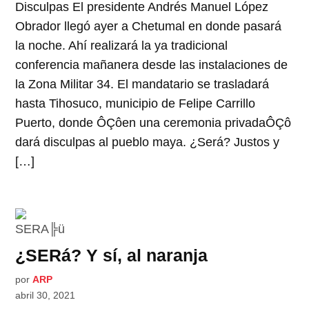
Disculpas El presidente Andrés Manuel López
Obrador llegó ayer a Chetumal en donde pasará
la noche. Ahí realizará la ya tradicional
conferencia mañanera desde las instalaciones de
la Zona Militar 34. El mandatario se trasladará
hasta Tihosuco, municipio de Felipe Carrillo
Puerto, donde ÔÇôen una ceremonia privadaÔÇô
dará disculpas al pueblo maya. ¿Será? Justos y
[…]
¿SERá? Y sí, al naranja
por
ARP
abril 30, 2021