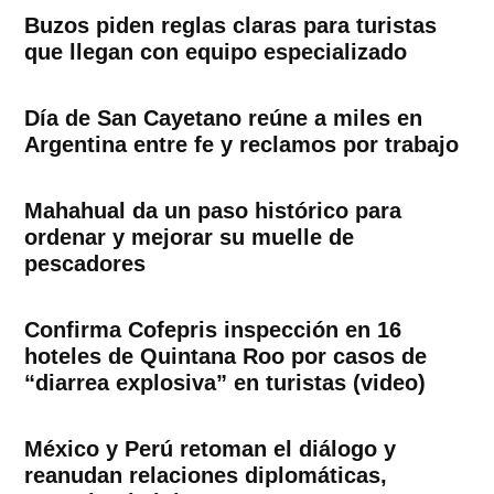
Buzos piden reglas claras para turistas
que llegan con equipo especializado
Día de San Cayetano reúne a miles en
Argentina entre fe y reclamos por trabajo
Mahahual da un paso histórico para
ordenar y mejorar su muelle de
pescadores
Confirma Cofepris inspección en 16
hoteles de Quintana Roo por casos de
“diarrea explosiva” en turistas (video)
México y Perú retoman el diálogo y
reanudan relaciones diplomáticas,