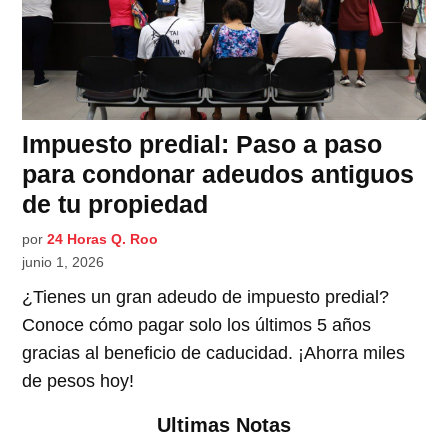
Impuesto predial: Paso a paso
para condonar adeudos antiguos
de tu propiedad
por
24 Horas Q. Roo
junio 1, 2026
¿Tienes un gran adeudo de impuesto predial?
Conoce cómo pagar solo los últimos 5 años
gracias al beneficio de caducidad. ¡Ahorra miles
de pesos hoy!
Ultimas Notas