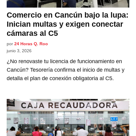
Comercio en Cancún bajo la lupa:
Inician multas y exigen conectar
cámaras al C5
por
24 Horas Q. Roo
junio 3, 2026
¿No renovaste tu licencia de funcionamiento en
Cancún? Tesorería confirma el inicio de multas y
detalla el plan de conexión obligatoria al C5.