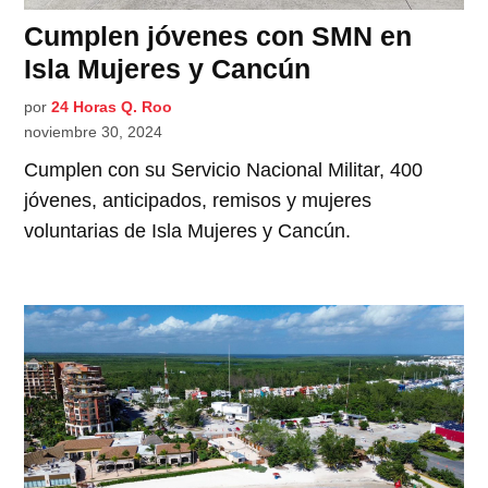
Cumplen jóvenes con SMN en
Isla Mujeres y Cancún
por
24 Horas Q. Roo
noviembre 30, 2024
Cumplen con su Servicio Nacional Militar, 400
jóvenes, anticipados, remisos y mujeres
voluntarias de Isla Mujeres y Cancún.