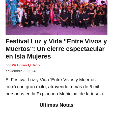
Festival Luz y Vida "Entre Vivos y
Muertos": Un cierre espectacular
en Isla Mujeres
por
24 Horas Q. Roo
noviembre 3, 2024
El Festival Luz y Vida ‘Entre Vivos y Muertos’
cerró con gran éxito, atrayendo a más de 5 mil
personas en la Explanada Municipal de la ínsula.
Ultimas Notas