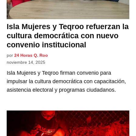
Isla Mujeres y Teqroo refuerzan la
cultura democrática con nuevo
convenio institucional
por
24 Horas Q. Roo
noviembre 14, 2025
Isla Mujeres y Teqroo firman convenio para
impulsar la cultura democrática con capacitación,
asistencia electoral y programas ciudadanos.