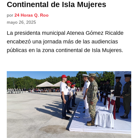
Continental de Isla Mujeres
por
24 Horas Q. Roo
mayo 26, 2025
La presidenta municipal Atenea Gómez Ricalde
encabezó una jornada más de las audiencias
públicas en la zona continental de Isla Mujeres.