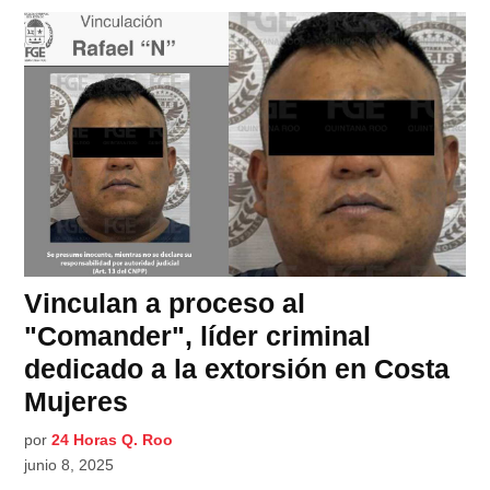
Vinculan a proceso al
"Comander", líder criminal
dedicado a la extorsión en Costa
Mujeres
por
24 Horas Q. Roo
junio 8, 2025