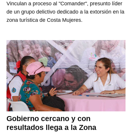
Vinculan a proceso al "Comander", presunto líder
de un grupo delictivo dedicado a la extorsión en la
zona turística de Costa Mujeres.
Gobierno cercano y con
resultados llega a la Zona