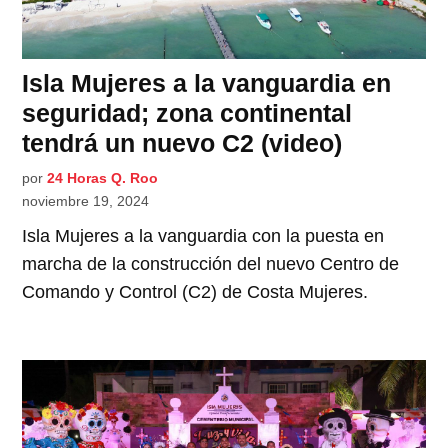
Isla Mujeres a la vanguardia en
seguridad; zona continental
tendrá un nuevo C2 (video)
por
24 Horas Q. Roo
noviembre 19, 2024
Isla Mujeres a la vanguardia con la puesta en
marcha de la construcción del nuevo Centro de
Comando y Control (C2) de Costa Mujeres.