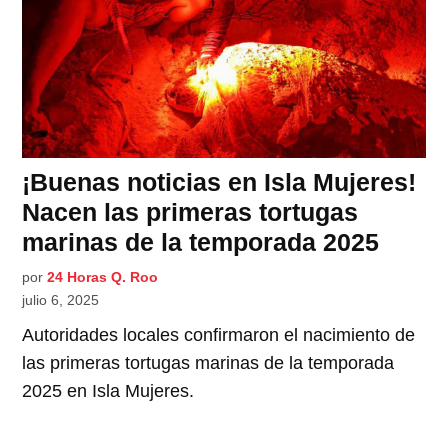
¡Buenas noticias en Isla Mujeres!
Nacen las primeras tortugas
marinas de la temporada 2025
por
24 Horas Q. Roo
julio 6, 2025
Autoridades locales confirmaron el nacimiento de
las primeras tortugas marinas de la temporada
2025 en Isla Mujeres.