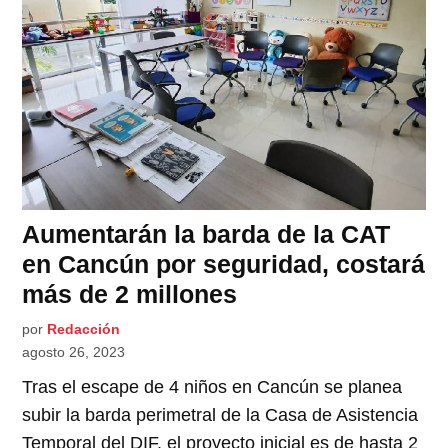
Aumentarán la barda de la CAT
en Cancún por seguridad, costará
más de 2 millones
por
Redacción
agosto 26, 2023
Tras el escape de 4 niños en Cancún se planea
subir la barda perimetral de la Casa de Asistencia
Temporal del DIF, el proyecto inicial es de hasta 2