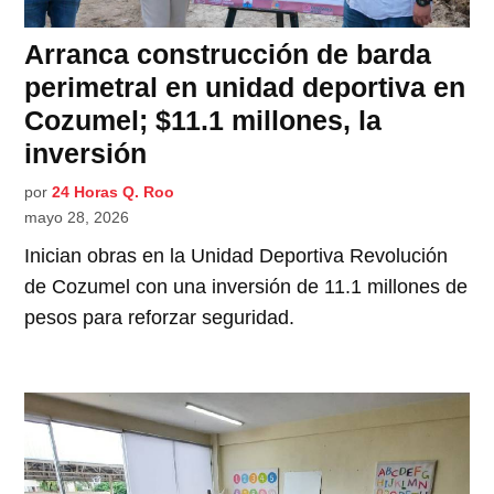
Arranca construcción de barda
perimetral en unidad deportiva en
Cozumel; $11.1 millones, la
inversión
por
24 Horas Q. Roo
mayo 28, 2026
Inician obras en la Unidad Deportiva Revolución
de Cozumel con una inversión de 11.1 millones de
pesos para reforzar seguridad.