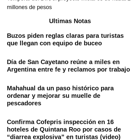
millones de pesos
Ultimas Notas
Buzos piden reglas claras para turistas
que llegan con equipo de buceo
Día de San Cayetano reúne a miles en
Argentina entre fe y reclamos por trabajo
Mahahual da un paso histórico para
ordenar y mejorar su muelle de
pescadores
Confirma Cofepris inspección en 16
hoteles de Quintana Roo por casos de
“diarrea explosiva” en turistas (video)