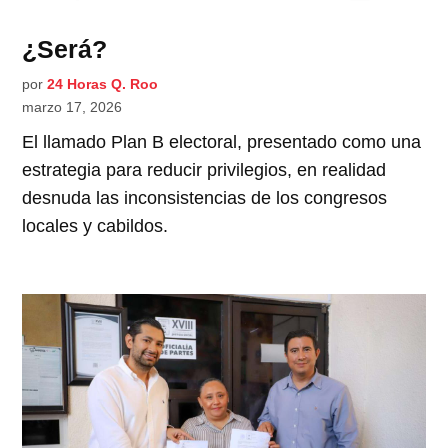
¿Será?
por
24 Horas Q. Roo
marzo 17, 2026
El llamado Plan B electoral, presentado como una
estrategia para reducir privilegios, en realidad
desnuda las inconsistencias de los congresos
locales y cabildos.