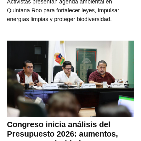
Activistas presentan agenda ambiental en
Quintana Roo para fortalecer leyes, impulsar
energías limpias y proteger biodiversidad.
Congreso inicia análisis del
Presupuesto 2026: aumentos,