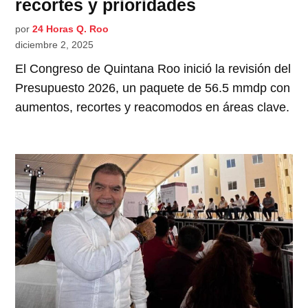
recortes y prioridades
por
24 Horas Q. Roo
diciembre 2, 2025
El Congreso de Quintana Roo inició la revisión del
Presupuesto 2026, un paquete de 56.5 mmdp con
aumentos, recortes y reacomodos en áreas clave.