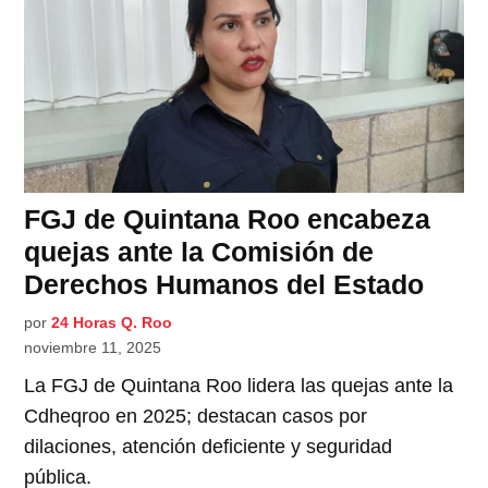
FGJ de Quintana Roo encabeza
quejas ante la Comisión de
Derechos Humanos del Estado
por
24 Horas Q. Roo
noviembre 11, 2025
La FGJ de Quintana Roo lidera las quejas ante la
Cdheqroo en 2025; destacan casos por
dilaciones, atención deficiente y seguridad
pública.