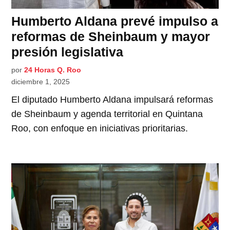
Humberto Aldana prevé impulso a
reformas de Sheinbaum y mayor
presión legislativa
por
24 Horas Q. Roo
diciembre 1, 2025
El diputado Humberto Aldana impulsará reformas
de Sheinbaum y agenda territorial en Quintana
Roo, con enfoque en iniciativas prioritarias.