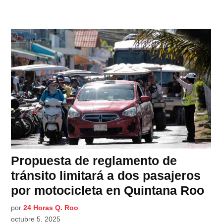
Propuesta de reglamento de
tránsito limitará a dos pasajeros
por motocicleta en Quintana Roo
por
24 Horas Q. Roo
octubre 5, 2025