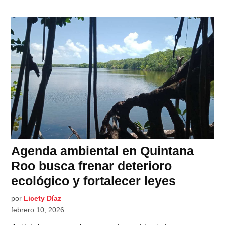
Agenda ambiental en Quintana
Roo busca frenar deterioro
ecológico y fortalecer leyes
por
Licety Díaz
febrero 10, 2026