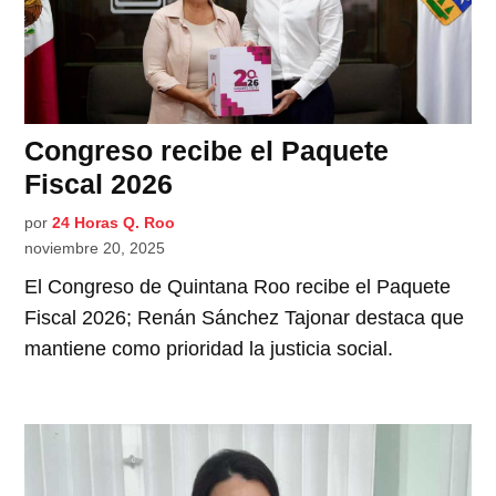
Congreso recibe el Paquete
Fiscal 2026
por
24 Horas Q. Roo
noviembre 20, 2025
El Congreso de Quintana Roo recibe el Paquete
Fiscal 2026; Renán Sánchez Tajonar destaca que
mantiene como prioridad la justicia social.