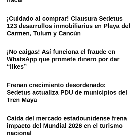
fiscal
¡Cuidado al comprar! Clausura Sedetus
123 desarrollos inmobiliarios en Playa del
Carmen, Tulum y Cancún
¡No caigas! Así funciona el fraude en
WhatsApp que promete dinero por dar
“likes”
Frenan crecimiento desordenado:
Sedetus actualiza PDU de municipios del
Tren Maya
Caída del mercado estadounidense frena
impacto del Mundial 2026 en el turismo
nacional