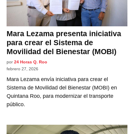
Mara Lezama presenta iniciativa
para crear el Sistema de
Movilidad del Bienestar (MOBI)
por
24 Horas Q. Roo
febrero 27, 2026
Mara Lezama envía iniciativa para crear el
Sistema de Movilidad del Bienestar (MOBI) en
Quintana Roo, para modernizar el transporte
público.