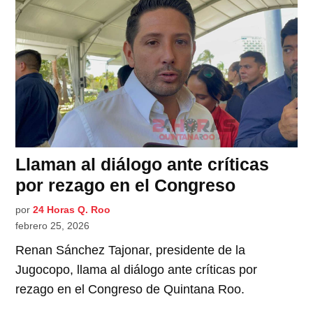
Llaman al diálogo ante críticas
por rezago en el Congreso
por
24 Horas Q. Roo
febrero 25, 2026
Renan Sánchez Tajonar, presidente de la
Jugocopo, llama al diálogo ante críticas por
rezago en el Congreso de Quintana Roo.