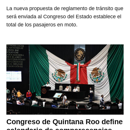
La nueva propuesta de reglamento de tránsito que
será enviada al Congreso del Estado establece el
total de los pasajeros en moto.
Congreso de Quintana Roo define