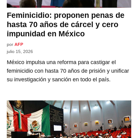
Feminicidio: proponen penas de
hasta 70 años de cárcel y cero
impunidad en México
por
AFP
julio 15, 2026
México impulsa una reforma para castigar el
feminicidio con hasta 70 años de prisión y unificar
su investigación y sanción en todo el país.