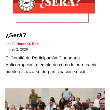
¿Será?
por
24 Horas Q. Roo
marzo 2, 2026
El Comité de Participación Ciudadana
Anticorrupción, ejemplo de cómo la burocracia
puede disfrazarse de participación social.