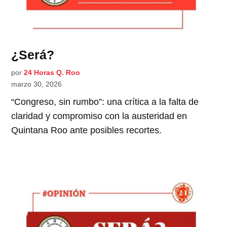
¿Será?
por
24 Horas Q. Roo
marzo 30, 2026
“Congreso, sin rumbo”: una crítica a la falta de
claridad y compromiso con la austeridad en
Quintana Roo ante posibles recortes.