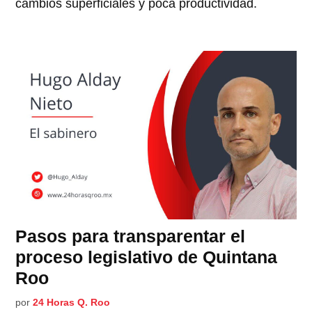
cambios superficiales y poca productividad.
Pasos para transparentar el
proceso legislativo de Quintana
Roo
por
24 Horas Q. Roo