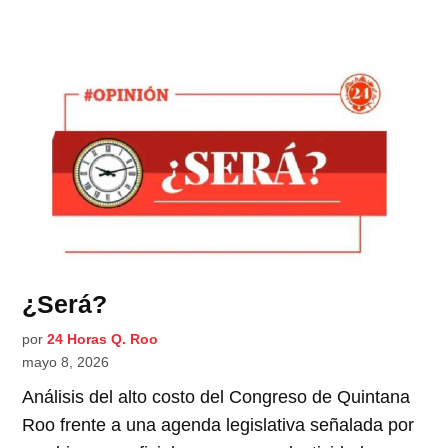
¿Será?
por
24 Horas Q. Roo
mayo 8, 2026
Análisis del alto costo del Congreso de Quintana
Roo frente a una agenda legislativa señalada por