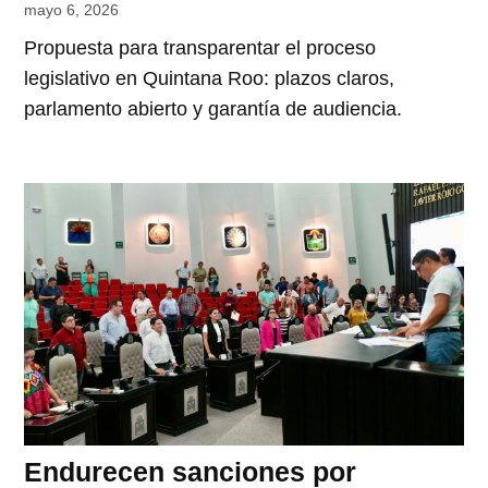
mayo 6, 2026
Propuesta para transparentar el proceso
legislativo en Quintana Roo: plazos claros,
parlamento abierto y garantía de audiencia.
Endurecen sanciones por