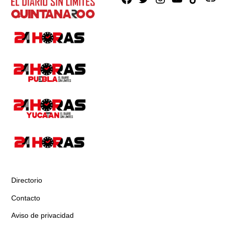
Directorio
Contacto
Aviso de privacidad