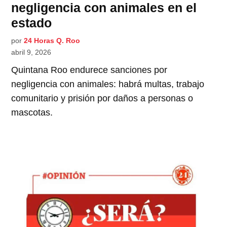
negligencia con animales en el
estado
por
24 Horas Q. Roo
abril 9, 2026
Quintana Roo endurece sanciones por
negligencia con animales: habrá multas, trabajo
comunitario y prisión por daños a personas o
mascotas.