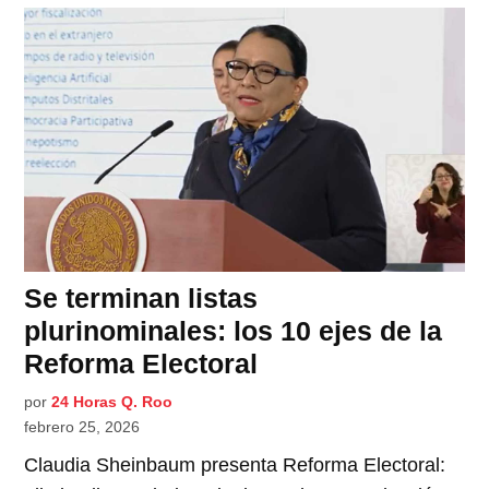
Se terminan listas
plurinominales: los 10 ejes de la
Reforma Electoral
por
24 Horas Q. Roo
febrero 25, 2026
Claudia Sheinbaum presenta Reforma Electoral: