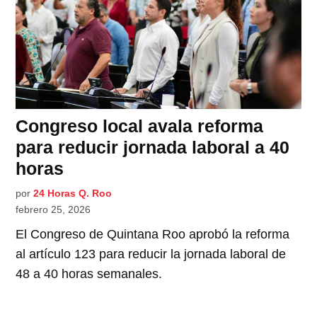
Congreso local avala reforma
para reducir jornada laboral a 40
horas
por
24 Horas Q. Roo
febrero 25, 2026
El Congreso de Quintana Roo aprobó la reforma
al artículo 123 para reducir la jornada laboral de
48 a 40 horas semanales.