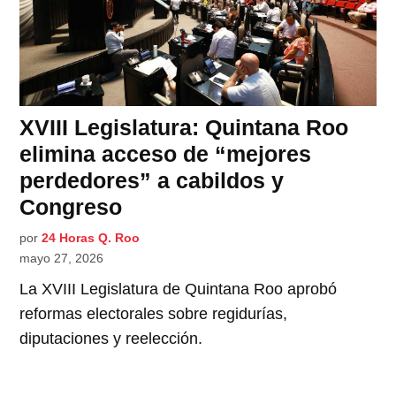
XVIII Legislatura: Quintana Roo
elimina acceso de “mejores
perdedores” a cabildos y
Congreso
por
24 Horas Q. Roo
mayo 27, 2026
La XVIII Legislatura de Quintana Roo aprobó
reformas electorales sobre regidurías,
diputaciones y reelección.