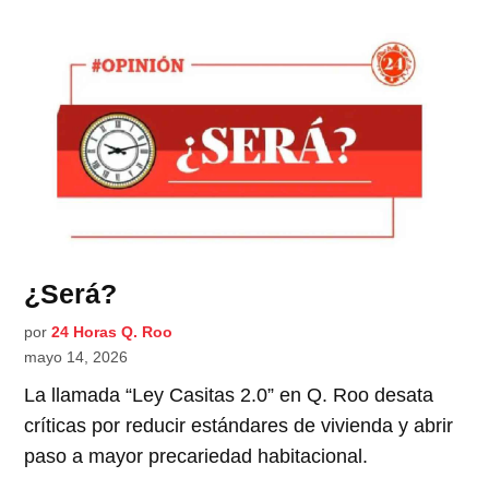
¿Será?
por
24 Horas Q. Roo
mayo 14, 2026
La llamada “Ley Casitas 2.0” en Q. Roo desata
críticas por reducir estándares de vivienda y abrir
paso a mayor precariedad habitacional.