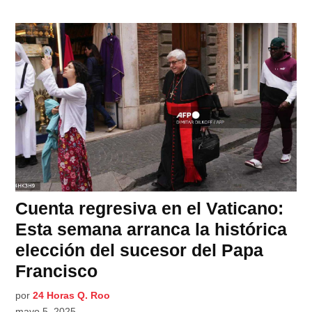
Cuenta regresiva en el Vaticano:
Esta semana arranca la histórica
elección del sucesor del Papa
Francisco
por
24 Horas Q. Roo
mayo 5, 2025