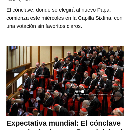
El cónclave, donde se elegirá al nuevo Papa,
comienza este miércoles en la Capilla Sixtina, con
una votación sin favoritos claros.
Expectativa mundial: El cónclave