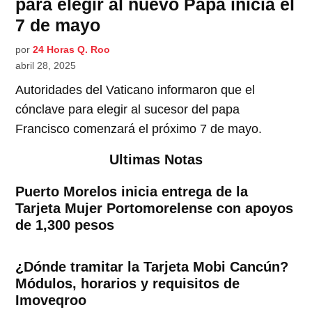
para elegir al nuevo Papa inicia el
7 de mayo
por
24 Horas Q. Roo
abril 28, 2025
Autoridades del Vaticano informaron que el
cónclave para elegir al sucesor del papa
Francisco comenzará el próximo 7 de mayo.
Ultimas Notas
Puerto Morelos inicia entrega de la
Tarjeta Mujer Portomorelense con apoyos
de 1,300 pesos
¿Dónde tramitar la Tarjeta Mobi Cancún?
Módulos, horarios y requisitos de
Imoveqroo