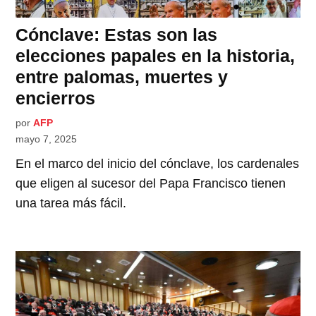
Cónclave: Estas son las
elecciones papales en la historia,
entre palomas, muertes y
encierros
por
AFP
mayo 7, 2025
En el marco del inicio del cónclave, los cardenales
que eligen al sucesor del Papa Francisco tienen
una tarea más fácil.