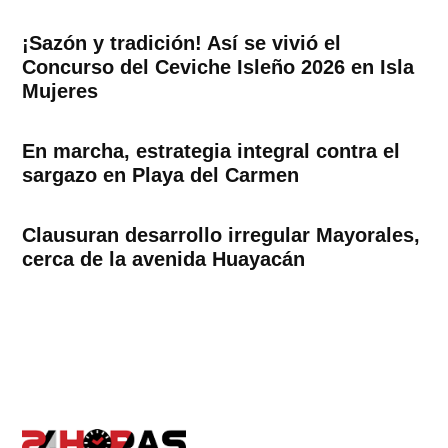
¡Sazón y tradición! Así se vivió el
Concurso del Ceviche Isleño 2026 en Isla
Mujeres
En marcha, estrategia integral contra el
sargazo en Playa del Carmen
Clausuran desarrollo irregular Mayorales,
cerca de la avenida Huayacán