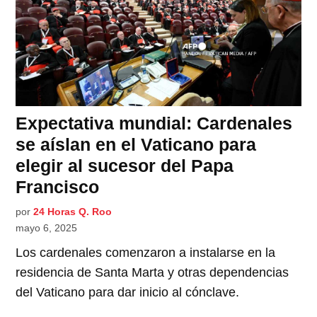
Expectativa mundial: Cardenales
se aíslan en el Vaticano para
elegir al sucesor del Papa
Francisco
por
24 Horas Q. Roo
mayo 6, 2025
Los cardenales comenzaron a instalarse en la
residencia de Santa Marta y otras dependencias
del Vaticano para dar inicio al cónclave.