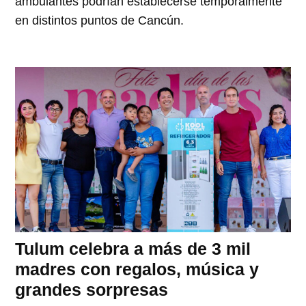
ambulantes podrían establecerse temporalmente
en distintos puntos de Cancún.
Tulum celebra a más de 3 mil
madres con regalos, música y
grandes sorpresas