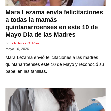
Mara Lezama envía felicitaciones
a todas la mamás
quintanarroenses en este 10 de
Mayo Día de las Madres
por
24 Horas Q. Roo
mayo 10, 2026
Mara Lezama envió felicitaciones a las madres
quintanarroenses este 10 de Mayo y reconoció su
papel en las familias.