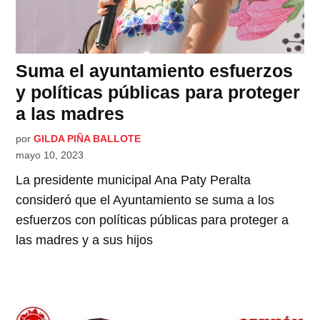
Suma el ayuntamiento esfuerzos
y políticas públicas para proteger
a las madres
por
GILDA PIÑA BALLOTE
mayo 10, 2023
La presidente municipal Ana Paty Peralta
consideró que el Ayuntamiento se suma a los
esfuerzos con políticas públicas para proteger a
las madres y a sus hijos