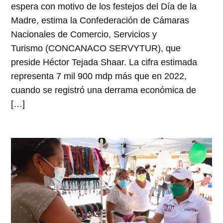
espera con motivo de los festejos del Día de la
Madre, estima la Confederación de Cámaras
Nacionales de Comercio, Servicios y
Turismo (CONCANACO SERVYTUR), que
preside Héctor Tejada Shaar. La cifra estimada
representa 7 mil 900 mdp más que en 2022,
cuando se registró una derrama económica de
[…]