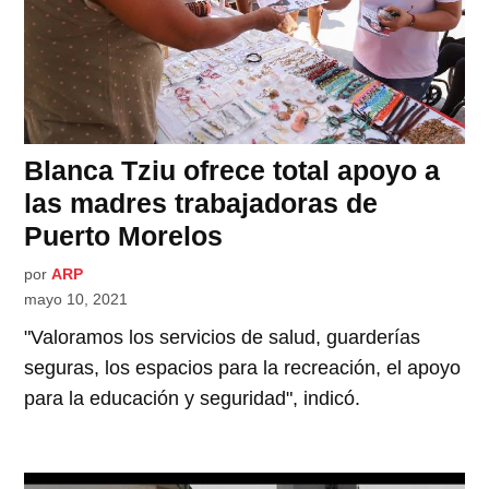
Blanca Tziu ofrece total apoyo a
las madres trabajadoras de
Puerto Morelos
por
ARP
mayo 10, 2021
"Valoramos los servicios de salud, guarderías
seguras, los espacios para la recreación, el apoyo
para la educación y seguridad", indicó.