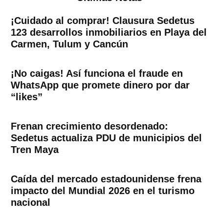
¡Cuidado al comprar! Clausura Sedetus
123 desarrollos inmobiliarios en Playa del
Carmen, Tulum y Cancún
¡No caigas! Así funciona el fraude en
WhatsApp que promete dinero por dar
“likes”
Frenan crecimiento desordenado:
Sedetus actualiza PDU de municipios del
Tren Maya
Caída del mercado estadounidense frena
impacto del Mundial 2026 en el turismo
nacional