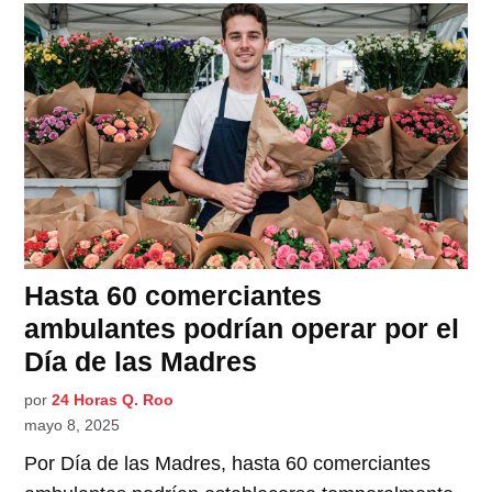
Hasta 60 comerciantes
ambulantes podrían operar por el
Día de las Madres
por
24 Horas Q. Roo
mayo 8, 2025
Por Día de las Madres, hasta 60 comerciantes