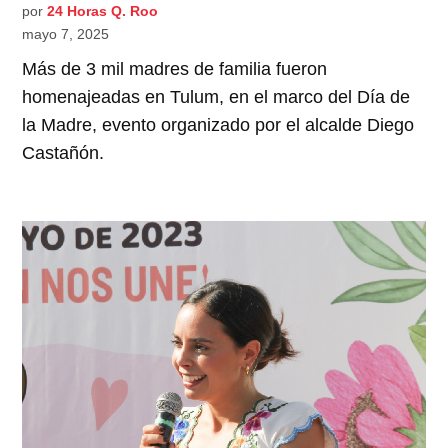
por
24 Horas Q. Roo
mayo 7, 2025
Más de 3 mil madres de familia fueron
homenajeadas en Tulum, en el marco del Día de
la Madre, evento organizado por el alcalde Diego
Castañón.