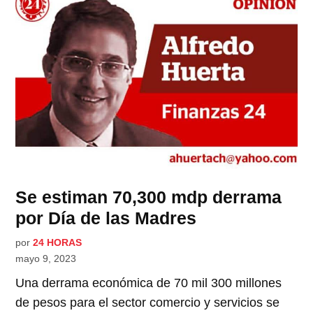
Se estiman 70,300 mdp derrama
por Día de las Madres
por
24 HORAS
mayo 9, 2023
Una derrama económica de 70 mil 300 millones
de pesos para el sector comercio y servicios se