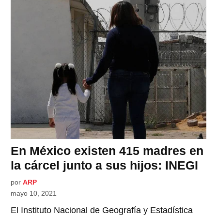
En México existen 415 madres en
la cárcel junto a sus hijos: INEGI
por
ARP
mayo 10, 2021
El Instituto Nacional de Geografía y Estadística