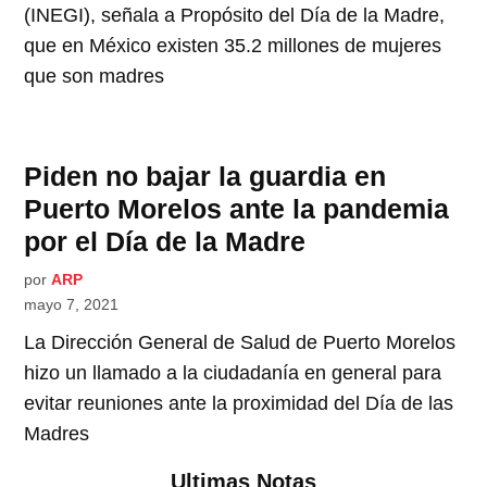
(INEGI), señala a Propósito del Día de la Madre,
que en México existen 35.2 millones de mujeres
que son madres
Piden no bajar la guardia en
Puerto Morelos ante la pandemia
por el Día de la Madre
por
ARP
mayo 7, 2021
La Dirección General de Salud de Puerto Morelos
hizo un llamado a la ciudadanía en general para
evitar reuniones ante la proximidad del Día de las
Madres
Ultimas Notas