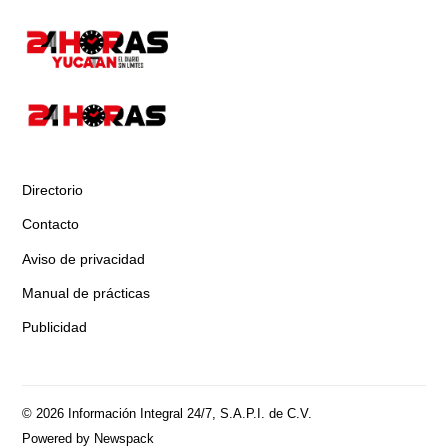
Directorio
Contacto
Aviso de privacidad
Manual de prácticas
Publicidad
© 2026 Información Integral 24/7, S.A.P.I. de C.V.
Powered by Newspack