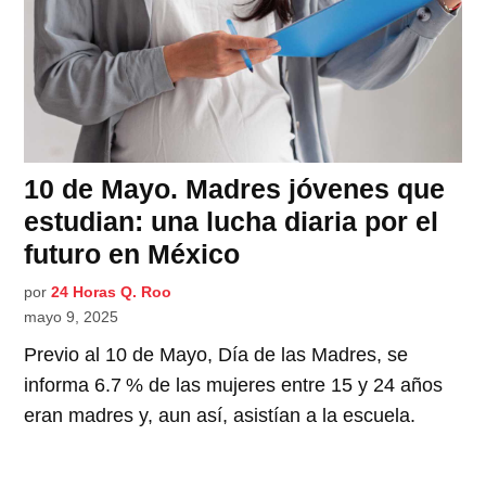
10 de Mayo. Madres jóvenes que
estudian: una lucha diaria por el
futuro en México
por
24 Horas Q. Roo
mayo 9, 2025
Previo al 10 de Mayo, Día de las Madres, se
informa 6.7 % de las mujeres entre 15 y 24 años
eran madres y, aun así, asistían a la escuela.