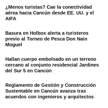
¿Menos turistas? Cae la conectividad
aérea hacia Cancún desde EE. UU. y el
AIFA
Basura en Holbox alerta a turisteros
previo al Torneo de Pesca Don Nain
Moguel
Hallan cuerpo embolsado en un terreno
cercano al conjunto residencial Jardines
del Sur 5 en Cancún
Reglamento de Gestión y Construcción
Sustentable en Cancún avanza tras
acuerdos con ingenieros y arquitectos