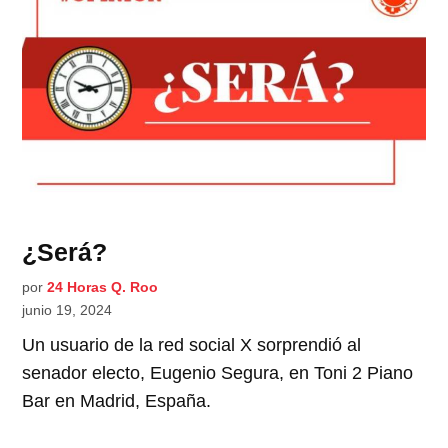
¿Será?
por
24 Horas Q. Roo
junio 19, 2024
Un usuario de la red social X sorprendió al
senador electo, Eugenio Segura, en Toni 2 Piano
Bar en Madrid, España.