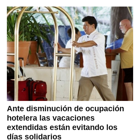
Ante disminución de ocupación
hotelera las vacaciones
extendidas están evitando los
días solidarios