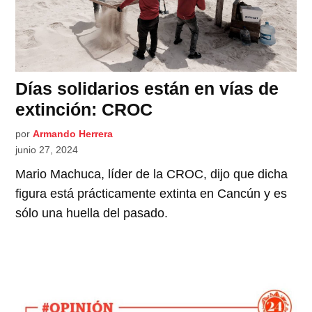
Días solidarios están en vías de
extinción: CROC
por
Armando Herrera
junio 27, 2024
Mario Machuca, líder de la CROC, dijo que dicha
figura está prácticamente extinta en Cancún y es
sólo una huella del pasado.