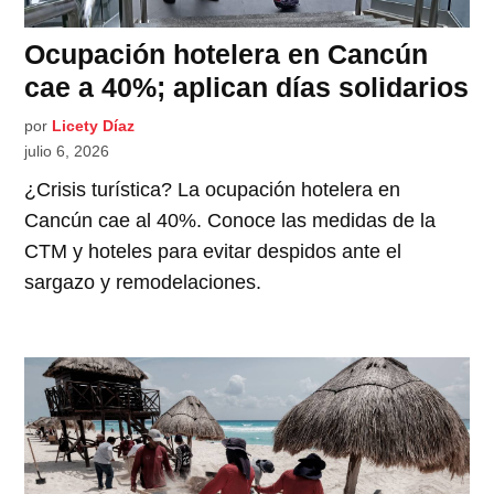
Ocupación hotelera en Cancún
cae a 40%; aplican días solidarios
por
Licety Díaz
julio 6, 2026
¿Crisis turística? La ocupación hotelera en
Cancún cae al 40%. Conoce las medidas de la
CTM y hoteles para evitar despidos ante el
sargazo y remodelaciones.