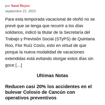
por
Saraí Reyes
septiembre 21, 2023
Para esta temporada vacacional de otoñó no se
prevé que se tenga que recurrir a los días
solidarios, indicó la titular de la Secretaría del
Trabajo y Previsión Social (STyPS) de Quintana
Roo, Flor Ruíz Cosío, esto en virtud de que
porque la nueva modalidad de vacaciones
extendidas está evitando otorgar estos días sin
goce […]
Ultimas Notas
Reducen casi 20% los accidentes en el
bulevar Colosio de Cancún con
operativos preventivos