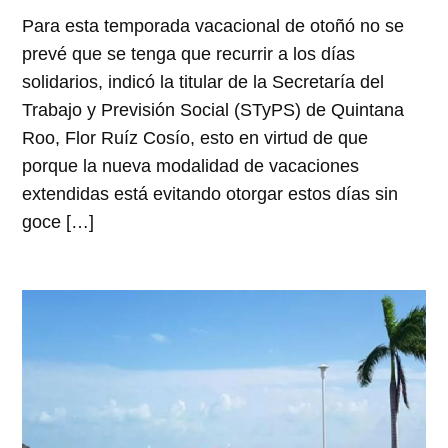
Para esta temporada vacacional de otoñó no se
prevé que se tenga que recurrir a los días
solidarios, indicó la titular de la Secretaría del
Trabajo y Previsión Social (STyPS) de Quintana
Roo, Flor Ruíz Cosío, esto en virtud de que
porque la nueva modalidad de vacaciones
extendidas está evitando otorgar estos días sin
goce […]