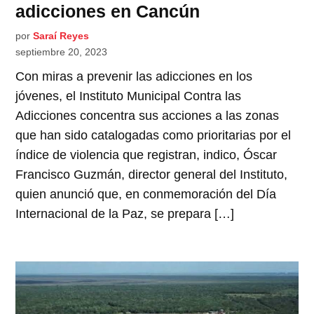
adicciones en Cancún
por
Saraí Reyes
septiembre 20, 2023
Con miras a prevenir las adicciones en los
jóvenes, el Instituto Municipal Contra las
Adicciones concentra sus acciones a las zonas
que han sido catalogadas como prioritarias por el
índice de violencia que registran, indico, Óscar
Francisco Guzmán, director general del Instituto,
quien anunció que, en conmemoración del Día
Internacional de la Paz, se prepara […]