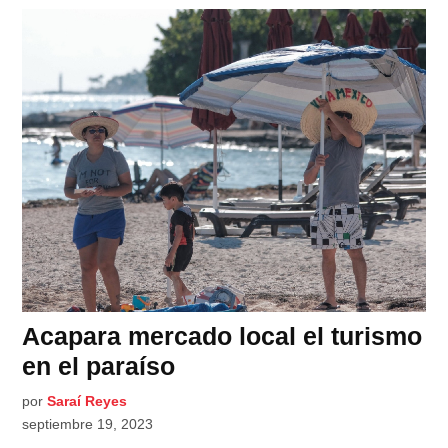
Acapara mercado local el turismo
en el paraíso
por
Saraí Reyes
septiembre 19, 2023