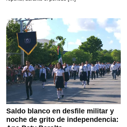
Saldo blanco en desfile militar y
noche de grito de independencia: