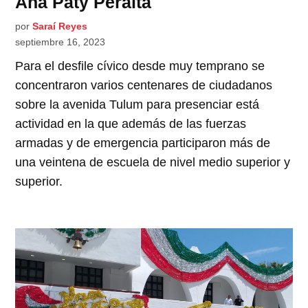
Ana Paty Peralta
por
Saraí Reyes
septiembre 16, 2023
Para el desfile cívico desde muy temprano se
concentraron varios centenares de ciudadanos
sobre la avenida Tulum para presenciar está
actividad en la que además de las fuerzas
armadas y de emergencia participaron más de
una veintena de escuela de nivel medio superior y
superior.