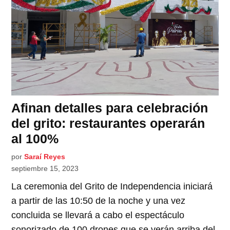
Afinan detalles para celebración
del grito: restaurantes operarán
al 100%
por
Saraí Reyes
septiembre 15, 2023
La ceremonia del Grito de Independencia iniciará
a partir de las 10:50 de la noche y una vez
concluida se llevará a cabo el espectáculo
sonorizado de 100 drones que se verán arriba del