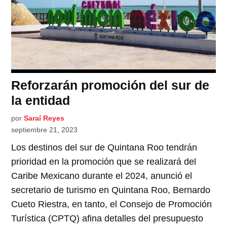
Reforzarán promoción del sur de
la entidad
por
Saraí Reyes
septiembre 21, 2023
Los destinos del sur de Quintana Roo tendrán
prioridad en la promoción que se realizará del
Caribe Mexicano durante el 2024, anunció el
secretario de turismo en Quintana Roo, Bernardo
Cueto Riestra, en tanto, el Consejo de Promoción
Turística (CPTQ) afina detalles del presupuesto