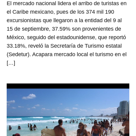
El mercado nacional lidera el arribo de turistas en
el Caribe mexicano, pues de los 374 mil 190
excursionistas que llegaron a la entidad del 9 al
15 de septiembre, 37.59% son provenientes de
México, seguido del estadounidense, que reportó
33.18%, reveló la Secretaría de Turismo estatal
(Sedetur). Acapara mercado local el turismo en el
[…]