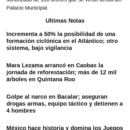
Palacio Municipal.
Ultimas Notas
Incrementa a 50% la posibilidad de una
formación ciclónica en el Atlántico; otro
sistema, bajo vigilancia
Mara Lezama arrancó en Caobas la
jornada de reforestación; más de 12 mil
árboles en Quintana Roo
Golpe al narco en Bacalar; aseguran
drogas armas, equipo táctico y detienen a
4 hombres
México hace historia y domina los Juegos