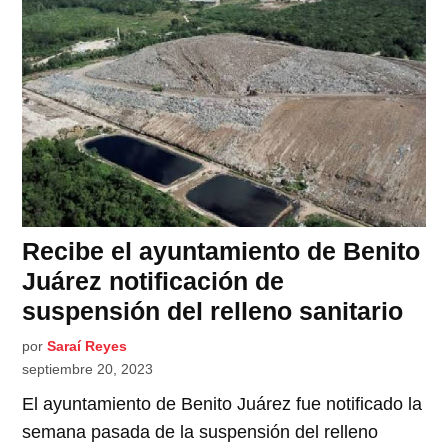
Recibe el ayuntamiento de Benito
Juárez notificación de
suspensión del relleno sanitario
por
Saraí Reyes
septiembre 20, 2023
El ayuntamiento de Benito Juárez fue notificado la
semana pasada de la suspensión del relleno