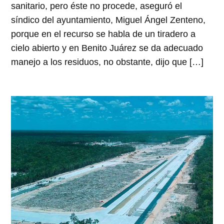
sanitario, pero éste no procede, aseguró el
síndico del ayuntamiento, Miguel Ángel Zenteno,
porque en el recurso se habla de un tiradero a
cielo abierto y en Benito Juárez se da adecuado
manejo a los residuos, no obstante, dijo que […]