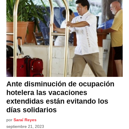
Ante disminución de ocupación
hotelera las vacaciones
extendidas están evitando los
días solidarios
por
Saraí Reyes
septiembre 21, 2023