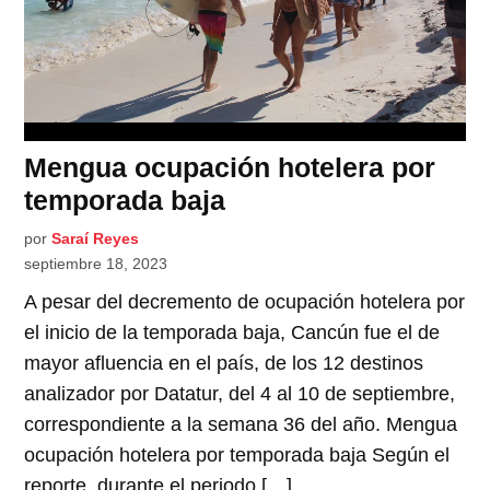
Mengua ocupación hotelera por
temporada baja
por
Saraí Reyes
septiembre 18, 2023
A pesar del decremento de ocupación hotelera por
el inicio de la temporada baja, Cancún fue el de
mayor afluencia en el país, de los 12 destinos
analizador por Datatur, del 4 al 10 de septiembre,
correspondiente a la semana 36 del año. Mengua
ocupación hotelera por temporada baja Según el
reporte, durante el periodo […]