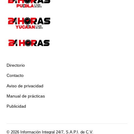
Directorio
Contacto
Aviso de privacidad
Manual de prácticas
Publicidad
© 2026 Información Integral 24/7, S.A.P.I. de C.V.