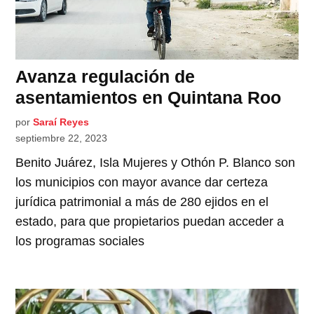
Avanza regulación de
asentamientos en Quintana Roo
por
Saraí Reyes
septiembre 22, 2023
Benito Juárez, Isla Mujeres y Othón P. Blanco son
los municipios con mayor avance dar certeza
jurídica patrimonial a más de 280 ejidos en el
estado, para que propietarios puedan acceder a
los programas sociales