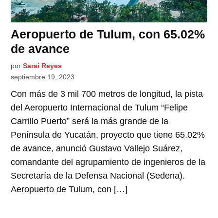
Aeropuerto de Tulum, con 65.02%
de avance
por
Saraí Reyes
septiembre 19, 2023
Con más de 3 mil 700 metros de longitud, la pista
del Aeropuerto Internacional de Tulum “Felipe
Carrillo Puerto” será la más grande de la
Península de Yucatán, proyecto que tiene 65.02%
de avance, anunció Gustavo Vallejo Suárez,
comandante del agrupamiento de ingenieros de la
Secretaría de la Defensa Nacional (Sedena).
Aeropuerto de Tulum, con […]