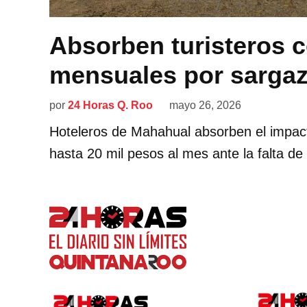
Absorben turisteros c
mensuales por sarga
por
24 Horas Q. Roo
mayo 26, 2026
Hoteleros de Mahahual absorben el impac
hasta 20 mil pesos al mes ante la falta d