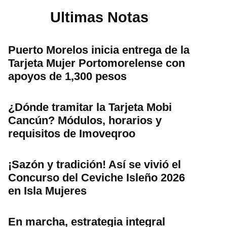
Ultimas Notas
Puerto Morelos inicia entrega de la
Tarjeta Mujer Portomorelense con
apoyos de 1,300 pesos
¿Dónde tramitar la Tarjeta Mobi
Cancún? Módulos, horarios y
requisitos de Imoveqroo
¡Sazón y tradición! Así se vivió el
Concurso del Ceviche Isleño 2026
en Isla Mujeres
En marcha, estrategia integral