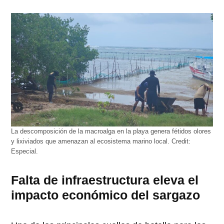
La descomposición de la macroalga en la playa genera fétidos olores
y lixiviados que amenazan al ecosistema marino local.
Credit:
Especial.
Falta de infraestructura eleva el
impacto económico del sargazo