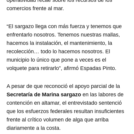
comercios frente al mar.
“El sargazo llega con más fuerza y tenemos que
enfrentarlo nosotros. Tenemos nuestras mallas,
hacemos la instalación, el mantenimiento, la
recolección… todo lo hacemos nosotros. El
municipio lo único que pone a veces es el
volquete para retirarlo”, afirmó Espadas Pinto.
A pesar de que reconoció el apoyo parcial de la
Secretaría de Marina sargazo
en las labores de
contención en altamar, el entrevistado sentenció
que los esfuerzos federales resultan insuficientes
frente al crítico volumen de alga que arriba
diariamente a la costa.