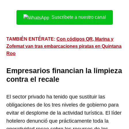
Suscríbete a nuestro canal
TAMBIÉN ENTÉRATE:
Con códigos QR, Marina y
Zofemat van tras embarcaciones piratas en Quintana
Roo
Empresarios financian la limpieza
contra el recale
El sector privado ha tenido que sustituir las
obligaciones de los tres niveles de gobierno para
evitar el desplome de la actividad turística. El líder
hotelero denunció que prácticamente toda la
operatividad recae sobre los recursos de los