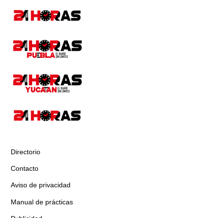
Directorio
Contacto
Aviso de privacidad
Manual de prácticas