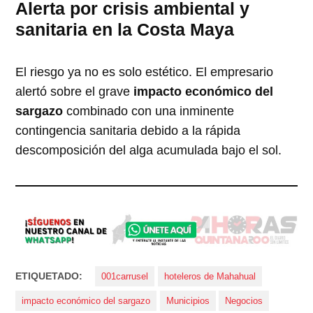
Alerta por crisis ambiental y
sanitaria en la Costa Maya
El riesgo ya no es solo estético. El empresario
alertó sobre el grave
impacto económico del
sargazo
combinado con una inminente
contingencia sanitaria debido a la rápida
descomposición del alga acumulada bajo el sol.
ETIQUETADO:
001carrusel
hoteleros de Mahahual
impacto económico del sargazo
Municipios
Negocios