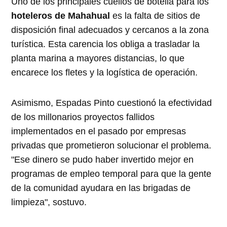
Uno de los principales cuellos de botella para los
hoteleros de Mahahual
es la falta de sitios de
disposición final adecuados y cercanos a la zona
turística. Esta carencia los obliga a trasladar la
planta marina a mayores distancias, lo que
encarece los fletes y la logística de operación.
Asimismo, Espadas Pinto cuestionó la efectividad
de los millonarios proyectos fallidos
implementados en el pasado por empresas
privadas que prometieron solucionar el problema.
"Ese dinero se pudo haber invertido mejor en
programas de empleo temporal para que la gente
de la comunidad ayudara en las brigadas de
limpieza", sostuvo.