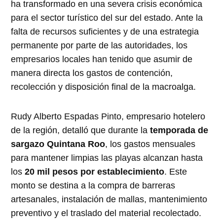
ha transformado en una severa crisis económica
para el sector turístico del sur del estado. Ante la
falta de recursos suficientes y de una estrategia
permanente por parte de las autoridades, los
empresarios locales han tenido que asumir de
manera directa los gastos de contención,
recolección y disposición final de la macroalga.
Rudy Alberto Espadas Pinto, empresario hotelero
de la región, detalló que durante la
temporada de
sargazo Quintana Roo
, los gastos mensuales
para mantener limpias las playas alcanzan hasta
los
20 mil pesos por establecimiento
. Este
monto se destina a la compra de barreras
artesanales, instalación de mallas, mantenimiento
preventivo y el traslado del material recolectado.