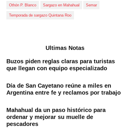
Othón P. Blanco
Sargazo en Mahahual
Semar
Temporada de sargazo Quintana Roo
Ultimas Notas
Buzos piden reglas claras para turistas
que llegan con equipo especializado
Día de San Cayetano reúne a miles en
Argentina entre fe y reclamos por trabajo
Mahahual da un paso histórico para
ordenar y mejorar su muelle de
pescadores