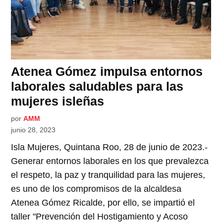
Atenea Gómez impulsa entornos
laborales saludables para las
mujeres isleñas
por
AMM
junio 28, 2023
Isla Mujeres, Quintana Roo, 28 de junio de 2023.-
Generar entornos laborales en los que prevalezca
el respeto, la paz y tranquilidad para las mujeres,
es uno de los compromisos de la alcaldesa
Atenea Gómez Ricalde, por ello, se impartió el
taller "Prevención del Hostigamiento y Acoso