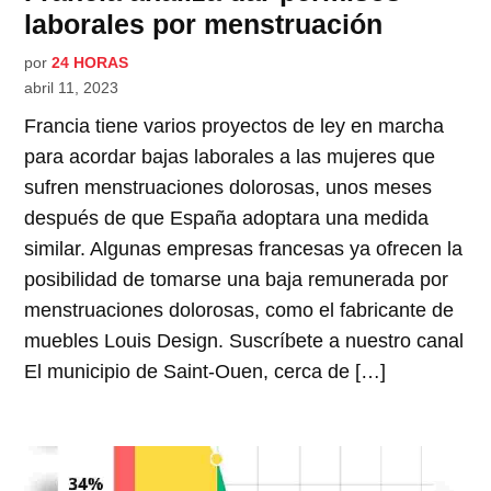
laborales por menstruación
por
24 HORAS
abril 11, 2023
Francia tiene varios proyectos de ley en marcha
para acordar bajas laborales a las mujeres que
sufren menstruaciones dolorosas, unos meses
después de que España adoptara una medida
similar. Algunas empresas francesas ya ofrecen la
posibilidad de tomarse una baja remunerada por
menstruaciones dolorosas, como el fabricante de
muebles Louis Design. Suscríbete a nuestro canal
El municipio de Saint-Ouen, cerca de […]