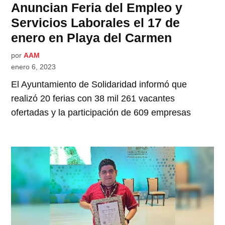
Anuncian Feria del Empleo y
Servicios Laborales el 17 de
enero en Playa del Carmen
por
AAM
enero 6, 2023
El Ayuntamiento de Solidaridad informó que
realizó 20 ferias con 38 mil 261 vacantes
ofertadas y la participación de 609 empresas