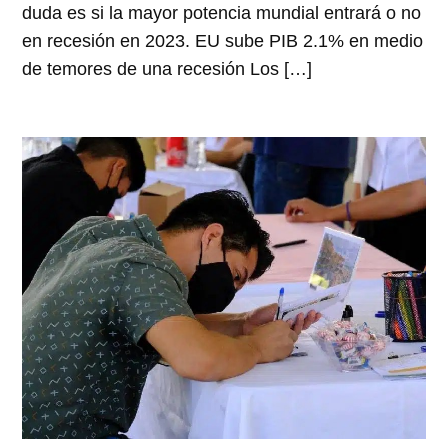
duda es si la mayor potencia mundial entrará o no
en recesión en 2023. EU sube PIB 2.1% en medio
de temores de una recesión Los […]