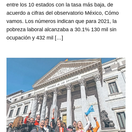
entre los 10 estados con la tasa más baja, de
acuerdo a cifras del observatorio México, Cómo
vamos. Los números indican que para 2021, la
pobreza laboral alcanzaba a 30.1% 130 mil sin
ocupación y 432 mil […]