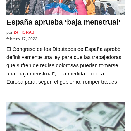
España aprueba ‘baja menstrual’
por
24 HORAS
febrero 17, 2023
El Congreso de los Diputados de España aprobó
definitivamente una ley para que las trabajadoras
que sufren de reglas dolorosas puedan tomarse
una “baja menstrual”, una medida pionera en
Europa para, según el gobierno, romper tabúes