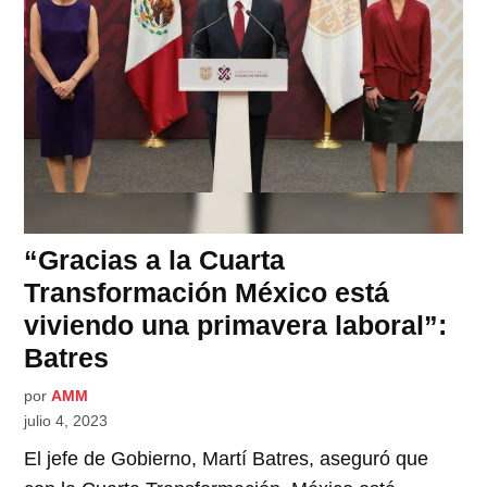
“Gracias a la Cuarta
Transformación México está
viviendo una primavera laboral”:
Batres
por
AMM
julio 4, 2023
El jefe de Gobierno, Martí Batres, aseguró que