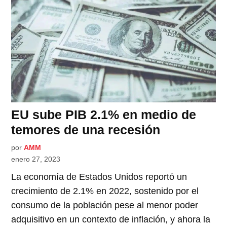
EU sube PIB 2.1% en medio de
temores de una recesión
por
AMM
enero 27, 2023
La economía de Estados Unidos reportó un
crecimiento de 2.1% en 2022, sostenido por el
consumo de la población pese al menor poder
adquisitivo en un contexto de inflación, y ahora la