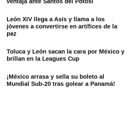
ventaja ante Santos del Potosí
León XIV llega a Asís y llama a los
jóvenes a convertirse en artífices de la
paz
Toluca y León sacan la cara por México y
brillan en la Leagues Cup
¡México arrasa y sella su boleto al
Mundial Sub-20 tras golear a Panamá!