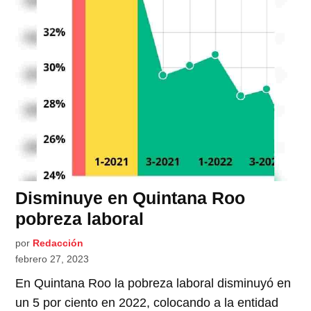
Disminuye en Quintana Roo
pobreza laboral
por
Redacción
febrero 27, 2023
En Quintana Roo la pobreza laboral disminuyó en
un 5 por ciento en 2022, colocando a la entidad