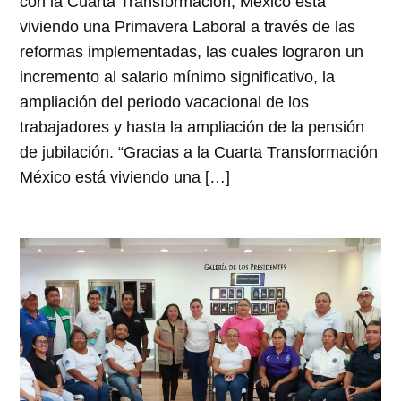
con la Cuarta Transformación, México está
viviendo una Primavera Laboral a través de las
reformas implementadas, las cuales lograron un
incremento al salario mínimo significativo, la
ampliación del periodo vacacional de los
trabajadores y hasta la ampliación de la pensión
de jubilación. “Gracias a la Cuarta Transformación
México está viviendo una […]