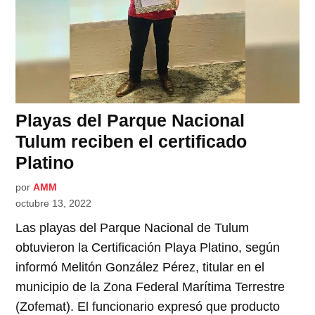
Playas del Parque Nacional
Tulum reciben el certificado
Platino
por
AMM
octubre 13, 2022
Las playas del Parque Nacional de Tulum
obtuvieron la Certificación Playa Platino, según
informó Melitón González Pérez, titular en el
municipio de la Zona Federal Marítima Terrestre
(Zofemat). El funcionario expresó que producto