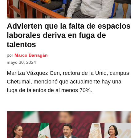
Advierten que la falta de espacios
laborales deriva en fuga de
talentos
por
Marco Barragán
mayo 30, 2024
Maritza Vázquez Cen, rectora de la Unid, campus
Chetumal, mencionó que actualmente hay una
fuga de talentos de al menos 70%.