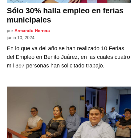
Sólo 30% halla empleo en ferias
municipales
por
Armando Herrera
junio 10, 2024
En lo que va del año se han realizado 10 Ferias
del Empleo en Benito Juárez, en las cuales cuatro
mil 397 personas han solicitado trabajo.