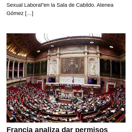
Sexual Laboral"en la Sala de Cabildo. Atenea
Gómez […]
Francia analiza dar permisos