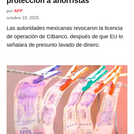
protección a ahorristas
por
AFP
octubre 10, 2025
Las autoridades mexicanas revocaron la licencia
de operación de CiBanco, después de que EU lo
señalara de presunto lavado de dinero.