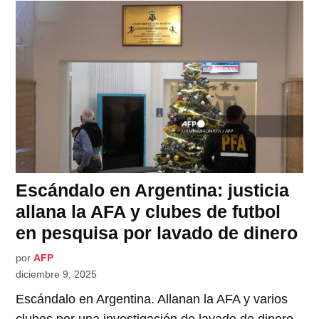
Escándalo en Argentina: justicia
allana la AFA y clubes de futbol
en pesquisa por lavado de dinero
por
AFP
diciembre 9, 2025
Escándalo en Argentina. Allanan la AFA y varios
clubes por una investigación de lavado de dinero