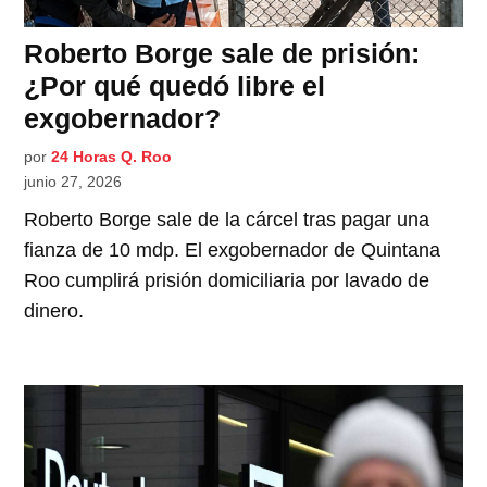
Roberto Borge sale de prisión:
¿Por qué quedó libre el
exgobernador?
por
24 Horas Q. Roo
junio 27, 2026
Roberto Borge sale de la cárcel tras pagar una
fianza de 10 mdp. El exgobernador de Quintana
Roo cumplirá prisión domiciliaria por lavado de
dinero.