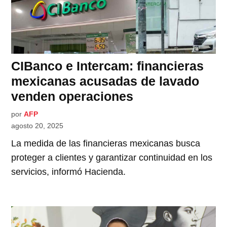
CIBanco e Intercam: financieras
mexicanas acusadas de lavado
venden operaciones
por
AFP
agosto 20, 2025
La medida de las financieras mexicanas busca
proteger a clientes y garantizar continuidad en los
servicios, informó Hacienda.