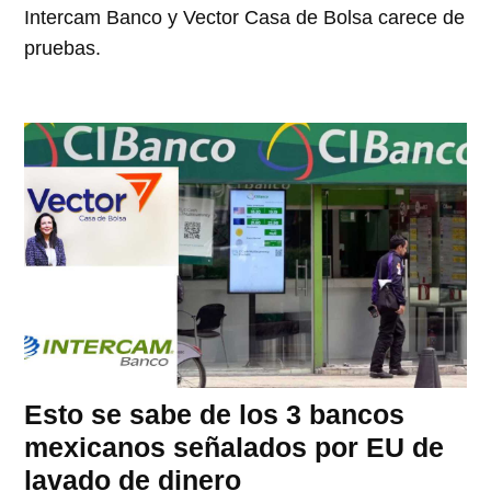
Intercam Banco y Vector Casa de Bolsa carece de
pruebas.
Esto se sabe de los 3 bancos
mexicanos señalados por EU de
lavado de dinero