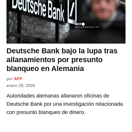
Deutsche Bank bajo la lupa tras
allanamientos por presunto
blanqueo en Alemania
por
AFP
enero 28, 2026
Autoridades alemanas allanaron oficinas de
Deutsche Bank por una investigación relacionada
con presunto blanqueo de dinero.