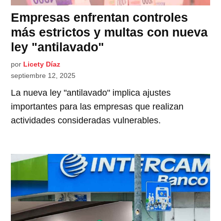
Empresas enfrentan controles
más estrictos y multas con nueva
ley "antilavado"
por
Licety Díaz
septiembre 12, 2025
La nueva ley "antilavado" implica ajustes
importantes para las empresas que realizan
actividades consideradas vulnerables.