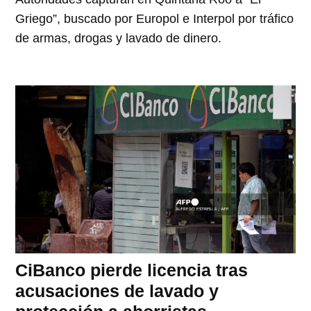
Griego”, buscado por Europol e Interpol por tráfico
de armas, drogas y lavado de dinero.
CiBanco pierde licencia tras
acusaciones de lavado y