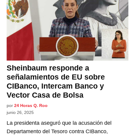
Sheinbaum responde a
señalamientos de EU sobre
CIBanco, Intercam Banco y
Vector Casa de Bolsa
por
24 Horas Q. Roo
junio 26, 2025
La presidenta aseguró que la acusación del
Departamento del Tesoro contra CIBanco,