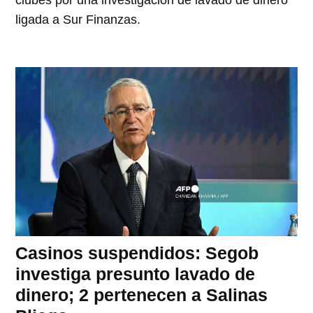
ligada a Sur Finanzas.
Casinos suspendidos: Segob
investiga presunto lavado de
dinero; 2 pertenecen a Salinas