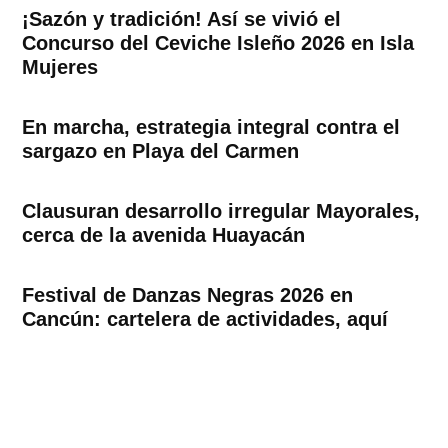
¡Sazón y tradición! Así se vivió el
Concurso del Ceviche Isleño 2026 en Isla
Mujeres
En marcha, estrategia integral contra el
sargazo en Playa del Carmen
Clausuran desarrollo irregular Mayorales,
cerca de la avenida Huayacán
Festival de Danzas Negras 2026 en
Cancún: cartelera de actividades, aquí