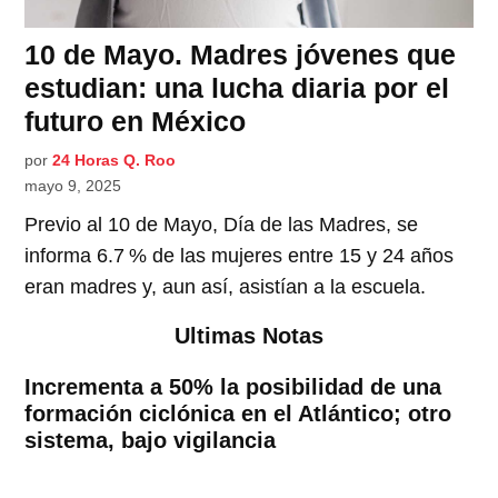
10 de Mayo. Madres jóvenes que
estudian: una lucha diaria por el
futuro en México
por
24 Horas Q. Roo
mayo 9, 2025
Previo al 10 de Mayo, Día de las Madres, se
informa 6.7 % de las mujeres entre 15 y 24 años
eran madres y, aun así, asistían a la escuela.
Ultimas Notas
Incrementa a 50% la posibilidad de una
formación ciclónica en el Atlántico; otro
sistema, bajo vigilancia