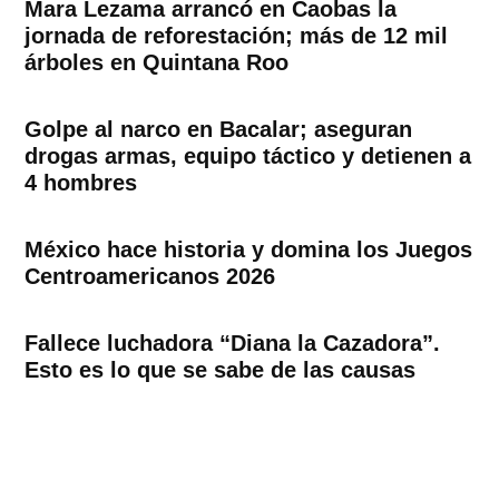
Mara Lezama arrancó en Caobas la
jornada de reforestación; más de 12 mil
árboles en Quintana Roo
Golpe al narco en Bacalar; aseguran
drogas armas, equipo táctico y detienen a
4 hombres
México hace historia y domina los Juegos
Centroamericanos 2026
Fallece luchadora “Diana la Cazadora”.
Esto es lo que se sabe de las causas