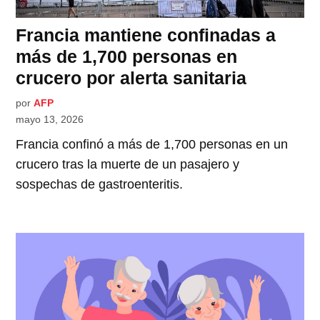
Francia mantiene confinadas a
más de 1,700 personas en
crucero por alerta sanitaria
por
AFP
mayo 13, 2026
Francia confinó a más de 1,700 personas en un
crucero tras la muerte de un pasajero y
sospechas de gastroenteritis.