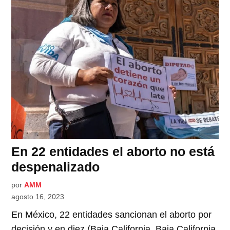
En 22 entidades el aborto no está
despenalizado
por
AMM
agosto 16, 2023
En México, 22 entidades sancionan el aborto por
decisión y en diez (Baja California, Baja California