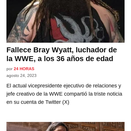
Fallece Bray Wyatt, luchador de
la WWE, a los 36 años de edad
por
24 HORAS
agosto 24, 2023
El actual vicepresidente ejecutivo de relaciones y
jefe creativo de la WWE compartió la triste noticia
en su cuenta de Twitter (X)