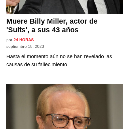
Muere Billy Miller, actor de
'Suits', a sus 43 años
por
24 HORAS
septiembre 18, 2023
Hasta el momento aún no se han revelado las
causas de su fallecimiento.