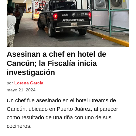
Asesinan a chef en hotel de
Cancún; la Fiscalía inicia
investigación
por
Lorena García
mayo 21, 2024
Un chef fue asesinado en el hotel Dreams de
Cancún, ubicado en Puerto Juárez, al parecer
como resultado de una riña con uno de sus
cocineros.