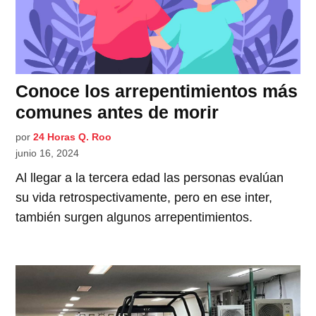
Conoce los arrepentimientos más
comunes antes de morir
por
24 Horas Q. Roo
junio 16, 2024
Al llegar a la tercera edad las personas evalúan
su vida retrospectivamente, pero en ese inter,
también surgen algunos arrepentimientos.