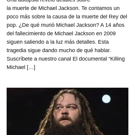
la muerte de Michael Jackson. Te contamos un
poco más sobre la causa de la muerte del Rey del
pop. ¿De qué murió Michael Jackson? A 14 años
del fallecimiento de Michael Jackson en 2009
siguen saliendo a la luz más detalles. Esta
tragedia sigue dando mucho de qué hablar.
Suscríbete a nuestro canal El documental “Killing
Michael […]