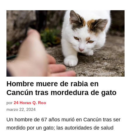
Hombre muere de rabia en
Cancún tras mordedura de gato
por
24 Horas Q. Roo
marzo 22, 2024
Un hombre de 67 años murió en Cancún tras ser
mordido por un gato; las autoridades de salud