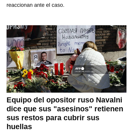
reaccionan ante el caso.
Equipo del opositor ruso Navalni
dice que sus "asesinos" retienen
sus restos para cubrir sus
huellas