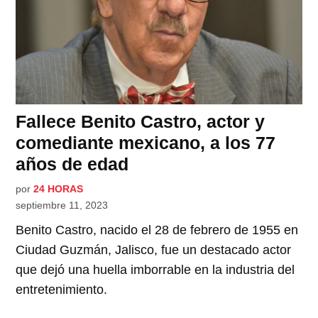
Fallece Benito Castro, actor y
comediante mexicano, a los 77
años de edad
por
24 HORAS
septiembre 11, 2023
Benito Castro, nacido el 28 de febrero de 1955 en
Ciudad Guzmán, Jalisco, fue un destacado actor
que dejó una huella imborrable en la industria del
entretenimiento.