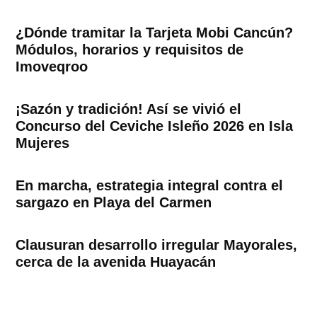
¿Dónde tramitar la Tarjeta Mobi Cancún?
Módulos, horarios y requisitos de
Imoveqroo
¡Sazón y tradición! Así se vivió el
Concurso del Ceviche Isleño 2026 en Isla
Mujeres
En marcha, estrategia integral contra el
sargazo en Playa del Carmen
Clausuran desarrollo irregular Mayorales,
cerca de la avenida Huayacán