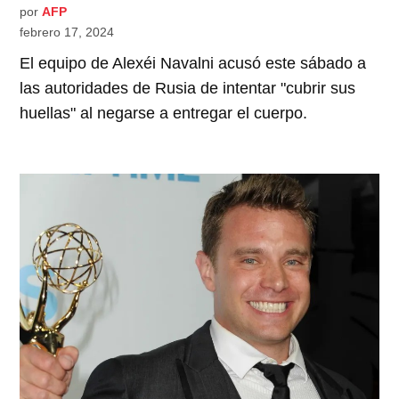
por
AFP
febrero 17, 2024
El equipo de Alexéi Navalni acusó este sábado a
las autoridades de Rusia de intentar "cubrir sus
huellas" al negarse a entregar el cuerpo.