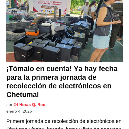
¡Tómalo en cuenta! Ya hay fecha
para la primera jornada de
recolección de electrónicos en
Chetumal
por
24 Horas Q. Roo
enero 4, 2026
Primera jornada de recolección de electrónicos en