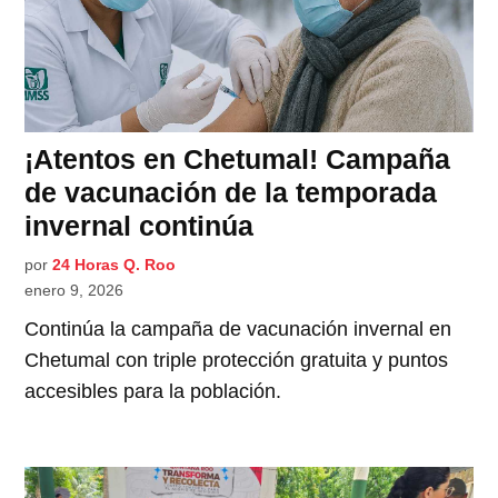
¡Atentos en Chetumal! Campaña
de vacunación de la temporada
invernal continúa
por
24 Horas Q. Roo
enero 9, 2026
Continúa la campaña de vacunación invernal en
Chetumal con triple protección gratuita y puntos
accesibles para la población.