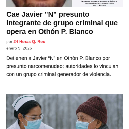
Cae Javier "N" presunto
integrante de grupo criminal que
opera en Othón P. Blanco
por
24 Horas Q. Roo
enero 9, 2026
Detienen a Javier “N” en Othón P. Blanco por
presunto narcomenudeo; autoridades lo vinculan
con un grupo criminal generador de violencia.