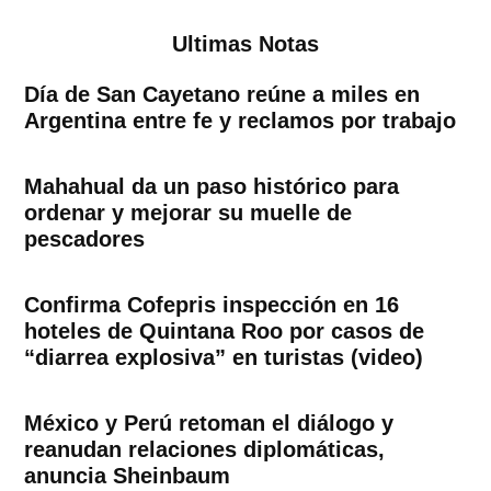
entradas
Ultimas Notas
Día de San Cayetano reúne a miles en
Argentina entre fe y reclamos por trabajo
Mahahual da un paso histórico para
ordenar y mejorar su muelle de
pescadores
Confirma Cofepris inspección en 16
hoteles de Quintana Roo por casos de
“diarrea explosiva” en turistas (video)
México y Perú retoman el diálogo y
reanudan relaciones diplomáticas,
anuncia Sheinbaum