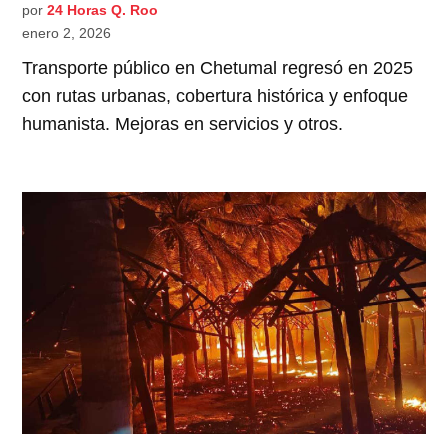
por
24 Horas Q. Roo
enero 2, 2026
Transporte público en Chetumal regresó en 2025
con rutas urbanas, cobertura histórica y enfoque
humanista. Mejoras en servicios y otros.