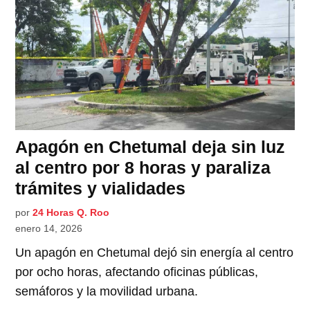
Apagón en Chetumal deja sin luz
al centro por 8 horas y paraliza
trámites y vialidades
por
24 Horas Q. Roo
enero 14, 2026
Un apagón en Chetumal dejó sin energía al centro
por ocho horas, afectando oficinas públicas,
semáforos y la movilidad urbana.