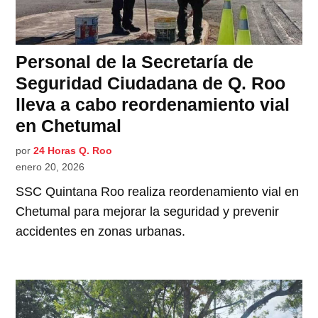
Personal de la Secretaría de
Seguridad Ciudadana de Q. Roo
lleva a cabo reordenamiento vial
en Chetumal
por
24 Horas Q. Roo
enero 20, 2026
SSC Quintana Roo realiza reordenamiento vial en
Chetumal para mejorar la seguridad y prevenir
accidentes en zonas urbanas.