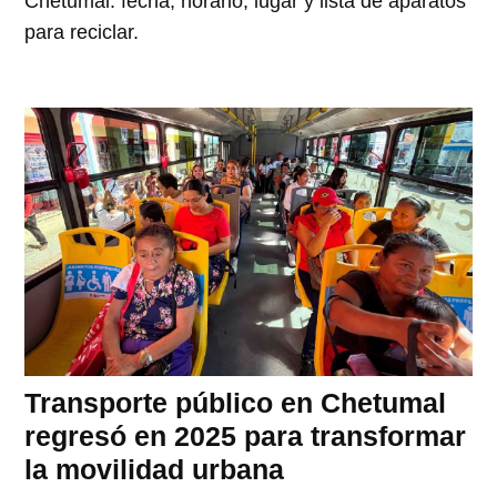
Chetumal: fecha, horario, lugar y lista de aparatos
para reciclar.
Transporte público en Chetumal
regresó en 2025 para transformar
la movilidad urbana