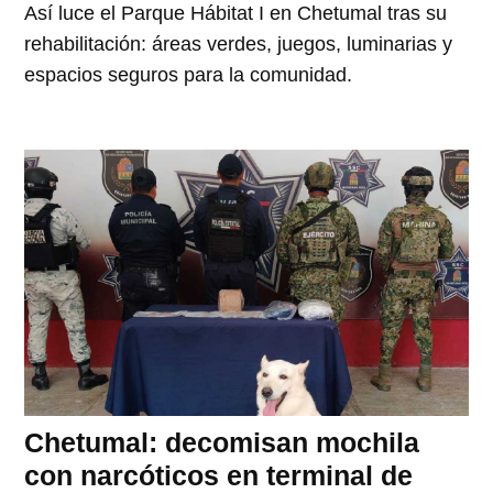
Así luce el Parque Hábitat I en Chetumal tras su
rehabilitación: áreas verdes, juegos, luminarias y
espacios seguros para la comunidad.
Chetumal: decomisan mochila
con narcóticos en terminal de