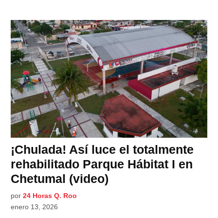
¡Chulada! Así luce el totalmente
rehabilitado Parque Hábitat I en
Chetumal (video)
por
24 Horas Q. Roo
enero 13, 2026