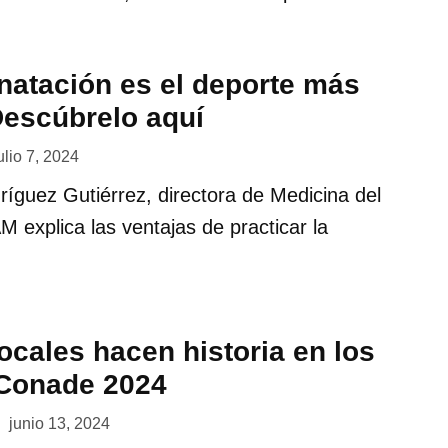
 natación es el deporte más
escúbrelo aquí
ulio 7, 2024
ríguez Gutiérrez, directora de Medicina del
 explica las ventajas de practicar la
ocales hacen historia en los
 Conade 2024
junio 13, 2024