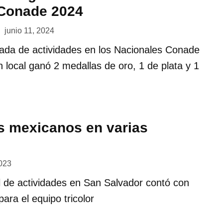
 Conade 2024
junio 11, 2024
nada de actividades en los Nacionales Conade
n local ganó 2 medallas de oro, 1 de plata y 1
s mexicanos en varias
2023
ial de actividades en San Salvador contó con
ara el equipo tricolor