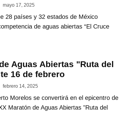
mayo 17, 2025
e 28 países y 32 estados de México
 competencia de aguas abiertas “El Cruce
de Aguas Abiertas "Ruta del
ste 16 de febrero
febrero 14, 2025
to Morelos se convertirá en el epicentro de
 XX Maratón de Aguas Abiertas "Ruta del