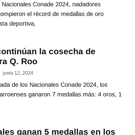
s Nacionales Conade 2024, nadadores
rompieron el récord de medallas de oro
ta deportiva,
ontinúan la cosecha de
ra Q. Roo
junio 12, 2024
nada de los Nacionales Conade 2024, los
arroenses ganaron 7 medallas más: 4 oros, 1
ales ganan 5 medallas en los