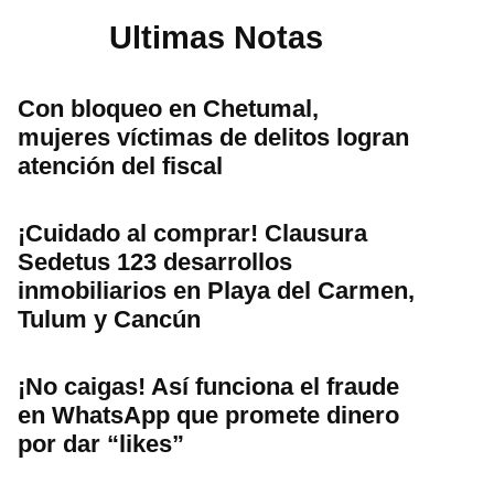
Ultimas Notas
Con bloqueo en Chetumal,
mujeres víctimas de delitos logran
atención del fiscal
¡Cuidado al comprar! Clausura
Sedetus 123 desarrollos
inmobiliarios en Playa del Carmen,
Tulum y Cancún
¡No caigas! Así funciona el fraude
en WhatsApp que promete dinero
por dar “likes”