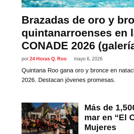
Brazadas de oro y bro
quintanarroenses en 
CONADE 2026 (galerí
por
24 Horas Q. Roo
mayo 6, 2026
Quintana Roo gana oro y bronce en nata
2026. Destacan jóvenes promesas.
Más de 1,50
mar en “El 
Mujeres