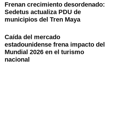
Frenan crecimiento desordenado:
Sedetus actualiza PDU de
municipios del Tren Maya
Caída del mercado
estadounidense frena impacto del
Mundial 2026 en el turismo
nacional