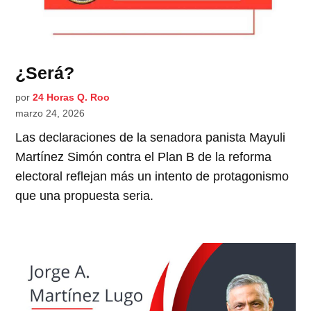
¿Será?
por
24 Horas Q. Roo
marzo 24, 2026
Las declaraciones de la senadora panista Mayuli
Martínez Simón contra el Plan B de la reforma
electoral reflejan más un intento de protagonismo
que una propuesta seria.