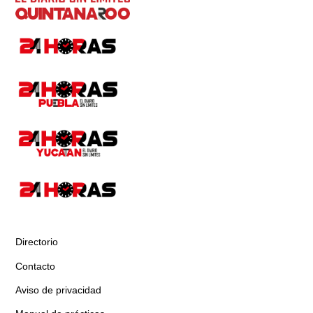
Directorio
Contacto
Aviso de privacidad