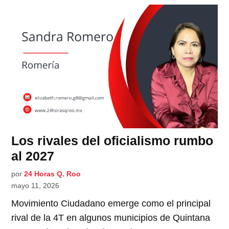
Los rivales del oficialismo rumbo
al 2027
por
24 Horas Q. Roo
mayo 11, 2026
Movimiento Ciudadano emerge como el principal
rival de la 4T en algunos municipios de Quintana