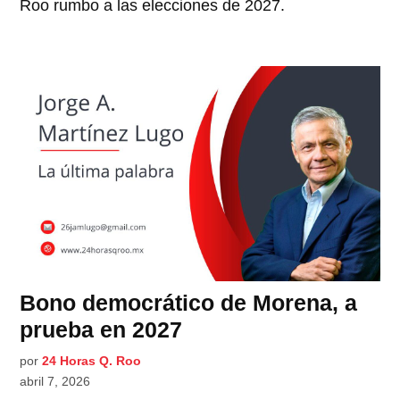
Roo rumbo a las elecciones de 2027.
Bono democrático de Morena, a
prueba en 2027
por
24 Horas Q. Roo
abril 7, 2026