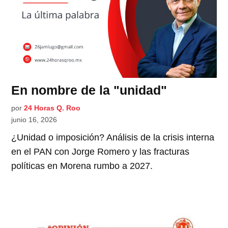
En nombre de la "unidad"
por
24 Horas Q. Roo
junio 16, 2026
¿Unidad o imposición? Análisis de la crisis interna
en el PAN con Jorge Romero y las fracturas
políticas en Morena rumbo a 2027.