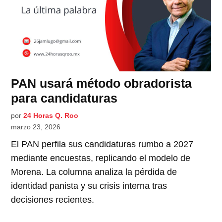
PAN usará método obradorista
para candidaturas
por
24 Horas Q. Roo
marzo 23, 2026
El PAN perfila sus candidaturas rumbo a 2027
mediante encuestas, replicando el modelo de
Morena. La columna analiza la pérdida de
identidad panista y su crisis interna tras
decisiones recientes.