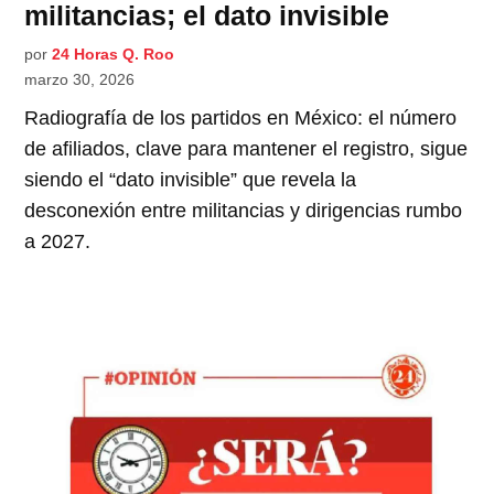
militancias; el dato invisible
por
24 Horas Q. Roo
marzo 30, 2026
Radiografía de los partidos en México: el número
de afiliados, clave para mantener el registro, sigue
siendo el “dato invisible” que revela la
desconexión entre militancias y dirigencias rumbo
a 2027.