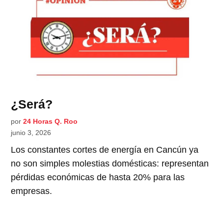
¿Será?
por
24 Horas Q. Roo
junio 3, 2026
Los constantes cortes de energía en Cancún ya
no son simples molestias domésticas: representan
pérdidas económicas de hasta 20% para las
empresas.