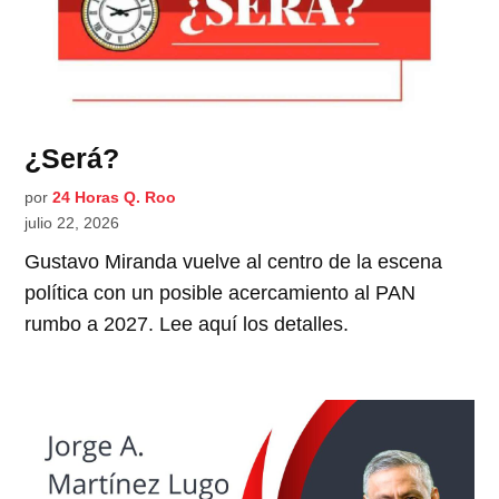
¿Será?
por
24 Horas Q. Roo
julio 22, 2026
Gustavo Miranda vuelve al centro de la escena
política con un posible acercamiento al PAN
rumbo a 2027. Lee aquí los detalles.