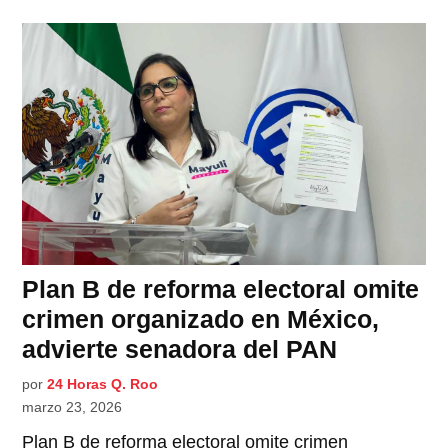
Plan B de reforma electoral omite
crimen organizado en México,
advierte senadora del PAN
por
24 Horas Q. Roo
marzo 23, 2026
Plan B de reforma electoral omite crimen