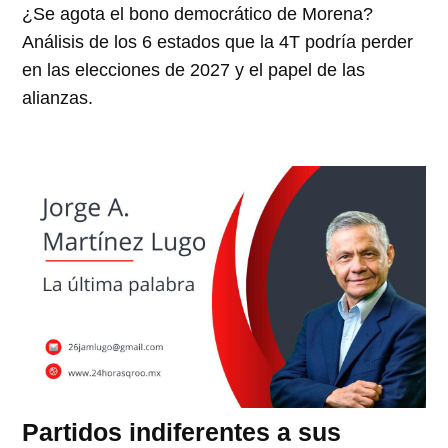
¿Se agota el bono democrático de Morena?
Análisis de los 6 estados que la 4T podría perder
en las elecciones de 2027 y el papel de las
alianzas.
Partidos indiferentes a sus