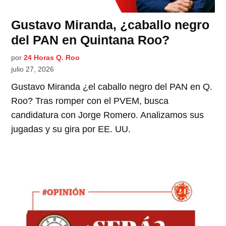
Gustavo Miranda, ¿caballo negro
del PAN en Quintana Roo?
por
24 Horas Q. Roo
julio 27, 2026
Gustavo Miranda ¿el caballo negro del PAN en Q.
Roo? Tras romper con el PVEM, busca
candidatura con Jorge Romero. Analizamos sus
jugadas y su gira por EE. UU.