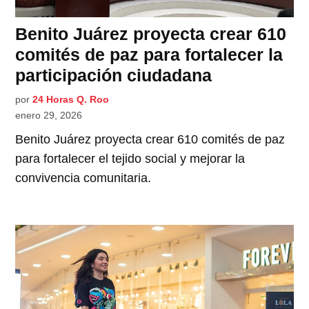
Benito Juárez proyecta crear 610
comités de paz para fortalecer la
participación ciudadana
por
24 Horas Q. Roo
enero 29, 2026
Benito Juárez proyecta crear 610 comités de paz
para fortalecer el tejido social y mejorar la
convivencia comunitaria.