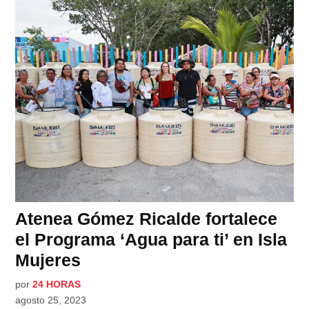
Atenea Gómez Ricalde fortalece
el Programa ‘Agua para ti’ en Isla
Mujeres
por
24 HORAS
agosto 25, 2023