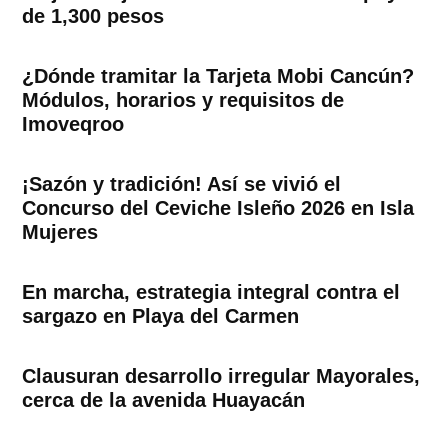
de 1,300 pesos
¿Dónde tramitar la Tarjeta Mobi Cancún?
Módulos, horarios y requisitos de
Imoveqroo
¡Sazón y tradición! Así se vivió el
Concurso del Ceviche Isleño 2026 en Isla
Mujeres
En marcha, estrategia integral contra el
sargazo en Playa del Carmen
Clausuran desarrollo irregular Mayorales,
cerca de la avenida Huayacán