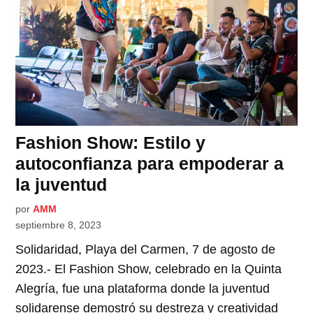
Fashion Show: Estilo y
autoconfianza para empoderar a
la juventud
por
AMM
septiembre 8, 2023
Solidaridad, Playa del Carmen, 7 de agosto de
2023.- El Fashion Show, celebrado en la Quinta
Alegría, fue una plataforma donde la juventud
solidarense demostró su destreza y creatividad