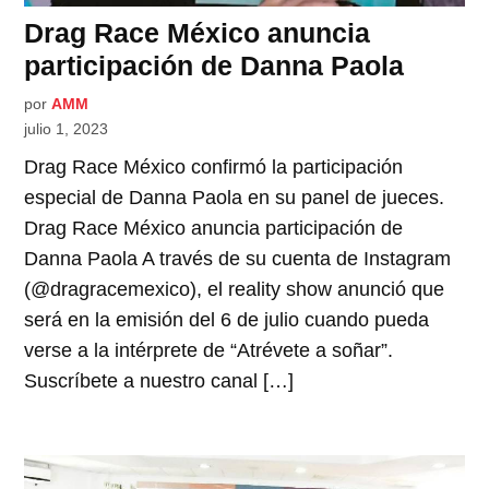
Drag Race México anuncia
participación de Danna Paola
por
AMM
julio 1, 2023
Drag Race México confirmó la participación
especial de Danna Paola en su panel de jueces.
Drag Race México anuncia participación de
Danna Paola A través de su cuenta de Instagram
(@dragracemexico), el reality show anunció que
será en la emisión del 6 de julio cuando pueda
verse a la intérprete de “Atrévete a soñar”.
Suscríbete a nuestro canal […]