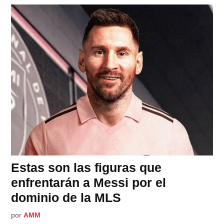
Estas son las figuras que
enfrentarán a Messi por el
dominio de la MLS
por
AMM