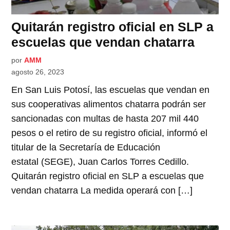
Quitarán registro oficial en SLP a
escuelas que vendan chatarra
por
AMM
agosto 26, 2023
En San Luis Potosí, las escuelas que vendan en
sus cooperativas alimentos chatarra podrán ser
sancionadas con multas de hasta 207 mil 440
pesos o el retiro de su registro oficial, informó el
titular de la Secretaría de Educación
estatal (SEGE), Juan Carlos Torres Cedillo.
Quitarán registro oficial en SLP a escuelas que
vendan chatarra La medida operará con […]