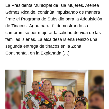
La Presidenta Municipal de Isla Mujeres, Atenea
Gómez Ricalde, continúa impulsando de manera
firme el Programa de Subsidio para la Adquisición
de Tinacos "Agua para ti", demostrando su
compromiso por mejorar la calidad de vida de las
familias isleñas. La alcaldesa isleña realizó una
segunda entrega de tinacos en la Zona
Continental, en la Explanada […]