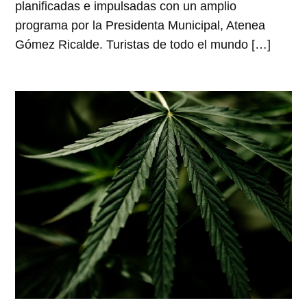
planificadas e impulsadas con un amplio
programa por la Presidenta Municipal, Atenea
Gómez Ricalde. Turistas de todo el mundo […]