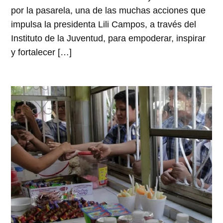
por la pasarela, una de las muchas acciones que
impulsa la presidenta Lili Campos, a través del
Instituto de la Juventud, para empoderar, inspirar
y fortalecer […]