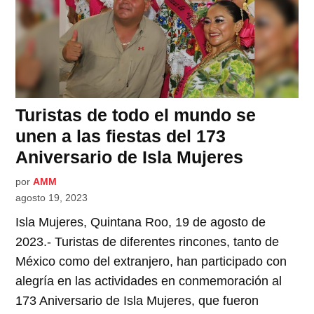
Turistas de todo el mundo se
unen a las fiestas del 173
Aniversario de Isla Mujeres
por
AMM
agosto 19, 2023
Isla Mujeres, Quintana Roo, 19 de agosto de
2023.- Turistas de diferentes rincones, tanto de
México como del extranjero, han participado con
alegría en las actividades en conmemoración al
173 Aniversario de Isla Mujeres, que fueron