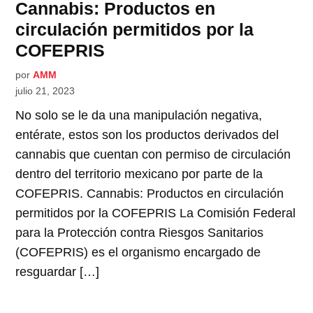
Cannabis: Productos en
circulación permitidos por la
COFEPRIS
por
AMM
julio 21, 2023
No solo se le da una manipulación negativa,
entérate, estos son los productos derivados del
cannabis que cuentan con permiso de circulación
dentro del territorio mexicano por parte de la
COFEPRIS. Cannabis: Productos en circulación
permitidos por la COFEPRIS La Comisión Federal
para la Protección contra Riesgos Sanitarios
(COFEPRIS) es el organismo encargado de
resguardar […]