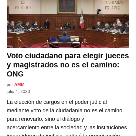
Voto ciudadano para elegir jueces
y magistrados no es el camino:
ONG
por
AMM
julio 4, 2023
La elección de cargos en el poder judicial
mediante voto de la ciudadanía no es el camino
para renovarlo, sino el diálogo y
acercamiento entre la sociedad y las instituciones
impartidoras de justicia, señaló la organización