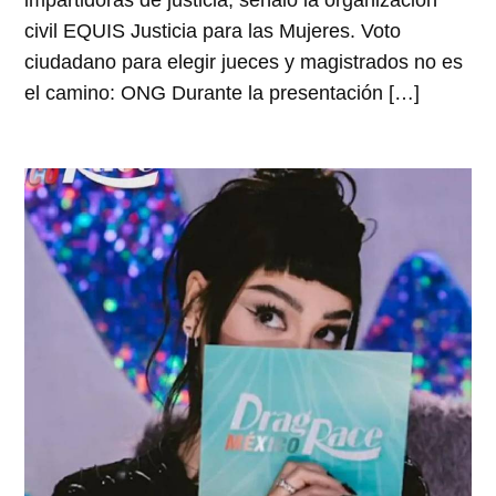
civil EQUIS Justicia para las Mujeres. Voto
ciudadano para elegir jueces y magistrados no es
el camino: ONG Durante la presentación […]