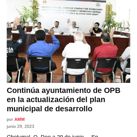
Continúa ayuntamiento de OPB
en la actualización del plan
municipal de desarrollo
por
AMM
junio 29, 2023