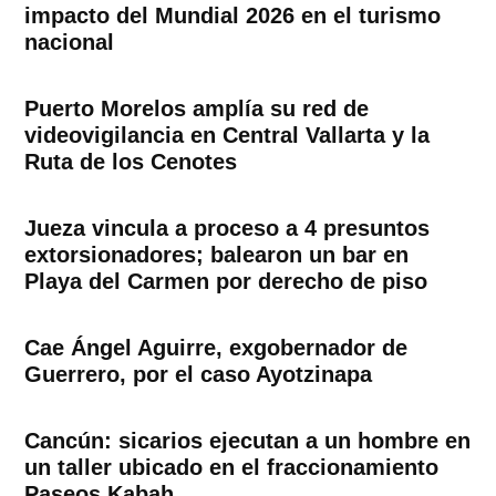
impacto del Mundial 2026 en el turismo
nacional
Puerto Morelos amplía su red de
videovigilancia en Central Vallarta y la
Ruta de los Cenotes
Jueza vincula a proceso a 4 presuntos
extorsionadores; balearon un bar en
Playa del Carmen por derecho de piso
Cae Ángel Aguirre, exgobernador de
Guerrero, por el caso Ayotzinapa
Cancún: sicarios ejecutan a un hombre en
un taller ubicado en el fraccionamiento
Paseos Kabah