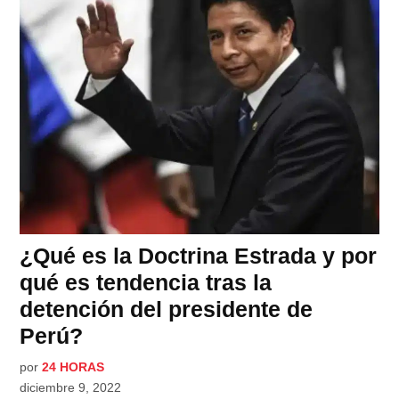
¿Qué es la Doctrina Estrada y por
qué es tendencia tras la
detención del presidente de
Perú?
por
24 HORAS
diciembre 9, 2022