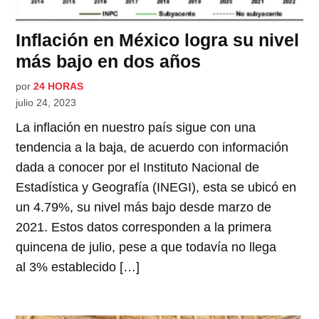
Inflación en México logra su nivel
más bajo en dos años
por
24 HORAS
julio 24, 2023
La inflación en nuestro país sigue con una
tendencia a la baja, de acuerdo con información
dada a conocer por el Instituto Nacional de
Estadística y Geografía (INEGI), esta se ubicó en
un 4.79%, su nivel más bajo desde marzo de
2021. Estos datos corresponden a la primera
quincena de julio, pese a que todavía no llega
al 3% establecido […]