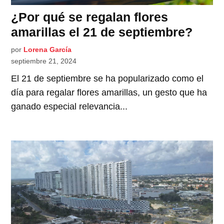
¿Por qué se regalan flores
amarillas el 21 de septiembre?
por
Lorena García
septiembre 21, 2024
El 21 de septiembre se ha popularizado como el
día para regalar flores amarillas, un gesto que ha
ganado especial relevancia...