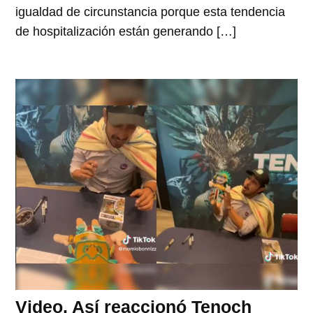
igualdad de circunstancia porque esta tendencia
de hospitalización están generando […]
Video. Así reaccionó Tenoch