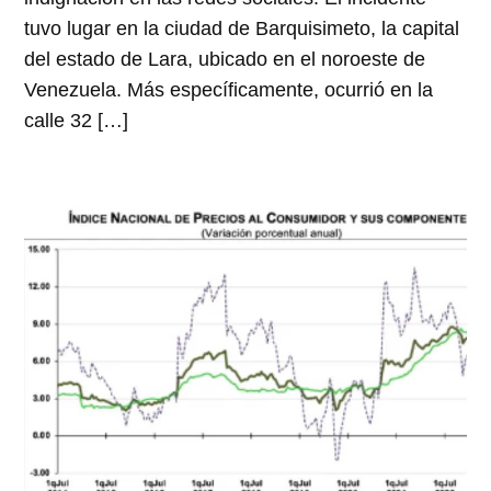
tuvo lugar en la ciudad de Barquisimeto, la capital
del estado de Lara, ubicado en el noroeste de
Venezuela. Más específicamente, ocurrió en la
calle 32 […]