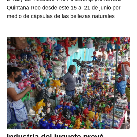
Quintana Roo desde este 15 al 21 de junio por
medio de cápsulas de las bellezas naturales
Industria del juguete prevé