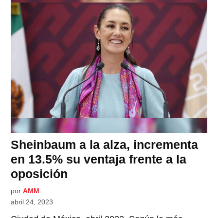
Sheinbaum a la alza, incrementa
en 13.5% su ventaja frente a la
oposición
por
AMM
abril 24, 2023