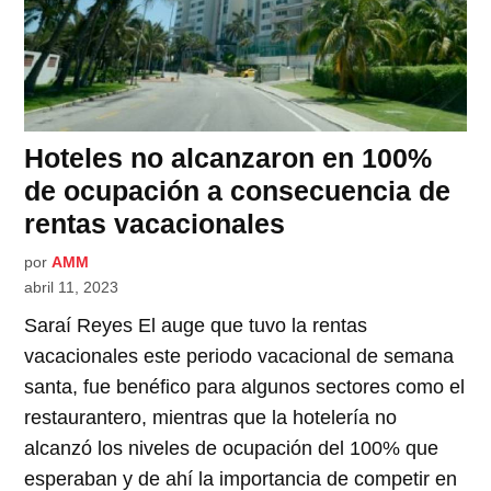
Hoteles no alcanzaron en 100%
de ocupación a consecuencia de
rentas vacacionales
por
AMM
abril 11, 2023
Saraí Reyes El auge que tuvo la rentas
vacacionales este periodo vacacional de semana
santa, fue benéfico para algunos sectores como el
restaurantero, mientras que la hotelería no
alcanzó los niveles de ocupación del 100% que
esperaban y de ahí la importancia de competir en