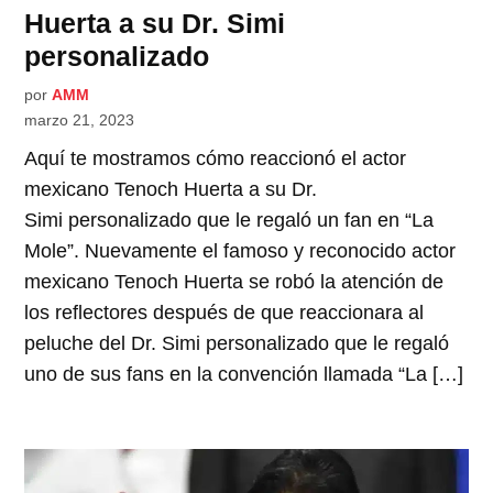
Huerta a su Dr. Simi
personalizado
por
AMM
marzo 21, 2023
Aquí te mostramos cómo reaccionó el actor
mexicano Tenoch Huerta a su Dr.
Simi personalizado que le regaló un fan en “La
Mole”. Nuevamente el famoso y reconocido actor
mexicano Tenoch Huerta se robó la atención de
los reflectores después de que reaccionara al
peluche del Dr. Simi personalizado que le regaló
uno de sus fans en la convención llamada “La […]