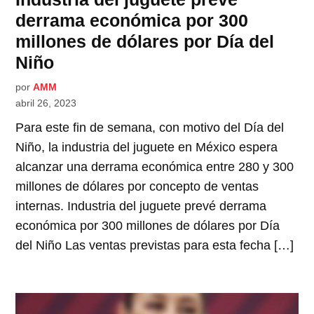
derrama económica por 300
millones de dólares por Día del
Niño
por
AMM
abril 26, 2023
Para este fin de semana, con motivo del Día del
Niño, la industria del juguete en México espera
alcanzar una derrama económica entre 280 y 300
millones de dólares por concepto de ventas
internas. Industria del juguete prevé derrama
económica por 300 millones de dólares por Día
del Niño Las ventas previstas para esta fecha […]