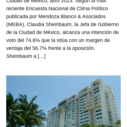
Ciudad de México, abril 2023. Según la más
reciente Encuesta Nacional de Clima Político
publicada por Mendoza Blanco & Asociados
(MEBA), Claudia Sheinbaum, la Jefa de Gobierno
de la Ciudad de México, alcanza una intención de
voto del 74.6% que la sitúa con un margen de
ventaja del 56.7% frente a la oposición.
Sheinbaum a […]