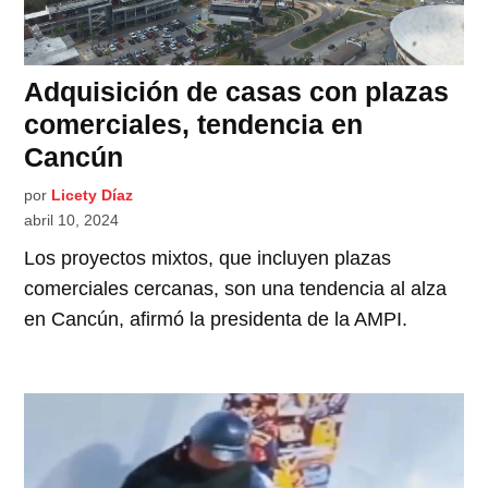
Adquisición de casas con plazas
comerciales, tendencia en
Cancún
por
Licety Díaz
abril 10, 2024
Los proyectos mixtos, que incluyen plazas
comerciales cercanas, son una tendencia al alza
en Cancún, afirmó la presidenta de la AMPI.