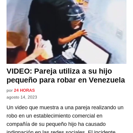
VIDEO: Pareja utiliza a su hijo
pequeño para robar en Venezuela
por
24 HORAS
agosto 14, 2023
Un video que muestra a una pareja realizando un
robo en un establecimiento comercial en
compañía de su pequeño hijo ha causado
indignación en las redes sociales. El incidente