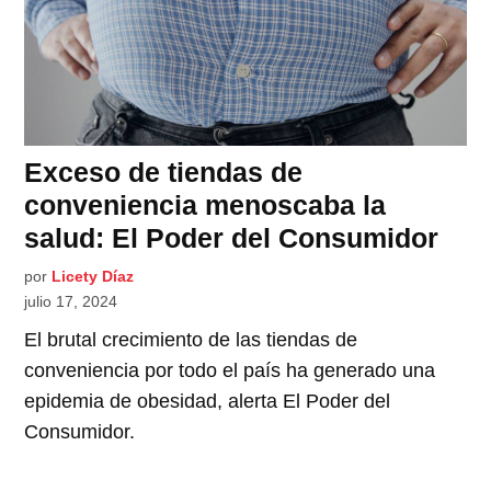
Exceso de tiendas de
conveniencia menoscaba la
salud: El Poder del Consumidor
por
Licety Díaz
julio 17, 2024
El brutal crecimiento de las tiendas de
conveniencia por todo el país ha generado una
epidemia de obesidad, alerta El Poder del
Consumidor.