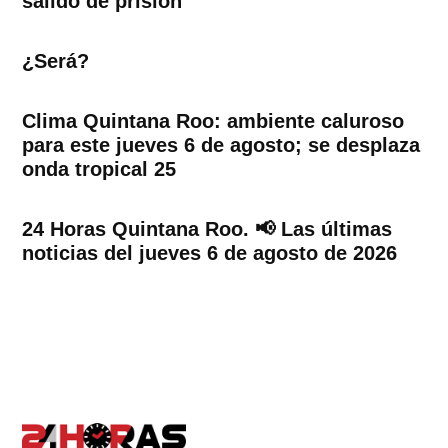
salido de prisión
¿Será?
Clima Quintana Roo: ambiente caluroso
para este jueves 6 de agosto; se desplaza
onda tropical 25
24 Horas Quintana Roo. 📢 Las últimas
noticias del jueves 6 de agosto de 2026