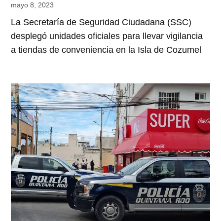
mayo 8, 2023
La Secretaría de Seguridad Ciudadana (SSC)
desplegó unidades oficiales para llevar vigilancia
a tiendas de conveniencia en la Isla de Cozumel