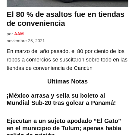
El 80 % de asaltos fue en tiendas
de conveniencia
por
AAM
noviembre 25, 2021
En marzo del año pasado, el 80 por ciento de los
robos a comercios se suscitaron sobre todo en las
tiendas de conveniencia de Cancún
Ultimas Notas
¡México arrasa y sella su boleto al
Mundial Sub-20 tras golear a Panamá!
Ejecutan a un sujeto apodado “El Gato”
en el municipio de Tulum; apenas había