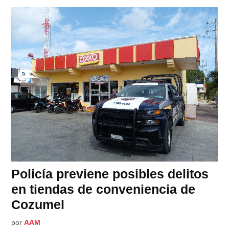
Policía previene posibles delitos
en tiendas de conveniencia de
Cozumel
por
AAM