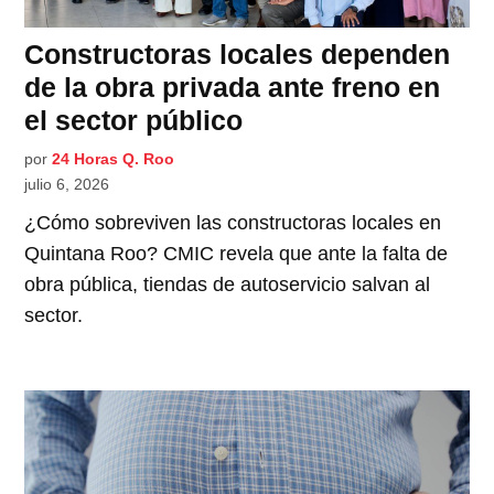
Constructoras locales dependen
de la obra privada ante freno en
el sector público
por
24 Horas Q. Roo
julio 6, 2026
¿Cómo sobreviven las constructoras locales en
Quintana Roo? CMIC revela que ante la falta de
obra pública, tiendas de autoservicio salvan al
sector.