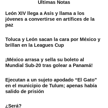
Ultimas Notas
León XIV llega a Asís y llama a los
jóvenes a convertirse en artífices de la
paz
Toluca y León sacan la cara por México y
brillan en la Leagues Cup
¡México arrasa y sella su boleto al
Mundial Sub-20 tras golear a Panamá!
Ejecutan a un sujeto apodado “El Gato”
en el municipio de Tulum; apenas había
salido de prisión
¿Será?