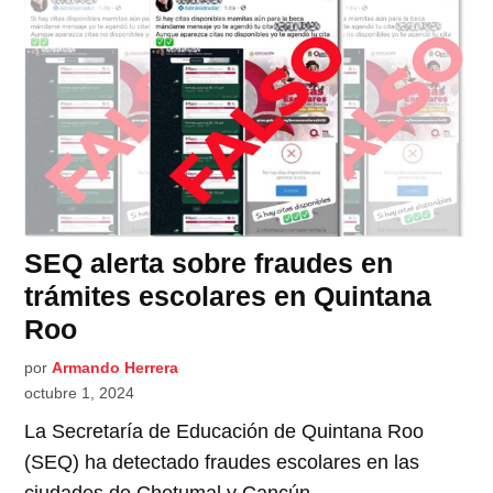
SEQ alerta sobre fraudes en
trámites escolares en Quintana
Roo
por
Armando Herrera
octubre 1, 2024
La Secretaría de Educación de Quintana Roo
(SEQ) ha detectado fraudes escolares en las