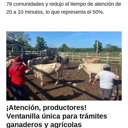
78 comunidades y redujo el tiempo de atención de
20 a 10 minutos, lo que representa el 50%.
¡Atención, productores!
Ventanilla única para trámites
ganaderos y agrícolas