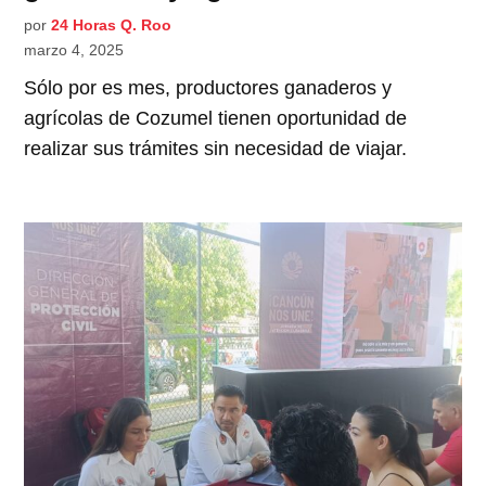
por
24 Horas Q. Roo
marzo 4, 2025
Sólo por es mes, productores ganaderos y
agrícolas de Cozumel tienen oportunidad de
realizar sus trámites sin necesidad de viajar.