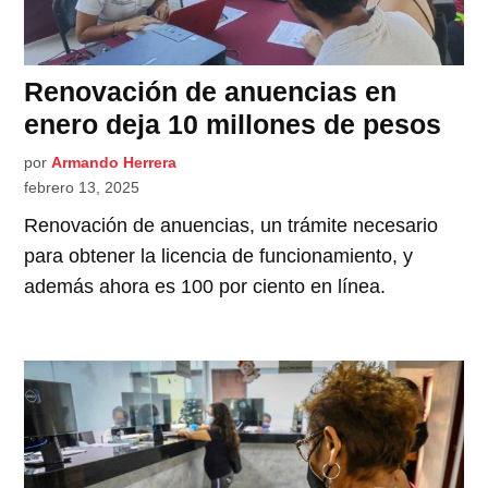
Renovación de anuencias en
enero deja 10 millones de pesos
por
Armando Herrera
febrero 13, 2025
Renovación de anuencias, un trámite necesario
para obtener la licencia de funcionamiento, y
además ahora es 100 por ciento en línea.