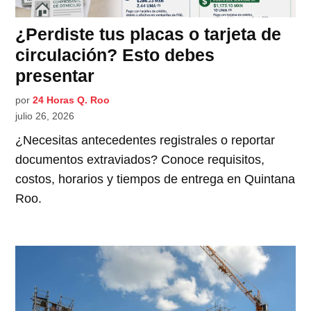
¿Perdiste tus placas o tarjeta de
circulación? Esto debes
presentar
por
24 Horas Q. Roo
julio 26, 2026
¿Necesitas antecedentes registrales o reportar
documentos extraviados? Conoce requisitos,
costos, horarios y tiempos de entrega en Quintana
Roo.