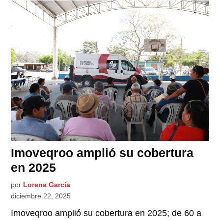
Imoveqroo amplió su cobertura
en 2025
por
Lorena García
diciembre 22, 2025
Imoveqroo amplió su cobertura en 2025; de 60 a