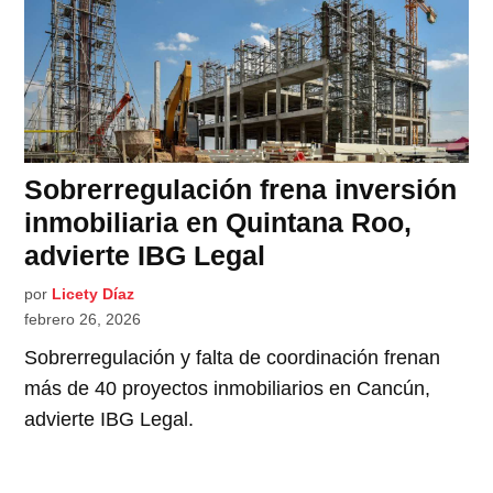
Sobrerregulación frena inversión
inmobiliaria en Quintana Roo,
advierte IBG Legal
por
Licety Díaz
febrero 26, 2026
Sobrerregulación y falta de coordinación frenan
más de 40 proyectos inmobiliarios en Cancún,
advierte IBG Legal.