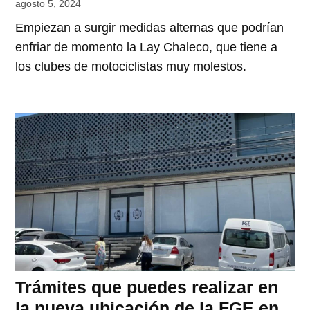
agosto 5, 2024
Empiezan a surgir medidas alternas que podrían
enfriar de momento la Lay Chaleco, que tiene a
los clubes de motociclistas muy molestos.
Trámites que puedes realizar en
la nueva ubicación de la FGE en