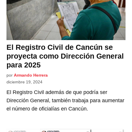
El Registro Civil de Cancún se
proyecta como Dirección General
para 2025
por
Armando Herrera
diciembre 19, 2024
El Registro Civil además de que podría ser
Dirección General, también trabaja para aumentar
el número de oficialías en Cancún.