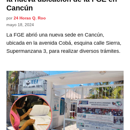
Cancún
por
24 Horas Q. Roo
mayo 18, 2024
La FGE abrió una nueva sede en Cancún,
ubicada en la avenida Cobá, esquina calle Sierra,
Supermanzana 3, para realizar diversos trámites.