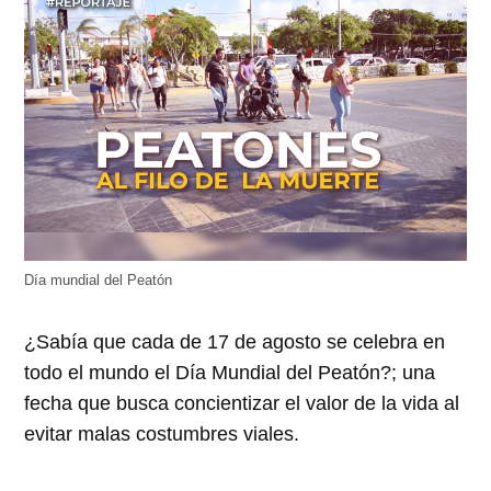
Día mundial del Peatón
¿Sabía que cada de 17 de agosto se celebra en
todo el mundo el Día Mundial del Peatón?; una
fecha que busca concientizar el valor de la vida al
evitar malas costumbres viales.