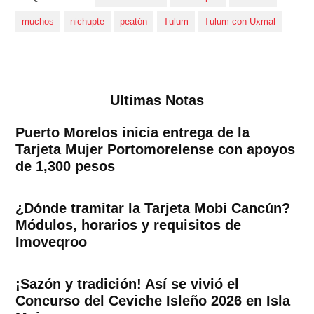
muchos
nichupte
peatón
Tulum
Tulum con Uxmal
Ultimas Notas
Puerto Morelos inicia entrega de la
Tarjeta Mujer Portomorelense con apoyos
de 1,300 pesos
¿Dónde tramitar la Tarjeta Mobi Cancún?
Módulos, horarios y requisitos de
Imoveqroo
¡Sazón y tradición! Así se vivió el
Concurso del Ceviche Isleño 2026 en Isla