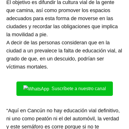
El objetivo es difundir la cultura vial de la gente
que camina, así como promover los espacios
adecuados para esta forma de moverse en las
ciudades y recordar las obligaciones que implica
la movilidad a pie.
A decir de las personas consideran que en la
ciudad a un prevalece la falta de educación vial, al
grado de que, en un descuido, podrían ser
víctimas mortales.
Suscríbete a nuestro canal
“Aquí en Cancún no hay educación vial definitivo,
ni uno como peatón ni el del automóvil, la verdad
y este semáforo es corre porque si no te