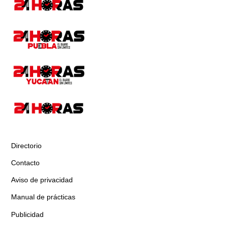
Directorio
Contacto
Aviso de privacidad
Manual de prácticas
Publicidad