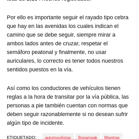
Por ello es importante seguir el rayado tipo cebra
que hay en las avenidas los cuales indican el
camino que se debe seguir, siempre mirar a
ambos lados antes de cruzar, respetar el
semáforo peatonal y finalmente, no usar
auriculares, lo correcto es tener todos nuestros
sentidos puestos en la vía.
Así como los conductores de vehículos tienen
reglas a la hora de transitar por la vía pública, las
personas a pie también cuentan con normas que
deben seguir razonablemente si no desean sufrir
algún tipo de incidente.
ETIQUETADO:
automovilistas
Bonampak
Mientras