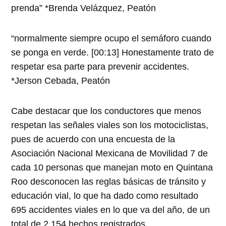
prenda” *Brenda Velázquez, Peatón
“normalmente siempre ocupo el semáforo cuando
se ponga en verde. [00:13] Honestamente trato de
respetar esa parte para prevenir accidentes.
*Jerson Cebada, Peatón
Cabe destacar que los conductores que menos
respetan las señales viales son los motociclistas,
pues de acuerdo con una encuesta de la
Asociación Nacional Mexicana de Movilidad 7 de
cada 10 personas que manejan moto en Quintana
Roo desconocen las reglas básicas de tránsito y
educación vial, lo que ha dado como resultado
695 accidentes viales en lo que va del año, de un
total de 2,154 hechos registrados.