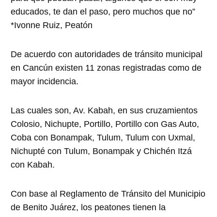
educados, te dan el paso, pero muchos que no”
*Ivonne Ruiz, Peatón
De acuerdo con autoridades de tránsito municipal
en Cancún existen 11 zonas registradas como de
mayor incidencia.
Las cuales son, Av. Kabah, en sus cruzamientos
Colosio, Nichupte, Portillo, Portillo con Gas Auto,
Coba con Bonampak, Tulum, Tulum con Uxmal,
Nichupté con Tulum, Bonampak y Chichén Itzá
con Kabah.
Con base al Reglamento de Tránsito del Municipio
de Benito Juárez, los peatones tienen la