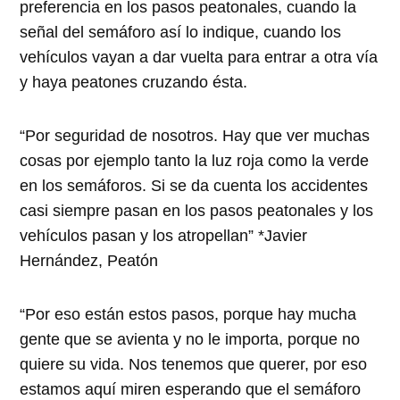
preferencia en los pasos peatonales, cuando la
señal del semáforo así lo indique, cuando los
vehículos vayan a dar vuelta para entrar a otra vía
y haya peatones cruzando ésta.
“Por seguridad de nosotros. Hay que ver muchas
cosas por ejemplo tanto la luz roja como la verde
en los semáforos. Si se da cuenta los accidentes
casi siempre pasan en los pasos peatonales y los
vehículos pasan y los atropellan” *Javier
Hernández, Peatón
“Por eso están estos pasos, porque hay mucha
gente que se avienta y no le importa, porque no
quiere su vida. Nos tenemos que querer, por eso
estamos aquí miren esperando que el semáforo