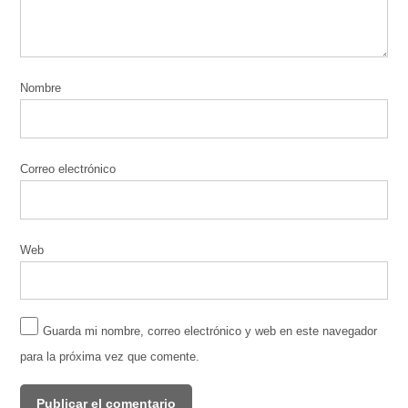
Nombre
Correo electrónico
Web
Guarda mi nombre, correo electrónico y web en este navegador
para la próxima vez que comente.