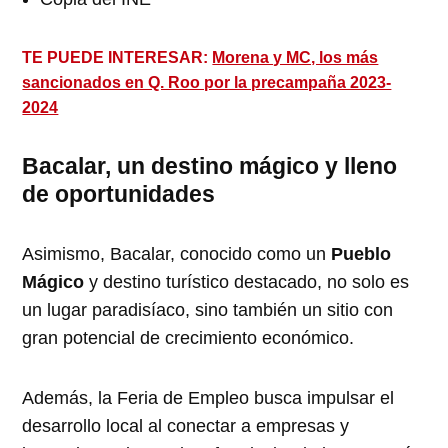
TE PUEDE INTERESAR:
Morena y MC, los más
sancionados en Q. Roo por la precampaña 2023-
2024
Bacalar, un destino mágico y lleno
de oportunidades
Asimismo, Bacalar, conocido como un
Pueblo
Mágico
y destino turístico destacado, no solo es
un lugar paradisíaco, sino también un sitio con
gran potencial de crecimiento económico.
Además, la Feria de Empleo busca impulsar el
desarrollo local al conectar a empresas y