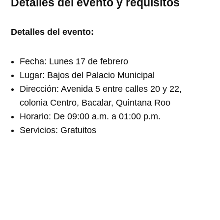
Detalles del evento y requisitos
Detalles del evento:
Fecha: Lunes 17 de febrero
Lugar: Bajos del Palacio Municipal
Dirección: Avenida 5 entre calles 20 y 22,
colonia Centro, Bacalar, Quintana Roo
Horario: De 09:00 a.m. a 01:00 p.m.
Servicios: Gratuitos