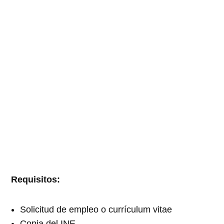
Requisitos:
Solicitud de empleo o currículum vitae
Copia del INE