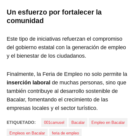
Un esfuerzo por fortalecer la
comunidad
Este tipo de iniciativas refuerzan el compromiso
del gobierno estatal con la generación de empleo
y el bienestar de los ciudadanos.
Finalmente, la Feria de Empleo no solo permite la
inserción laboral
de muchas personas, sino que
también contribuye al desarrollo sostenible de
Bacalar, fomentando el crecimiento de las
empresas locales y el sector turístico.
ETIQUETADO:
001carrusel
Bacalar
Empleo en Bacalar
Empleos en Bacalar
feria de empleo