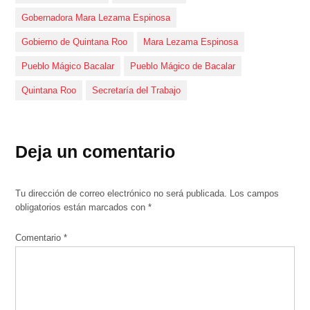
Gobernadora Mara Lezama Espinosa
Gobierno de Quintana Roo
Mara Lezama Espinosa
Pueblo Mágico Bacalar
Pueblo Mágico de Bacalar
Quintana Roo
Secretaría del Trabajo
Deja un comentario
Tu dirección de correo electrónico no será publicada.
Los campos
obligatorios están marcados con
*
Comentario
*