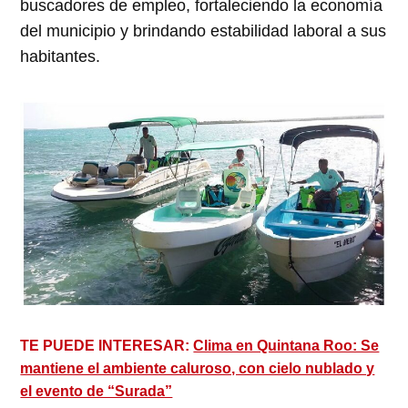
buscadores de empleo, fortaleciendo la economía
del municipio y brindando estabilidad laboral a sus
habitantes.
TE PUEDE INTERESAR:
Clima en Quintana Roo: Se
mantiene el ambiente caluroso, con cielo nublado y
el evento de “Surada”