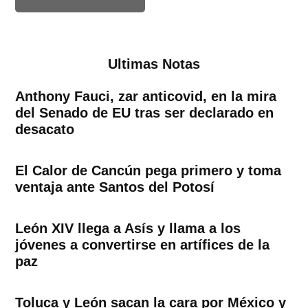
Ultimas Notas
Anthony Fauci, zar anticovid, en la mira
del Senado de EU tras ser declarado en
desacato
El Calor de Cancún pega primero y toma
ventaja ante Santos del Potosí
León XIV llega a Asís y llama a los
jóvenes a convertirse en artífices de la
paz
Toluca y León sacan la cara por México y