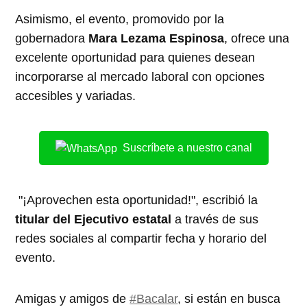
Asimismo, el evento, promovido por la
gobernadora
Mara Lezama Espinosa
, ofrece una
excelente oportunidad para quienes desean
incorporarse al mercado laboral con opciones
accesibles y variadas.
Suscríbete a nuestro canal
"¡Aprovechen esta oportunidad!", escribió la
titular del Ejecutivo estatal
a través de sus
redes sociales al compartir fecha y horario del
evento.
Amigas y amigos de
#Bacalar
, si están en busca