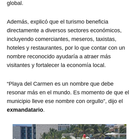
global.
Además, explicó que el turismo beneficia
directamente a diversos sectores económicos,
incluyendo comerciantes, meseros, taxistas,
hoteles y restaurantes, por lo que contar con un
nombre reconocido ayudaría a atraer más
visitantes y fortalecer la economía local.
“Playa del Carmen es un nombre que debe
resonar más en el mundo. Es momento de que el
municipio lleve ese nombre con orgullo”, dijo el
exmandatario
.