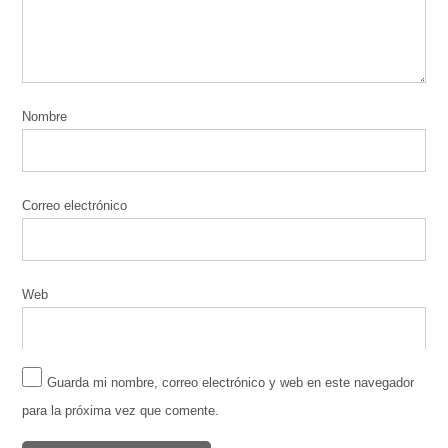
Nombre
Correo electrónico
Web
Guarda mi nombre, correo electrónico y web en este navegador
para la próxima vez que comente.