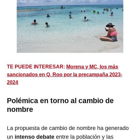
TE PUEDE INTERESAR:
Morena y MC, los más
sancionados en Q. Roo por la precampaña 2023-
2024
Polémica en torno al cambio de
nombre
La propuesta de cambio de nombre ha generado
un
intenso debate
entre la población y las