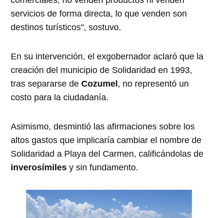
servicios de forma directa, lo que venden son
destinos turísticos", sostuvo.
En su intervención, el exgobernador aclaró que la
creación del municipio de Solidaridad en 1993,
tras separarse de
Cozumel
, no representó un
costo para la ciudadanía.
Asimismo, desmintió las afirmaciones sobre los
altos gastos que implicaría cambiar el nombre de
Solidaridad a Playa del Carmen, calificándolas de
inverosímiles
y sin fundamento.