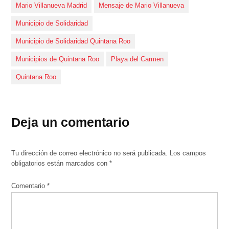
Mario Villanueva Madrid
Mensaje de Mario Villanueva
Municipio de Solidaridad
Municipio de Solidaridad Quintana Roo
Municipios de Quintana Roo
Playa del Carmen
Quintana Roo
Deja un comentario
Tu dirección de correo electrónico no será publicada.
Los campos
obligatorios están marcados con
*
Comentario
*