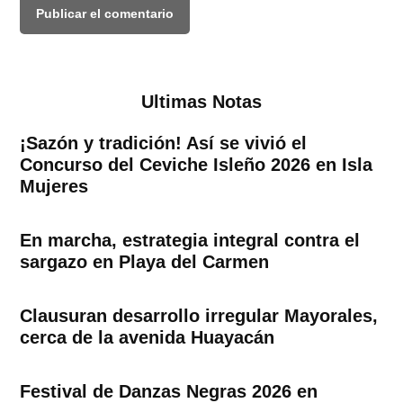
Ultimas Notas
¡Sazón y tradición! Así se vivió el
Concurso del Ceviche Isleño 2026 en Isla
Mujeres
En marcha, estrategia integral contra el
sargazo en Playa del Carmen
Clausuran desarrollo irregular Mayorales,
cerca de la avenida Huayacán
Festival de Danzas Negras 2026 en