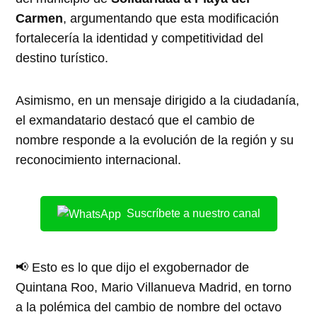
Carmen
, argumentando que esta modificación
fortalecería la identidad y competitividad del
destino turístico.
Asimismo, en un mensaje dirigido a la ciudadanía,
el exmandatario destacó que el cambio de
nombre responde a la evolución de la región y su
reconocimiento internacional.
Suscríbete a nuestro canal
📢 Esto es lo que dijo el exgobernador de
Quintana Roo, Mario Villanueva Madrid, en torno
a la polémica del cambio de nombre del octavo