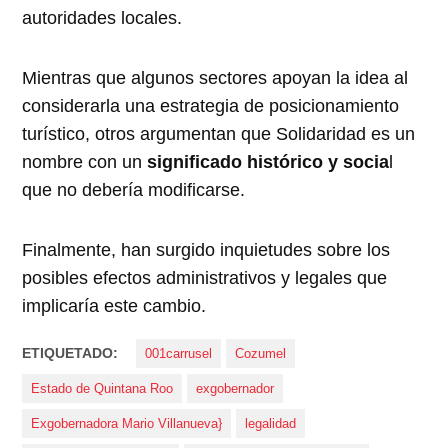
autoridades locales.
Mientras que algunos sectores apoyan la idea al
considerarla una estrategia de posicionamiento
turístico, otros argumentan que Solidaridad es un
nombre con un
significado histórico y socia
l
que no debería modificarse.
Finalmente, han surgido inquietudes sobre los
posibles efectos administrativos y legales que
implicaría este cambio.
ETIQUETADO:
001carrusel
Cozumel
Estado de Quintana Roo
exgobernador
Exgobernadora Mario Villanueva}
legalidad