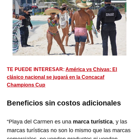
TE PUEDE INTERESAR:
América vs Chivas: El
clásico nacional se jugará en la Concacaf
Champions Cup
Beneficios sin costos adicionales
“Playa del Carmen es una
marca turística
, y las
marcas turísticas no son lo mismo que las marcas
comerciales, no venden productos ni venden