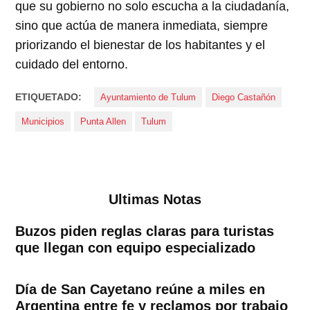
que su gobierno no solo escucha a la ciudadanía,
sino que actúa de manera inmediata, siempre
priorizando el bienestar de los habitantes y el
cuidado del entorno.
ETIQUETADO:
Ayuntamiento de Tulum
Diego Castañón
Municipios
Punta Allen
Tulum
Ultimas Notas
Buzos piden reglas claras para turistas
que llegan con equipo especializado
Día de San Cayetano reúne a miles en
Argentina entre fe y reclamos por trabajo