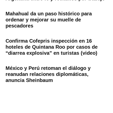
Mahahual da un paso histórico para
ordenar y mejorar su muelle de
pescadores
Confirma Cofepris inspección en 16
hoteles de Quintana Roo por casos de
“diarrea explosiva” en turistas (video)
México y Perú retoman el diálogo y
reanudan relaciones diplomáticas,
anuncia Sheinbaum