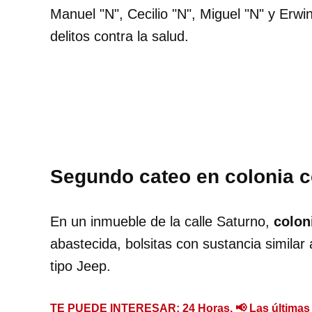
Manuel "N", Cecilio "N", Miguel "N" y Erw
delitos contra la salud.
Segundo cateo en colonia c
En un inmueble de la calle Saturno,
colon
abastecida, bolsitas con sustancia similar 
tipo Jeep.
TE PUEDE INTERESAR:
24 Horas. 📢 Las últimas 