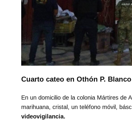
Cuarto cateo en Othón P. Blanco
En un domicilio de la colonia Mártires de 
marihuana, cristal, un teléfono móvil, bá
videovigilancia.