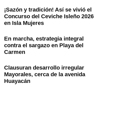
¡Sazón y tradición! Así se vivió el
Concurso del Ceviche Isleño 2026
en Isla Mujeres
En marcha, estrategia integral
contra el sargazo en Playa del
Carmen
Clausuran desarrollo irregular
Mayorales, cerca de la avenida
Huayacán