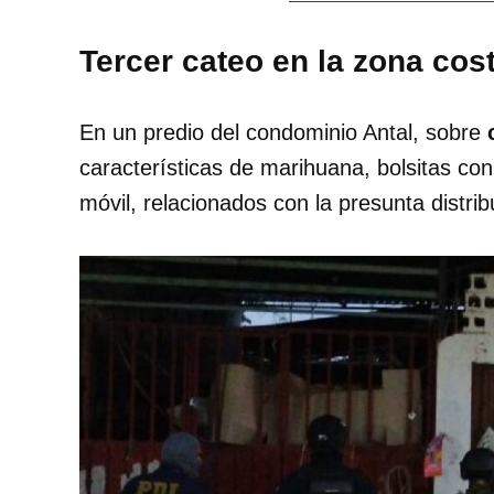
Tercer cateo en la zona cos
En un predio del condominio Antal, sobre
características de marihuana, bolsitas con
móvil, relacionados con la presunta distri