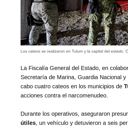
Los cateos se realizaron en Tulum y la capital del estado.
C
La Fiscalía General del Estado, en colabo
Secretaría de Marina, Guardia Nacional y
cabo cuatro cateos en los municipios de
T
acciones contra el narcomenudeo.
Durante los operativos, aseguraron presu
útiles
, un vehículo y detuvieron a seis pe