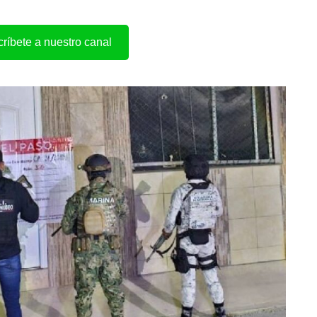
ríbete a nuestro canal