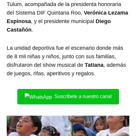
Tulum, acompañada de la presidenta honoraria
del Sistema DIF Quintana Roo,
Verónica Lezama
Espinosa
, y el presidente municipal
Diego
Castañón
.
La unidad deportiva fue el escenario donde más
de 8 mil niñas y niños, junto con sus familias,
disfrutaron del show musical de
Tatiana
, además
de juegos, rifas, aperitivos y regalos.
Suscríbete a nuestro canal