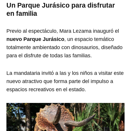
Un Parque Jurásico para disfrutar
en familia
Previo al espectáculo, Mara Lezama inauguró el
nuevo Parque Jurásico
, un espacio temático
totalmente ambientado con dinosaurios, diseñado
para el disfrute de todas las familias.
La mandataria invitó a las y los niños a visitar este
nuevo atractivo que forma parte del impulso a
espacios recreativos en el estado.