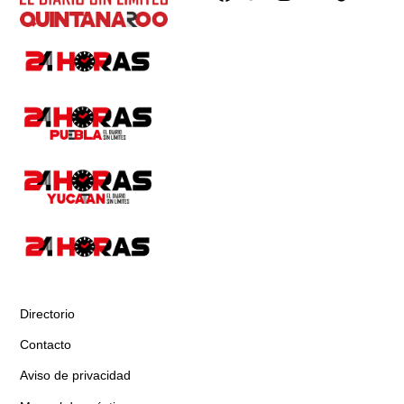
Directorio
Contacto
Aviso de privacidad