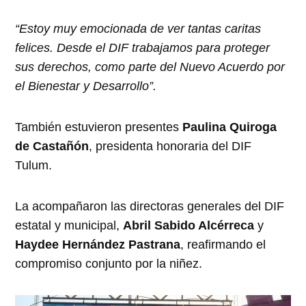
“Estoy muy emocionada de ver tantas caritas
felices. Desde el DIF trabajamos para proteger
sus derechos, como parte del Nuevo Acuerdo por
el Bienestar y Desarrollo”.
También estuvieron presentes
Paulina Quiroga
de Castañón
, presidenta honoraria del DIF
Tulum.
La acompañaron las directoras generales del DIF
estatal y municipal,
Abril Sabido Alcérreca
y
Haydee Hernández Pastrana
, reafirmando el
compromiso conjunto por la niñez.