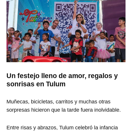
Un festejo lleno de amor, regalos y
sonrisas en Tulum
Muñecas, bicicletas, carritos y muchas otras
sorpresas hicieron que la tarde fuera inolvidable.
Entre risas y abrazos, Tulum celebró la infancia