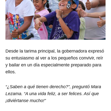
Desde la tarima principal, la gobernadora expresó
su entusiasmo al ver a los pequeños convivir, reír
y bailar en un día especialmente preparado para
ellos.
“¿Saben a qué tienen derecho?”, preguntó Mara
Lezama. “A una vida feliz, a ser felices. Así que
¡diviértanse mucho!”