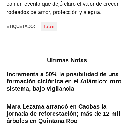
con un evento que dejó claro el valor de crecer
rodeados de amor, protección y alegría.
ETIQUETADO:
Tulum
Ultimas Notas
Incrementa a 50% la posibilidad de una
formación ciclónica en el Atlántico; otro
sistema, bajo vigilancia
Mara Lezama arrancó en Caobas la
jornada de reforestación; más de 12 mil
árboles en Quintana Roo