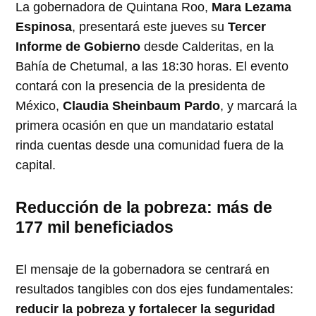
La gobernadora de Quintana Roo,
Mara Lezama
Espinosa
, presentará este jueves su
Tercer
Informe de Gobierno
desde Calderitas, en la
Bahía de Chetumal, a las 18:30 horas. El evento
contará con la presencia de la presidenta de
México,
Claudia Sheinbaum Pardo
, y marcará la
primera ocasión en que un mandatario estatal
rinda cuentas desde una comunidad fuera de la
capital.
Reducción de la pobreza: más de
177 mil beneficiados
El mensaje de la gobernadora se centrará en
resultados tangibles con dos ejes fundamentales:
reducir la pobreza y fortalecer la seguridad