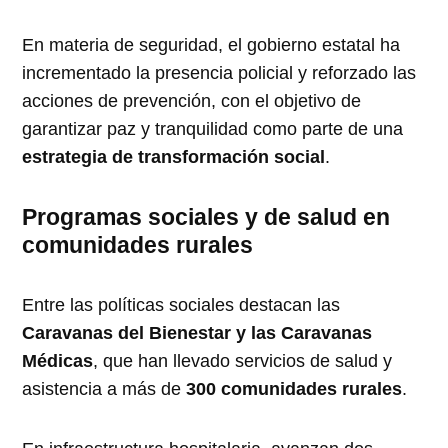
En materia de seguridad, el gobierno estatal ha
incrementado la presencia policial y reforzado las
acciones de prevención, con el objetivo de
garantizar paz y tranquilidad como parte de una
estrategia de transformación social
.
Programas sociales y de salud en
comunidades rurales
Entre las políticas sociales destacan las
Caravanas del Bienestar y las Caravanas
Médicas
, que han llevado servicios de salud y
asistencia a más de
300 comunidades rurales
.