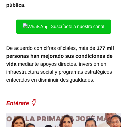
pública
.
Suscríbete a nuestro canal
De acuerdo con cifras oficiales, más de
177 mil
personas han mejorado sus condiciones de
vida
mediante apoyos directos, inversión en
infraestructura social y programas estratégicos
enfocados en disminuir desigualdades.
Entérate 👇