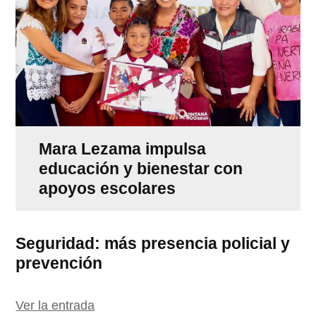
Mara Lezama impulsa
educación y bienestar con
apoyos escolares
Seguridad: más presencia policial y
prevención
Ver la entrada