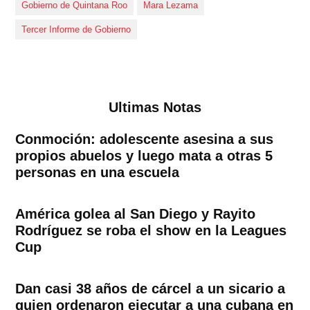
Gobierno de Quintana Roo
Mara Lezama
Tercer Informe de Gobierno
Ultimas Notas
Conmoción: adolescente asesina a sus
propios abuelos y luego mata a otras 5
personas en una escuela
América golea al San Diego y Rayito
Rodríguez se roba el show en la Leagues
Cup
Dan casi 38 años de cárcel a un sicario a
quien ordenaron ejecutar a una cubana en