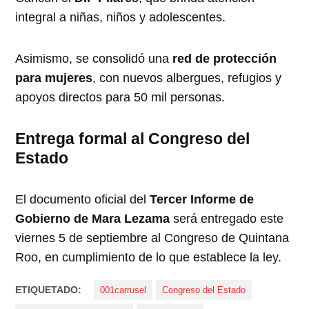
integral a niñas, niños y adolescentes.
Asimismo, se consolidó una
red de protección
para mujeres
, con nuevos albergues, refugios y
apoyos directos para 50 mil personas.
Entrega formal al Congreso del
Estado
El documento oficial del
Tercer Informe de
Gobierno de Mara Lezama
será entregado este
viernes 5 de septiembre al Congreso de Quintana
Roo, en cumplimiento de lo que establece la ley.
ETIQUETADO:
001carrusel
Congreso del Estado