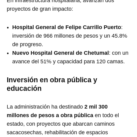
En infraestructura hospitalaria, avanzan dos
proyectos de gran impacto:
Hospital General de Felipe Carrillo Puerto
:
inversión de 966 millones de pesos y un 45.8%
de progreso.
Nuevo Hospital General de Chetumal
: con un
avance del 51% y capacidad para 120 camas.
Inversión en obra pública y
educación
La administración ha destinado
2 mil 300
millones de pesos a obra pública
en todo el
estado, con proyectos que abarcan caminos
sacacosechas, rehabilitación de espacios