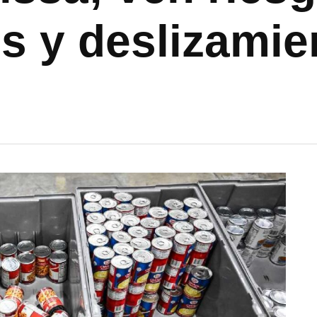
s y deslizamie