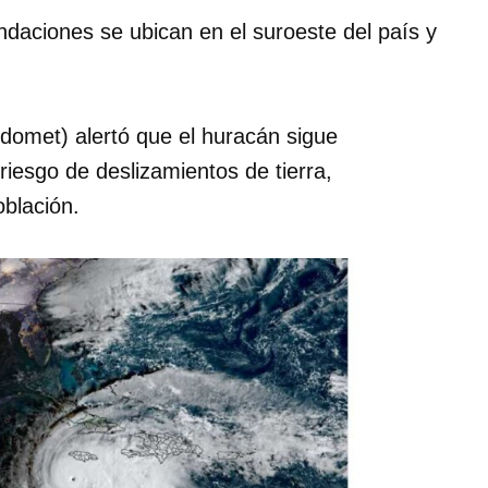
ndaciones se ubican en el suroeste del país y
domet) alertó que el huracán sigue
riesgo de deslizamientos de tierra,
blación.