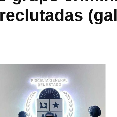
reclutadas (gal