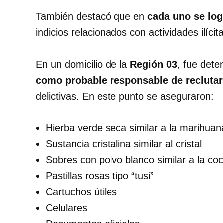
También destacó que en
cada uno se log
indicios relacionados con actividades ilícit
En un domicilio de la
Región 03
, fue dete
como probable responsable de reclutar 
delictivas. En este punto se aseguraron:
Hierba verde seca similar a la marihuan
Sustancia cristalina similar al cristal
Sobres con polvo blanco similar a la co
Pastillas rosas tipo “tusi”
Cartuchos útiles
Celulares