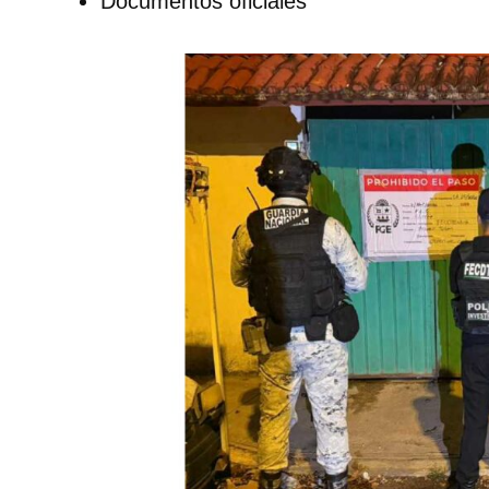
Documentos oficiales