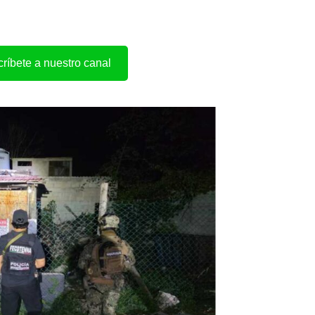
ríbete a nuestro canal