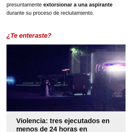
presuntamente
extorsionar a una aspirante
durante su proceso de reclutamiento.
¿Te enteraste?
Violencia: tres ejecutados en
menos de 24 horas en