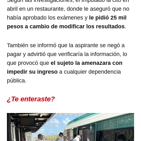
abril en un restaurante, donde le aseguró que no
había aprobado los exámenes y
le pidió 25 mil
pesos a cambio de modificar los resultados
.
También se informó que la aspirante se negó a
pagar y advirtió que verificaría la información, lo
que provocó que
el sujeto la amenazara con
impedir su ingreso
a cualquier dependencia
pública.
¿Te enteraste?