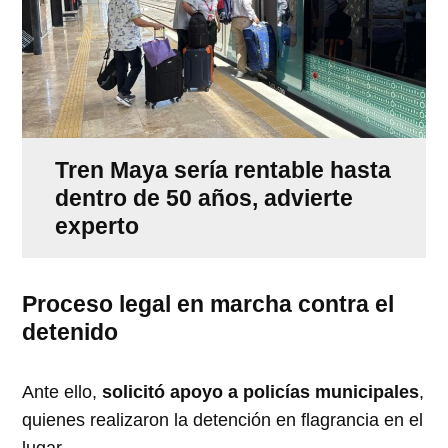
Tren Maya sería rentable hasta
dentro de 50 años, advierte
experto
Proceso legal en marcha contra el
detenido
Ante ello,
solicitó apoyo a policías municipales
,
quienes realizaron la detención en flagrancia en el
lugar.