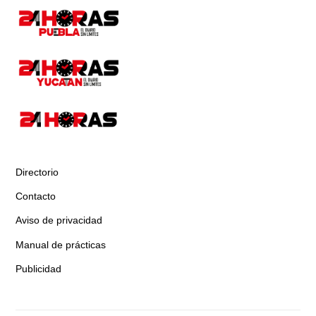
Directorio
Contacto
Aviso de privacidad
Manual de prácticas
Publicidad