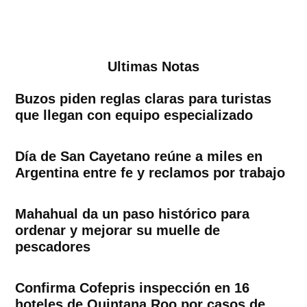
Ultimas Notas
Buzos piden reglas claras para turistas
que llegan con equipo especializado
Día de San Cayetano reúne a miles en
Argentina entre fe y reclamos por trabajo
Mahahual da un paso histórico para
ordenar y mejorar su muelle de
pescadores
Confirma Cofepris inspección en 16
hoteles de Quintana Roo por casos de