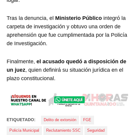
Tras la denuncia, el
Ministerio Público
integró la
carpeta de investigación y obtuvo una orden de
aprehensión que fue cumplimentada por la Policía
de Investigación.
Finalmente,
el acusado quedó a disposición de
un juez
, quien definirá su situación jurídica en el
plazo constitucional.
ETIQUETADO:
Delito de extorsión
FGE
Policía Municipal
Reclutamiento SSC
Seguridad