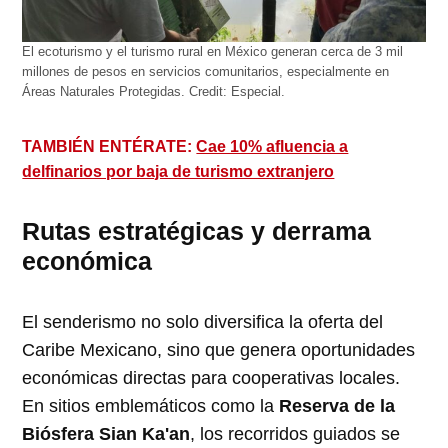
El ecoturismo y el turismo rural en México generan cerca de 3 mil
millones de pesos en servicios comunitarios, especialmente en
Áreas Naturales Protegidas.
Credit:
Especial.
TAMBIÉN ENTÉRATE:
Cae 10% afluencia a
delfinarios por baja de turismo extranjero
Rutas estratégicas y derrama
económica
El senderismo no solo diversifica la oferta del
Caribe Mexicano, sino que genera oportunidades
económicas directas para cooperativas locales.
En sitios emblemáticos como la
Reserva de la
Biósfera Sian Ka'an
, los recorridos guiados se