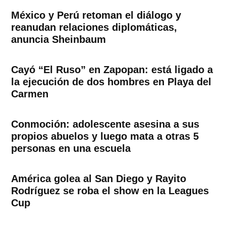
México y Perú retoman el diálogo y
reanudan relaciones diplomáticas,
anuncia Sheinbaum
Cayó “El Ruso” en Zapopan: está ligado a
la ejecución de dos hombres en Playa del
Carmen
Conmoción: adolescente asesina a sus
propios abuelos y luego mata a otras 5
personas en una escuela
América golea al San Diego y Rayito
Rodríguez se roba el show en la Leagues
Cup