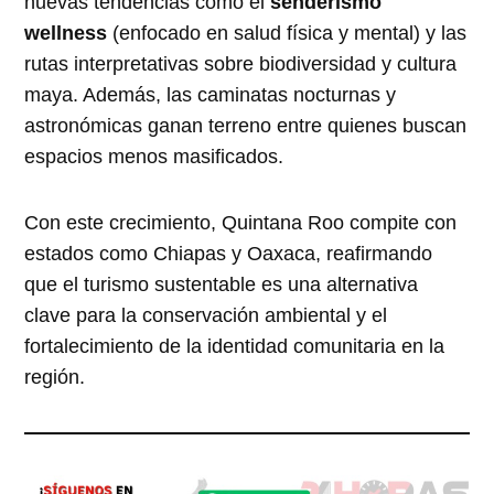
nuevas tendencias como el
senderismo
wellness
(enfocado en salud física y mental) y las
rutas interpretativas sobre biodiversidad y cultura
maya. Además, las caminatas nocturnas y
astronómicas ganan terreno entre quienes buscan
espacios menos masificados.
Con este crecimiento, Quintana Roo compite con
estados como Chiapas y Oaxaca, reafirmando
que el turismo sustentable es una alternativa
clave para la conservación ambiental y el
fortalecimiento de la identidad comunitaria en la
región.