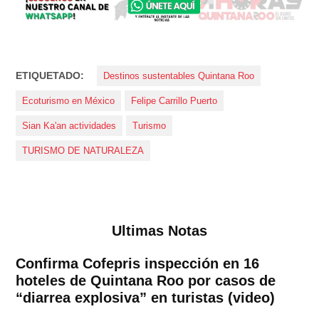
ETIQUETADO:
Destinos sustentables Quintana Roo
Ecoturismo en México
Felipe Carrillo Puerto
Sian Ka'an actividades
Turismo
TURISMO DE NATURALEZA
Ultimas Notas
Confirma Cofepris inspección en 16
hoteles de Quintana Roo por casos de
“diarrea explosiva” en turistas (video)