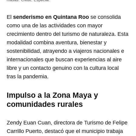
masas.
Credit:
Especial.
El
senderismo en Quintana Roo
se consolida
como una de las actividades con mayor
crecimiento dentro del turismo de naturaleza. Esta
modalidad combina aventura, bienestar y
sostenibilidad, atrayendo a viajeros nacionales e
internacionales que buscan experiencias al aire
libre y un contacto genuino con la cultura local
tras la pandemia.
Impulso a la Zona Maya y
comunidades rurales
Zendy Euan Cuan, directora de Turismo de Felipe
Carrillo Puerto, destacó que el municipio trabaja