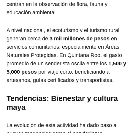
centran en la observación de flora, fauna y
educación ambiental.
A nivel nacional, el ecoturismo y el turismo rural
generan cerca de
3 mil millones de pesos
en
servicios comunitarios, especialmente en Áreas
Naturales Protegidas. En Quintana Roo, el gasto
promedio de un senderista oscila entre los
1,500 y
5,000 pesos
por viaje corto, beneficiando a
artesanos, guías certificados y transportistas.
Tendencias: Bienestar y cultura
maya
La evolución de esta actividad ha dado paso a