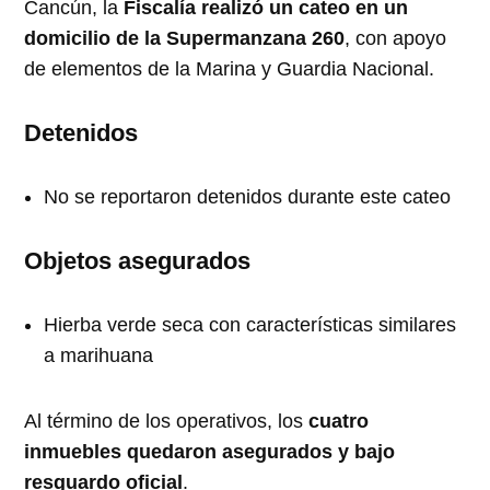
Cancún, la
Fiscalía realizó un cateo en un
domicilio de la Supermanzana 260
, con apoyo
de elementos de la Marina y Guardia Nacional.
Detenidos
No se reportaron detenidos durante este cateo
Objetos asegurados
Hierba verde seca con características similares
a marihuana
Al término de los operativos, los
cuatro
inmuebles quedaron asegurados y bajo
resguardo oficial
.