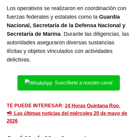
Los operativos se realizaron en coordinación con
fuerzas federales y estatales como la
Guardia
Nacional, Secretaría de la Defensa Nacional y
Secretaría de Marina
. Durante las diligencias, las
autoridades aseguraron diversas sustancias
ilícitas y objetos vinculados con actividades
delictivas.
Suscríbete a nuestro canal
TE PUEDE INTERESAR:
24 Horas Quintana Roo.
📢 Las últimas noticias del miércoles 20 de mayo de
2026