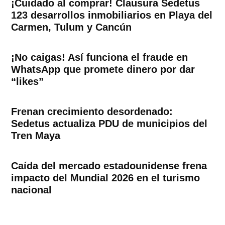
¡Cuidado al comprar! Clausura Sedetus
123 desarrollos inmobiliarios en Playa del
Carmen, Tulum y Cancún
¡No caigas! Así funciona el fraude en
WhatsApp que promete dinero por dar
“likes”
Frenan crecimiento desordenado:
Sedetus actualiza PDU de municipios del
Tren Maya
Caída del mercado estadounidense frena
impacto del Mundial 2026 en el turismo
nacional