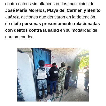
cuatro cateos simultáneos en los municipios de
José María Morelos, Playa del Carmen y Benito
Juárez
, acciones que derivaron en la detención
de
siete personas presuntamente relacionadas
con delitos contra la salud
en su modalidad de
narcomenudeo.