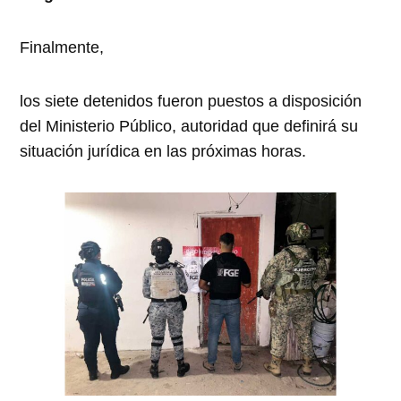
Finalmente,
los siete detenidos fueron puestos a disposición
del Ministerio Público, autoridad que definirá su
situación jurídica en las próximas horas.