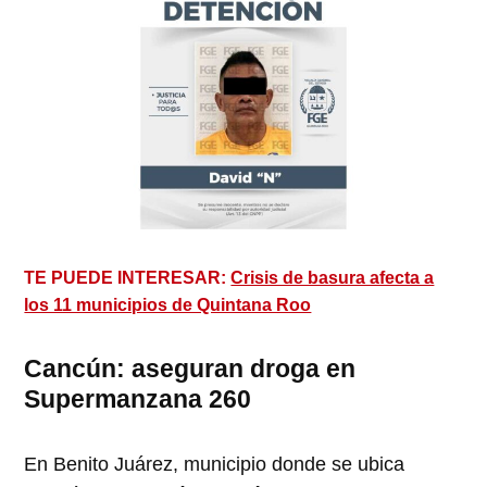
TE PUEDE INTERESAR:
Crisis de basura afecta a
los 11 municipios de Quintana Roo
Cancún: aseguran droga en
Supermanzana 260
En Benito Juárez, municipio donde se ubica