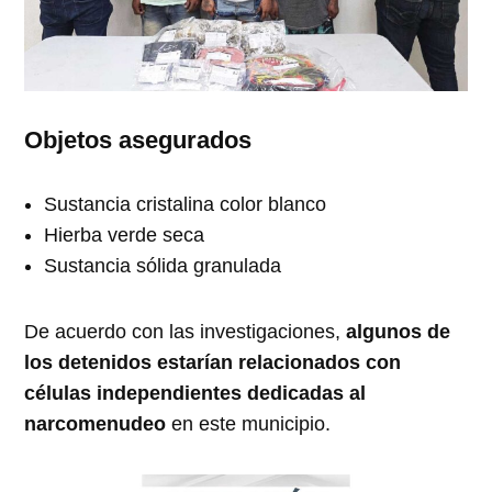
Objetos asegurados
Sustancia cristalina color blanco
Hierba verde seca
Sustancia sólida granulada
De acuerdo con las investigaciones,
algunos de
los detenidos estarían relacionados con
células independientes dedicadas al
narcomenudeo
en este municipio.