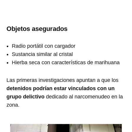
Objetos asegurados
Radio portátil con cargador
Sustancia similar al cristal
Hierba seca con características de marihuana
Las primeras investigaciones apuntan a que los
detenidos podrían estar vinculados con un
grupo delictivo
dedicado al narcomenudeo en la
zona.