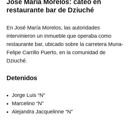
José María Morelos: cateo en
restaurante bar de Dziuché
En José María Morelos, las autoridades
intervinieron un inmueble que operaba como
restaurante bar, ubicado sobre la carretera Muna-
Felipe Carrillo Puerto, en la comunidad de
Dziuché.
Detenidos
Jorge Luis “N”
Marcelino “N”
Alejandra Jacquelinne “N”