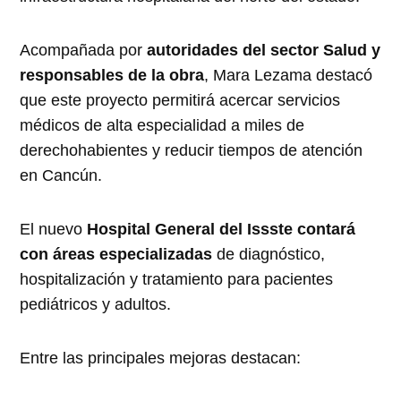
Acompañada por
autoridades del sector Salud y
responsables de la obra
, Mara Lezama destacó
que este proyecto permitirá acercar servicios
médicos de alta especialidad a miles de
derechohabientes y reducir tiempos de atención
en Cancún.
El nuevo
Hospital General del Issste contará
con áreas especializadas
de diagnóstico,
hospitalización y tratamiento para pacientes
pediátricos y adultos.
Entre las principales mejoras destacan: