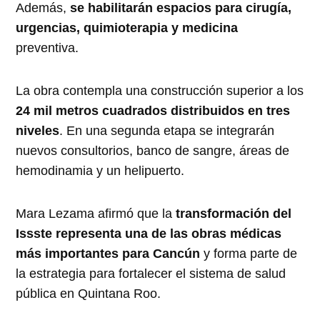
Además,
se habilitarán espacios para cirugía,
urgencias, quimioterapia y medicina
preventiva.
La obra contempla una construcción superior a los
24 mil metros cuadrados distribuidos en tres
niveles
. En una segunda etapa se integrarán
nuevos consultorios, banco de sangre, áreas de
hemodinamia y un helipuerto.
Mara Lezama afirmó que la
transformación del
Issste representa una de las obras médicas
más importantes para Cancún
y forma parte de
la estrategia para fortalecer el sistema de salud
pública en Quintana Roo.