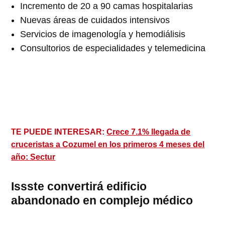
Incremento de 20 a 90 camas hospitalarias
Nuevas áreas de cuidados intensivos
Servicios de imagenología y hemodiálisis
Consultorios de especialidades y telemedicina
TE PUEDE INTERESAR:
Crece 7.1% llegada de
cruceristas a Cozumel en los primeros 4 meses del
año: Sectur
Issste convertirá edificio
abandonado en complejo médico