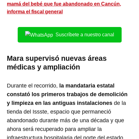
mamá del bebé que fue abandonado en Cancún,
informa el fiscal general
Suscríbete a nuestro canal
Mara supervisó nuevas áreas
médicas y ampliación
Durante el recorrido,
la mandataria estatal
constató los primeros trabajos de demolición
y limpieza en las antiguas instalaciones
de la
tienda del Issste, espacio que permaneció
abandonado durante más de una década y que
ahora será recuperado para ampliar la
infraestructura hospitalaria del norte del estado.