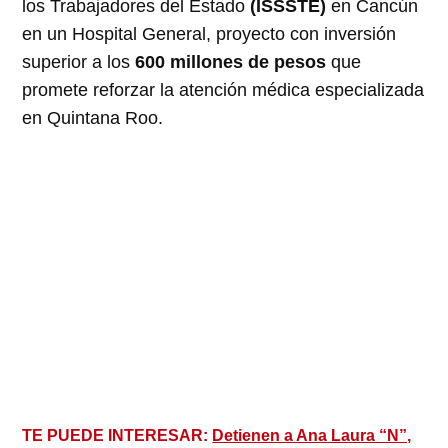
los Trabajadores del Estado
(ISSSTE)
en Cancún
en un Hospital General, proyecto con inversión
superior a los
600 millones de pesos
que
promete reforzar la atención médica especializada
en Quintana Roo.
TE PUEDE INTERESAR:
Detienen a Ana Laura “N”,