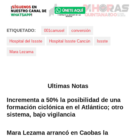
ETIQUETADO:
001carrusel
conversión
Hospital del Issste
Hospital Issste Cancún
Issste
Mara Lezama
Ultimas Notas
Incrementa a 50% la posibilidad de una
formación ciclónica en el Atlántico; otro
sistema, bajo vigilancia
Mara Lezama arrancó en Caobas la