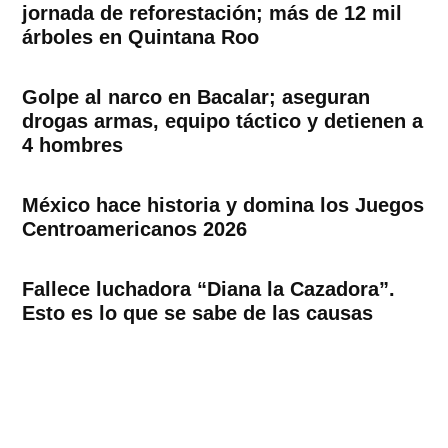
jornada de reforestación; más de 12 mil
árboles en Quintana Roo
Golpe al narco en Bacalar; aseguran
drogas armas, equipo táctico y detienen a
4 hombres
México hace historia y domina los Juegos
Centroamericanos 2026
Fallece luchadora “Diana la Cazadora”.
Esto es lo que se sabe de las causas