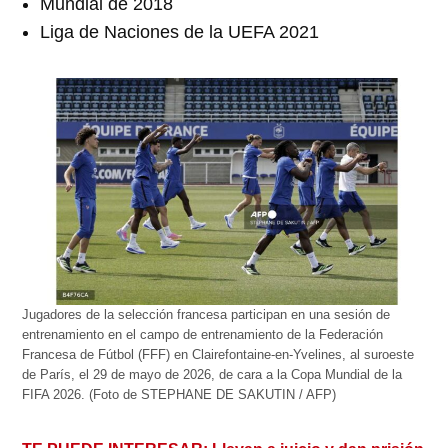
Mundial de 2018
Liga de Naciones de la UEFA 2021
Jugadores de la selección francesa participan en una sesión de
entrenamiento en el campo de entrenamiento de la Federación
Francesa de Fútbol (FFF) en Clairefontaine-en-Yvelines, al suroeste
de París, el 29 de mayo de 2026, de cara a la Copa Mundial de la
FIFA 2026. (Foto de STEPHANE DE SAKUTIN / AFP)