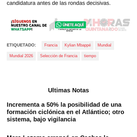
candidatura antes de las rondas decisivas.
ETIQUETADO:
Francia
Kylian Mbappé
Mundial
Mundial 2026
Selección de Francia
tiempo
Ultimas Notas
Incrementa a 50% la posibilidad de una
formación ciclónica en el Atlántico; otro
sistema, bajo vigilancia