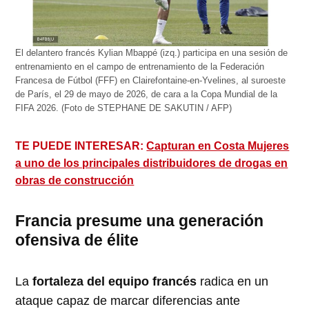
El delantero francés Kylian Mbappé (izq.) participa en una sesión de
entrenamiento en el campo de entrenamiento de la Federación
Francesa de Fútbol (FFF) en Clairefontaine-en-Yvelines, al suroeste
de París, el 29 de mayo de 2026, de cara a la Copa Mundial de la
FIFA 2026. (Foto de STEPHANE DE SAKUTIN / AFP)
TE PUEDE INTERESAR:
Capturan en Costa Mujeres
a uno de los principales distribuidores de drogas en
obras de construcción
Francia presume una generación
ofensiva de élite
La
fortaleza del equipo francés
radica en un
ataque capaz de marcar diferencias ante