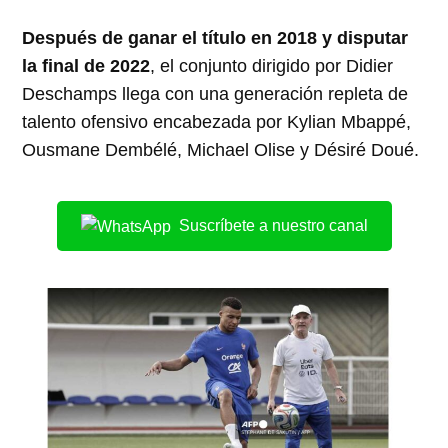
Después de ganar el título en 2018 y disputar
la final de 2022
, el conjunto dirigido por Didier
Deschamps llega con una generación repleta de
talento ofensivo encabezada por Kylian Mbappé,
Ousmane Dembélé, Michael Olise y Désiré Doué.
Suscríbete a nuestro canal