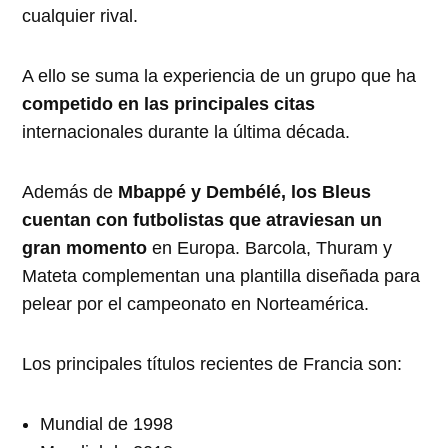
cualquier rival.
A ello se suma la experiencia de un grupo que ha
competido en las principales citas
internacionales durante la última década.
Además de
Mbappé y Dembélé, los Bleus
cuentan con futbolistas que atraviesan un
gran momento
en Europa. Barcola, Thuram y
Mateta complementan una plantilla diseñada para
pelear por el campeonato en Norteamérica.
Los principales títulos recientes de Francia son:
Mundial de 1998