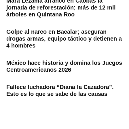
Mara Lezama arrancó en Caobas la
jornada de reforestación; más de 12 mil
árboles en Quintana Roo
Golpe al narco en Bacalar; aseguran
drogas armas, equipo táctico y detienen a
4 hombres
México hace historia y domina los Juegos
Centroamericanos 2026
Fallece luchadora “Diana la Cazadora”.
Esto es lo que se sabe de las causas