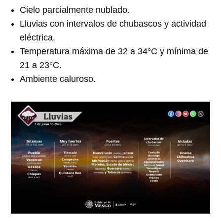
Cielo parcialmente nublado.
Lluvias con intervalos de chubascos y actividad
eléctrica.
Temperatura máxima de 32 a 34°C y mínima de
21 a 23°C.
Ambiente caluroso.