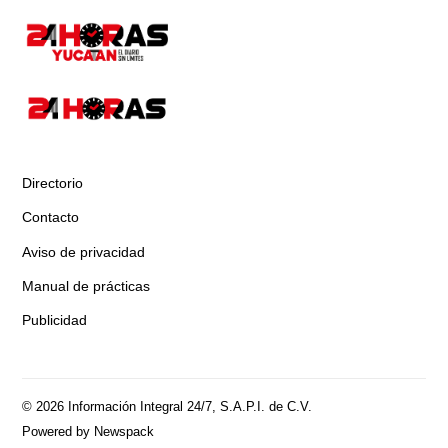
Directorio
Contacto
Aviso de privacidad
Manual de prácticas
Publicidad
© 2026 Información Integral 24/7, S.A.P.I. de C.V.
Powered by Newspack