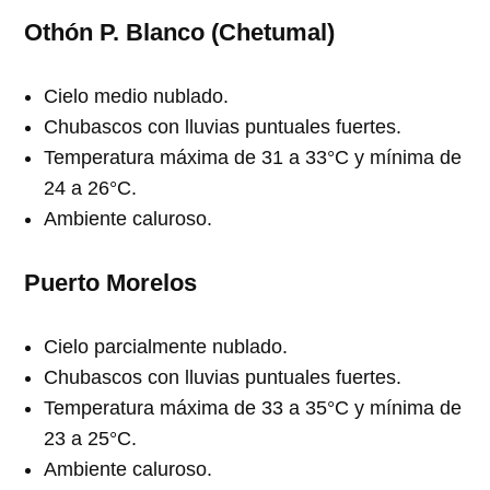
Othón P. Blanco (Chetumal)
Cielo medio nublado.
Chubascos con lluvias puntuales fuertes.
Temperatura máxima de 31 a 33°C y mínima de
24 a 26°C.
Ambiente caluroso.
Puerto Morelos
Cielo parcialmente nublado.
Chubascos con lluvias puntuales fuertes.
Temperatura máxima de 33 a 35°C y mínima de
23 a 25°C.
Ambiente caluroso.