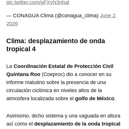
pic.twitter.com/gFXyN3nhal
— CONAGUA Clima (@conagua_clima)
June 2,
2026
Clima: desplazamiento de onda
tropical 4
La
Coordinación Estatal de Protección Civil
Quintana Roo
(Coeproc) dio a conocer en su
informe matutino sobre la presencia de una
circulación ciclónica en niveles altos de la
atmosfera localizada sobre el
golfo de México
.
Asimismo, dicho sistema y una vaguada en altura
así como el
desplazamiento de la onda tropical