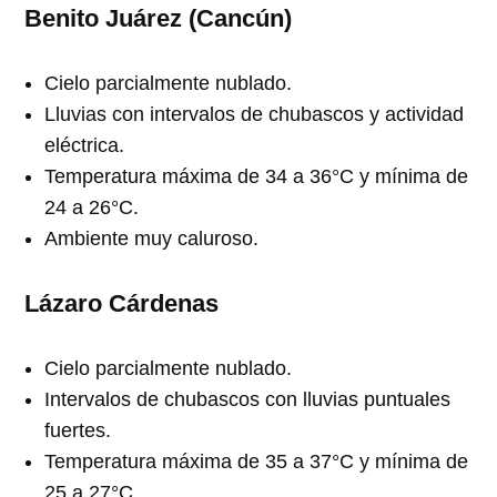
Benito Juárez (Cancún)
Cielo parcialmente nublado.
Lluvias con intervalos de chubascos y actividad
eléctrica.
Temperatura máxima de 34 a 36°C y mínima de
24 a 26°C.
Ambiente muy caluroso.
Lázaro Cárdenas
Cielo parcialmente nublado.
Intervalos de chubascos con lluvias puntuales
fuertes.
Temperatura máxima de 35 a 37°C y mínima de
25 a 27°C.