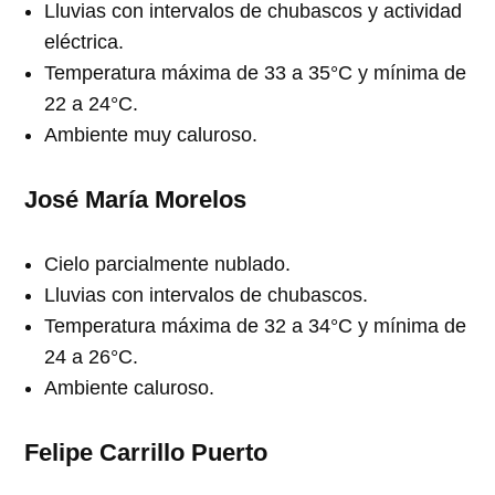
Lluvias con intervalos de chubascos y actividad
eléctrica.
Temperatura máxima de 33 a 35°C y mínima de
22 a 24°C.
Ambiente muy caluroso.
José María Morelos
Cielo parcialmente nublado.
Lluvias con intervalos de chubascos.
Temperatura máxima de 32 a 34°C y mínima de
24 a 26°C.
Ambiente caluroso.
Felipe Carrillo Puerto