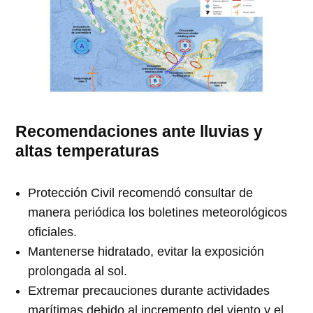
Recomendaciones ante lluvias y
altas temperaturas
Protección Civil recomendó consultar de
manera periódica los boletines meteorológicos
oficiales.
Mantenerse hidratado, evitar la exposición
prolongada al sol.
Extremar precauciones durante actividades
marítimas debido al incremento del viento y el