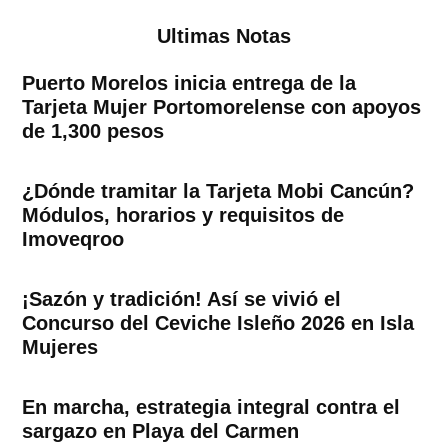
Ultimas Notas
Puerto Morelos inicia entrega de la
Tarjeta Mujer Portomorelense con apoyos
de 1,300 pesos
¿Dónde tramitar la Tarjeta Mobi Cancún?
Módulos, horarios y requisitos de
Imoveqroo
¡Sazón y tradición! Así se vivió el
Concurso del Ceviche Isleño 2026 en Isla
Mujeres
En marcha, estrategia integral contra el
sargazo en Playa del Carmen