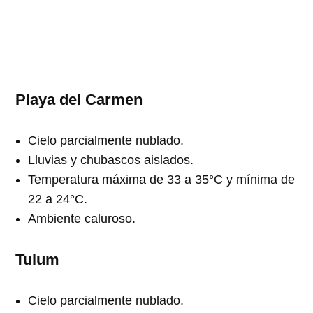
Playa del Carmen
Cielo parcialmente nublado.
Lluvias y chubascos aislados.
Temperatura máxima de 33 a 35°C y mínima de
22 a 24°C.
Ambiente caluroso.
Tulum
Cielo parcialmente nublado.