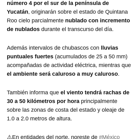
número 4 por el sur de la península de
Yucatán
, originarán sobre el estado de Quintana
Roo cielo parcialmente
nublado con incremento
de nublados
durante el transcurso del día.
Además intervalos de chubascos con
lluvias
puntuales fuertes
(acumulados de 25 a 50 mm)
acompañadas de actividad eléctrica, mientras que
el ambiente será caluroso a muy caluroso
.
También informa que
el viento tendrá rachas de
30 a 50 kilómetros por hora
principalmente
sobre las zonas de costa del estado y oleaje de
1.0 a 2.0 metros de altura.
⚠️En entidades del norte, noreste de
#México