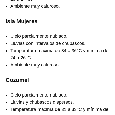
Ambiente muy caluroso.
Isla Mujeres
Cielo parcialmente nublado.
Lluvias con intervalos de chubascos.
Temperatura máxima de 34 a 36°C y mínima de
24 a 26°C.
Ambiente muy caluroso.
Cozumel
Cielo parcialmente nublado.
Lluvias y chubascos dispersos.
Temperatura máxima de 31 a 33°C y mínima de