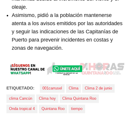
oleaje.
Asimismo, pidió a la población mantenerse
atenta a los avisos emitidos por las autoridades
y seguir las indicaciones de las Capitanías de
Puerto para prevenir incidentes en costas y
zonas de navegación.
ETIQUETADO:
001carrusel
Clima
Clima 2 de junio
clima Cancún
Clima hoy
Clima Quintana Roo
Onda tropical 4
Quintana Roo
tiempo