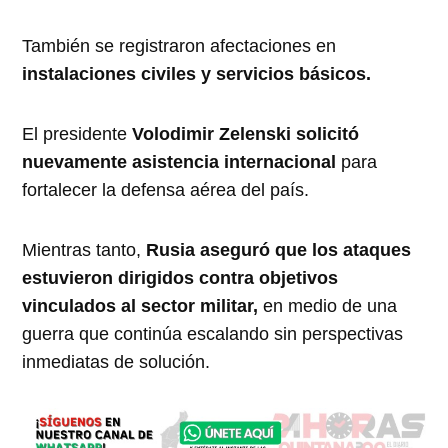
También se registraron afectaciones en
instalaciones civiles y servicios básicos.
El presidente
Volodimir Zelenski solicitó
nuevamente asistencia internacional
para
fortalecer la defensa aérea del país.
Mientras tanto,
Rusia aseguró que los ataques
estuvieron dirigidos contra objetivos
vinculados al sector militar,
en medio de una
guerra que continúa escalando sin perspectivas
inmediatas de solución.