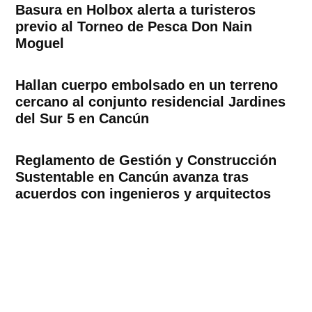
Basura en Holbox alerta a turisteros
previo al Torneo de Pesca Don Nain
Moguel
Hallan cuerpo embolsado en un terreno
cercano al conjunto residencial Jardines
del Sur 5 en Cancún
Reglamento de Gestión y Construcción
Sustentable en Cancún avanza tras
acuerdos con ingenieros y arquitectos