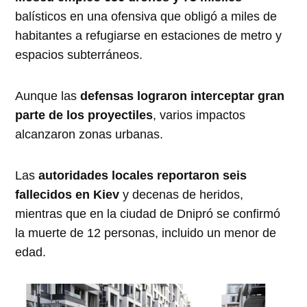
balísticos en una ofensiva que obligó a miles de
habitantes a refugiarse en estaciones de metro y
espacios subterráneos.
Aunque las
defensas lograron interceptar gran
parte de los proyectiles
, varios impactos
alcanzaron zonas urbanas.
Las
autoridades locales reportaron seis
fallecidos en Kiev
y decenas de heridos,
mientras que en la ciudad de Dnipró se confirmó
la muerte de 12 personas, incluido un menor de
edad.