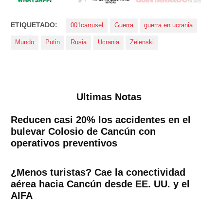
ETIQUETADO:
001carrusel
Guerra
guerra en ucrania
Mundo
Putin
Rusia
Ucrania
Zelenski
Ultimas Notas
Reducen casi 20% los accidentes en el
bulevar Colosio de Cancún con
operativos preventivos
¿Menos turistas? Cae la conectividad
aérea hacia Cancún desde EE. UU. y el
AIFA