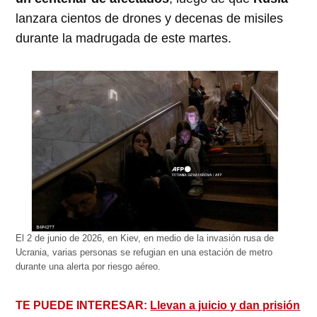
lanzara cientos de drones y decenas de misiles
durante la madrugada de este martes.
El 2 de junio de 2026, en Kiev, en medio de la invasión rusa de
Ucrania, varias personas se refugian en una estación de metro
durante una alerta por riesgo aéreo.
TE PUEDE INTERESAR:
Llevan a juicio y dan prisión